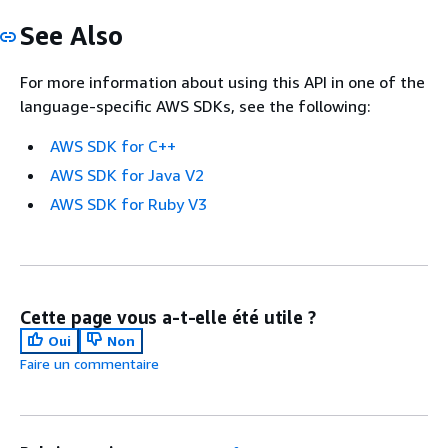
See Also
For more information about using this API in one of the
language-specific AWS SDKs, see the following:
AWS SDK for C++
AWS SDK for Java V2
AWS SDK for Ruby V3
Cette page vous a-t-elle été utile ?
Oui
Non
Faire un commentaire