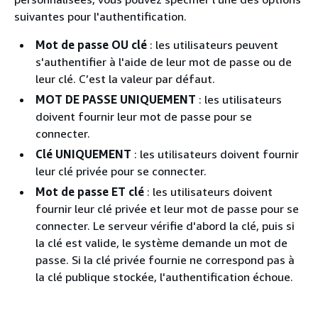
suivantes pour l'authentification.
Mot de passe OU clé
: les utilisateurs peuvent
s'authentifier à l'aide de leur mot de passe ou de
leur clé. C’est la valeur par défaut.
MOT DE PASSE UNIQUEMENT
: les utilisateurs
doivent fournir leur mot de passe pour se
connecter.
Clé UNIQUEMENT
: les utilisateurs doivent fournir
leur clé privée pour se connecter.
Mot de passe ET clé
: les utilisateurs doivent
fournir leur clé privée et leur mot de passe pour se
connecter. Le serveur vérifie d'abord la clé, puis si
la clé est valide, le système demande un mot de
passe. Si la clé privée fournie ne correspond pas à
la clé publique stockée, l'authentification échoue.