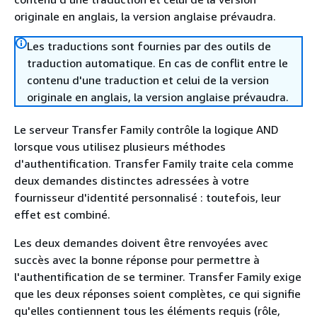
originale en anglais, la version anglaise prévaudra.
Les traductions sont fournies par des outils de
traduction automatique. En cas de conflit entre le
contenu d'une traduction et celui de la version
originale en anglais, la version anglaise prévaudra.
Le serveur Transfer Family contrôle la logique AND
lorsque vous utilisez plusieurs méthodes
d'authentification. Transfer Family traite cela comme
deux demandes distinctes adressées à votre
fournisseur d'identité personnalisé : toutefois, leur
effet est combiné.
Les deux demandes doivent être renvoyées avec
succès avec la bonne réponse pour permettre à
l'authentification de se terminer. Transfer Family exige
que les deux réponses soient complètes, ce qui signifie
qu'elles contiennent tous les éléments requis (rôle,