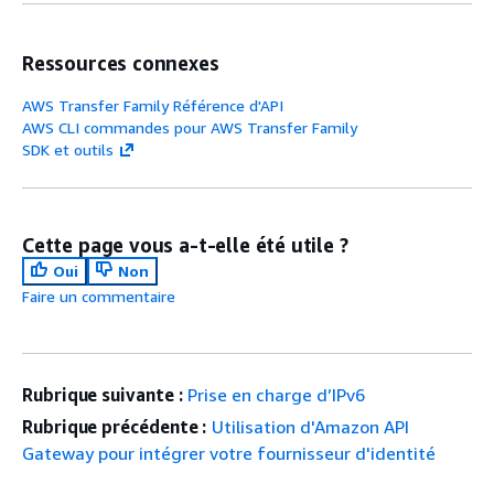
Ressources connexes
AWS Transfer Family Référence d'API
AWS CLI commandes pour AWS Transfer Family
SDK et outils
Cette page vous a-t-elle été utile ?
Oui
Non
Faire un commentaire
Rubrique suivante :
Prise en charge d’IPv6
Rubrique précédente :
Utilisation d'Amazon API
Gateway pour intégrer votre fournisseur d'identité