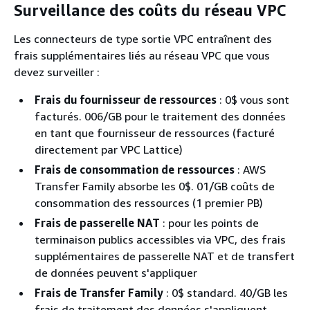
Surveillance des coûts du réseau VPC
Les connecteurs de type sortie VPC entraînent des
frais supplémentaires liés au réseau VPC que vous
devez surveiller :
Frais du fournisseur de ressources
: 0$ vous sont
facturés. 006/GB pour le traitement des données
en tant que fournisseur de ressources (facturé
directement par VPC Lattice)
Frais de consommation de ressources
: AWS
Transfer Family absorbe les 0$. 01/GB coûts de
consommation des ressources (1 premier PB)
Frais de passerelle NAT
: pour les points de
terminaison publics accessibles via VPC, des frais
supplémentaires de passerelle NAT et de transfert
de données peuvent s'appliquer
Frais de Transfer Family
: 0$ standard. 40/GB les
frais de traitement des données s'appliquent