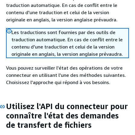
traduction automatique. En cas de conflit entre le
contenu d'une traduction et celui de la version
originale en anglais, la version anglaise prévaudra.
Les traductions sont fournies par des outils de
traduction automatique. En cas de conflit entre le
contenu d'une traduction et celui de la version
originale en anglais, la version anglaise prévaudra.
Vous pouvez surveiller l'état des opérations de votre
connecteur en utilisant l'une des méthodes suivantes.
Choisissez l'approche qui répond à vos besoins.
Utilisez l'API du connecteur pour
connaître l'état des demandes
de transfert de fichiers