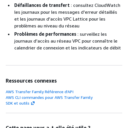
Défaillances de transfert
: consultez CloudWatch
les journaux pour les messages d'erreur détaillés
et les journaux d'accès VPC Lattice pour les
problèmes au niveau du réseau
Problèmes de performances
: surveillez les
journaux d'accès au réseau VPC pour connaître le
calendrier de connexion et les indicateurs de débit
Ressources connexes
AWS Transfer Family Référence d'API
AWS CLI commandes pour AWS Transfer Family
SDK et outils
Cette page vous a-t-elle été utile ?