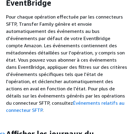
EventBridge
Pour chaque opération effectuée par les connecteurs
SFTP, Transfer Family génère et envoie
automatiquement des événements au bus
d'événements par défaut de votre EventBridge
compte Amazon. Les événements contiennent des
métadonnées détaillées sur l'opération, y compris son
état. Vous pouvez vous abonner à ces événements
dans EventBridge, appliquer des filtres sur des critères
d'événements spécifiques tels que l'état de
l'opération, et déclencher automatiquement des
actions en aval en fonction de l'état. Pour plus de
détails sur les événements générés par les opérations
du connecteur SFTP, consultez
Événements relatifs au
connecteur SFTP
.
Afficher les journaux du