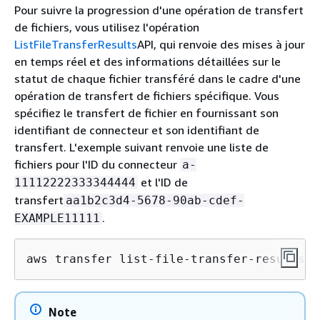
Pour suivre la progression d'une opération de transfert
de fichiers, vous utilisez l'opération
ListFileTransferResults
API, qui renvoie des mises à jour
en temps réel et des informations détaillées sur le
statut de chaque fichier transféré dans le cadre d'une
opération de transfert de fichiers spécifique. Vous
spécifiez le transfert de fichier en fournissant son
identifiant de connecteur et son identifiant de
transfert. L'exemple suivant renvoie une liste de
fichiers pour l'ID du connecteur
a-
et l'ID de
11112222333344444
transfert
aa1b2c3d4-5678-90ab-cdef-
.
EXAMPLE11111
aws transfer list-file-transfer-results -
Note