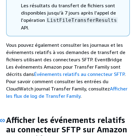
Les résultats du transfert de fichiers sont
disponibles jusqu'à 7 jours après l'appel de
l'opération
ListFileTransferResults
API.
Vous pouvez également consulter les journaux et les
événements relatifs à vos demandes de transfert de
fichiers utilisant des connecteurs SFTP. EventBridge
Les événements Amazon pour Transfer Family sont
décrits dans
Événements relatifs au connecteur SFTP
.
Pour savoir comment consulter les entrées du
CloudWatch journal Transfer Family, consultez
Afficher
les flux de log de Transfer Family
.
Afficher les événements relatifs
au connecteur SFTP sur Amazon