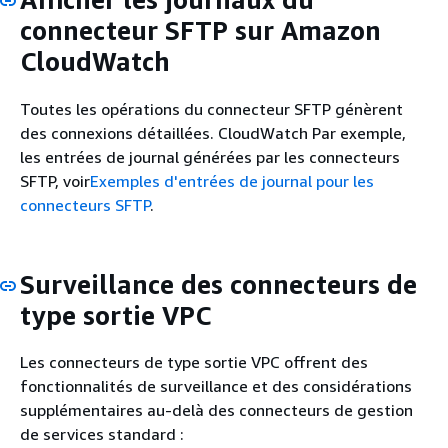
connecteur SFTP sur Amazon
CloudWatch
Toutes les opérations du connecteur SFTP génèrent
des connexions détaillées. CloudWatch Par exemple,
les entrées de journal générées par les connecteurs
SFTP, voir
Exemples d'entrées de journal pour les
connecteurs SFTP
.
Surveillance des connecteurs de
type sortie VPC
Les connecteurs de type sortie VPC offrent des
fonctionnalités de surveillance et des considérations
supplémentaires au-delà des connecteurs de gestion
de services standard :