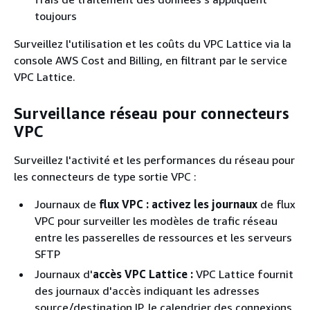
toujours
Surveillez l'utilisation et les coûts du VPC Lattice via la
console AWS Cost and Billing, en filtrant par le service
VPC Lattice.
Surveillance réseau pour connecteurs
VPC
Surveillez l'activité et les performances du réseau pour
les connecteurs de type sortie VPC :
Journaux de
flux VPC : activez les journaux
de flux
VPC pour surveiller les modèles de trafic réseau
entre les passerelles de ressources et les serveurs
SFTP
Journaux d'
accès VPC Lattice :
VPC Lattice fournit
des journaux d'accès indiquant les adresses
source/destination IP, le calendrier des connexions