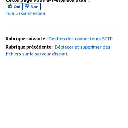
Oui
Non
Faire un commentaire
Rubrique suivante :
Gestion des connecteurs SFTP
Rubrique précédente :
Déplacer et supprimer des
fichiers sur le serveur distant