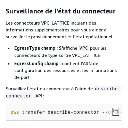
Surveillance de l'état du connecteur
Les connecteurs VPC_LATTICE incluent des
informations supplémentaires pour vous aider à
surveiller le provisionnement et l'état opérationnel :
EgressType champ : S'
affiche
pour les
VPC
connecteurs de type sortie VPC_LATTICE
EgressConfig champ
: contient l'ARN de
configuration des ressources et les informations
de port
Surveillez l'état du connecteur à l'aide de
describe-
l'API :
connector
aws
 transfer describe-connector --connect