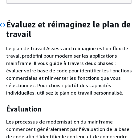
Évaluez et réimaginez le plan de
travail
Le plan de travail Assess and reimagine est un flux de
travail prédéfini pour moderniser les applications
mainframe. Il vous guide à travers deux phases :
évaluer votre base de code pour identifier les fonctions
commerciales et réinventer les fonctions que vous
sélectionnez. Pour choisir plutôt des capacités
individuelles, utilisez le plan de travail personnalisé.
Évaluation
Les processus de modernisation du mainframe
commencent généralement par l'évaluation de la base
de code afin d'identifier le contenu et de comprendre