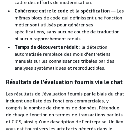
cadre des efforts de modernisation.
Cohérence entre le code et la spécification
— Les
mêmes blocs de code qui définissent une fonction
métier sont utilisés pour générer ses
spécifications, sans aucune couche de traduction
ni aucun rapprochement requis.
Temps de découverte réduit
: la détection
automatisée remplace des mois d'entretiens
manuels sur les connaissances tribales par des
analyses systématiques et reproductibles.
Résultats de l'évaluation fournis via le chat
Les résultats de l'évaluation fournis par le biais du chat
incluent une liste des fonctions commerciales, y
compris le nombre de chemins de données, l'étendue
de chaque fonction en termes de transactions par lots
et CICS, ainsi qu'une description de l'entreprise. Un lien
vous est fourni vers les artefacts générés dans le