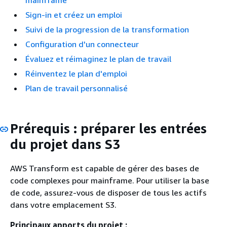
mainframe
Sign-in et créez un emploi
Suivi de la progression de la transformation
Configuration d'un connecteur
Évaluez et réimaginez le plan de travail
Réinventez le plan d'emploi
Plan de travail personnalisé
Prérequis : préparer les entrées
du projet dans S3
AWS Transform est capable de gérer des bases de
code complexes pour mainframe. Pour utiliser la base
de code, assurez-vous de disposer de tous les actifs
dans votre emplacement S3.
Principaux apports du projet :