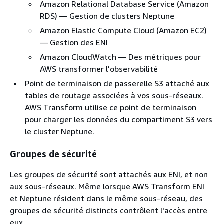
Amazon Relational Database Service (Amazon
RDS) — Gestion de clusters Neptune
Amazon Elastic Compute Cloud (Amazon EC2)
— Gestion des ENI
Amazon CloudWatch — Des métriques pour
AWS transformer l'observabilité
Point de terminaison de passerelle S3 attaché aux
tables de routage associées à vos sous-réseaux.
AWS Transform utilise ce point de terminaison
pour charger les données du compartiment S3 vers
le cluster Neptune.
Groupes de sécurité
Les groupes de sécurité sont attachés aux ENI, et non
aux sous-réseaux. Même lorsque AWS Transform ENI
et Neptune résident dans le même sous-réseau, des
groupes de sécurité distincts contrôlent l'accès entre
eux.