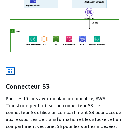
Connecteur S3
Pour les tâches avec un plan personnalisé, AWS
Transform peut utiliser un connecteur S3. Le
connecteur S3 utilise un compartiment S3 pour accéder
aux ressources de transformation et les stocker, et un
compartiment vectoriel S3 pour les sorties indexées.