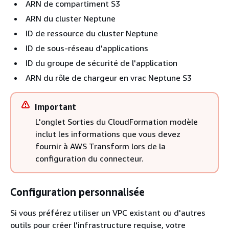
ARN de compartiment S3
ARN du cluster Neptune
ID de ressource du cluster Neptune
ID de sous-réseau d'applications
ID du groupe de sécurité de l'application
ARN du rôle de chargeur en vrac Neptune S3
Important
L'onglet Sorties du CloudFormation modèle
inclut les informations que vous devez
fournir à AWS Transform lors de la
configuration du connecteur.
Configuration personnalisée
Si vous préférez utiliser un VPC existant ou d'autres
outils pour créer l'infrastructure requise, votre