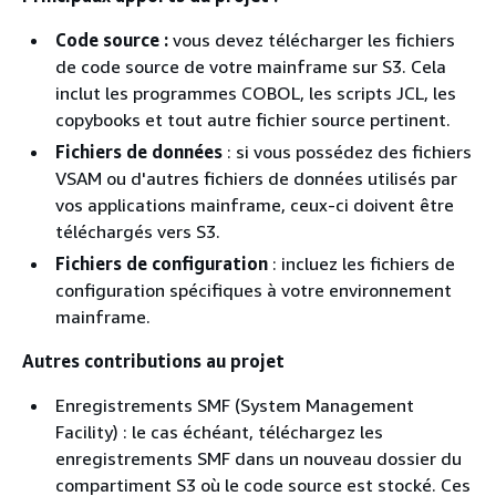
Code source :
vous devez télécharger les fichiers
de code source de votre mainframe sur S3. Cela
inclut les programmes COBOL, les scripts JCL, les
copybooks et tout autre fichier source pertinent.
Fichiers de données
: si vous possédez des fichiers
VSAM ou d'autres fichiers de données utilisés par
vos applications mainframe, ceux-ci doivent être
téléchargés vers S3.
Fichiers de configuration
: incluez les fichiers de
configuration spécifiques à votre environnement
mainframe.
Autres contributions au projet
Enregistrements SMF (System Management
Facility) : le cas échéant, téléchargez les
enregistrements SMF dans un nouveau dossier du
compartiment S3 où le code source est stocké. Ces