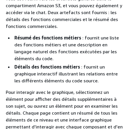
compartiment Amazon S3, et vous pouvez également y
accéder via le chat. Deux artefacts sont fournis : les
détails des fonctions commerciales et le résumé des
fonctions commerciales.
Résumé des fonctions métiers
: fournit une liste
des fonctions métiers et une description en
langage naturel des fonctions exécutées par les
éléments du code.
Détails des fonctions métiers
: fournit un
graphique interactif illustrant les relations entre
les différents éléments du code source.
Pour interagir avec le graphique, sélectionnez un
élément pour afficher des détails supplémentaires à
son sujet, ou ouvrez un élément pour en examiner les
détails. Chaque page contient un résumé de tous les
éléments de ce niveau et une interface graphique
permettant d'interagir avec chaque composant et d'en