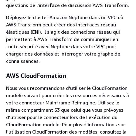
questions de l'interface de discussion AWS Transform.
Déployez le cluster Amazon Neptune dans un VPC où
AWS Transform peut créer des interfaces réseau
élastiques (ENI). Il s'agit des connexions réseau qui
permettent à AWS Transform de communiquer en
toute sécurité avec Neptune dans votre VPC pour
charger des données et interroger votre graphe de
connaissances.
AWS CloudFormation
Nous vous recommandons d'utiliser le CloudFormation
modèle suivant pour créer les ressources nécessaires à
votre connecteur Mainframe Reimagine. Utilisez le
même compartiment S3 que celui que vous prévoyez
d'utiliser pour le connecteur lors de l'exécution du
CloudFormation modèle. Pour plus d'informations sur
l'utilisation CloudFormation des modèles, consultez la