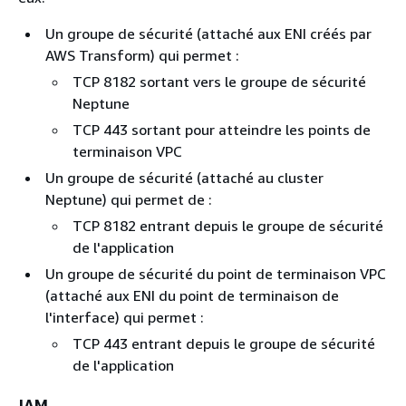
Un groupe de sécurité (attaché aux ENI créés par
AWS Transform) qui permet :
TCP 8182 sortant vers le groupe de sécurité
Neptune
TCP 443 sortant pour atteindre les points de
terminaison VPC
Un groupe de sécurité (attaché au cluster
Neptune) qui permet de :
TCP 8182 entrant depuis le groupe de sécurité
de l'application
Un groupe de sécurité du point de terminaison VPC
(attaché aux ENI du point de terminaison de
l'interface) qui permet :
TCP 443 entrant depuis le groupe de sécurité
de l'application
IAM