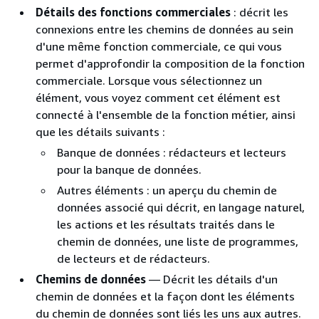
Détails des fonctions commerciales
: décrit les
connexions entre les chemins de données au sein
d'une même fonction commerciale, ce qui vous
permet d'approfondir la composition de la fonction
commerciale. Lorsque vous sélectionnez un
élément, vous voyez comment cet élément est
connecté à l'ensemble de la fonction métier, ainsi
que les détails suivants :
Banque de données : rédacteurs et lecteurs
pour la banque de données.
Autres éléments : un aperçu du chemin de
données associé qui décrit, en langage naturel,
les actions et les résultats traités dans le
chemin de données, une liste de programmes,
de lecteurs et de rédacteurs.
Chemins de données
— Décrit les détails d'un
chemin de données et la façon dont les éléments
du chemin de données sont liés les uns aux autres.