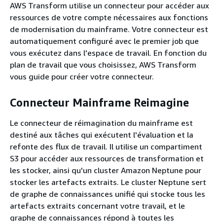
AWS Transform utilise un connecteur pour accéder aux
ressources de votre compte nécessaires aux fonctions
de modernisation du mainframe. Votre connecteur est
automatiquement configuré avec le premier job que
vous exécutez dans l'espace de travail. En fonction du
plan de travail que vous choisissez, AWS Transform
vous guide pour créer votre connecteur.
Connecteur Mainframe Reimagine
Le connecteur de réimagination du mainframe est
destiné aux tâches qui exécutent l'évaluation et la
refonte des flux de travail. Il utilise un compartiment
S3 pour accéder aux ressources de transformation et
les stocker, ainsi qu'un cluster Amazon Neptune pour
stocker les artefacts extraits. Le cluster Neptune sert
de graphe de connaissances unifié qui stocke tous les
artefacts extraits concernant votre travail, et le
graphe de connaissances répond à toutes les