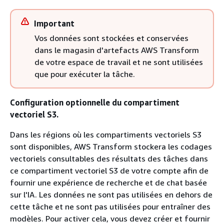
Important
Vos données sont stockées et conservées
dans le magasin d'artefacts AWS Transform
de votre espace de travail et ne sont utilisées
que pour exécuter la tâche.
Configuration optionnelle du compartiment
vectoriel S3.
Dans les régions où les compartiments vectoriels S3
sont disponibles, AWS Transform stockera les codages
vectoriels consultables des résultats des tâches dans
ce compartiment vectoriel S3 de votre compte afin de
fournir une expérience de recherche et de chat basée
sur l'IA. Les données ne sont pas utilisées en dehors de
cette tâche et ne sont pas utilisées pour entraîner des
modèles. Pour activer cela, vous devez créer et fournir