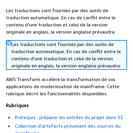
Les traductions sont fournies par des outils de
traduction automatique. En cas de conflit entre le
contenu d'une traduction et celui de la version
originale en anglais, la version anglaise prévaudra.
Les traductions sont fournies par des outils de
traduction automatique. En cas de conflit entre le
contenu d'une traduction et celui de la version
originale en anglais, la version anglaise prévaudra.
AWS Transform accélère la transformation de vos
applications de modernisation de mainframe. Cette
rubrique décrit les fonctionnalités disponibles.
Rubriques
Prérequis : préparer les entrées du projet dans S3
Collection d'artefacts provenant des sources du