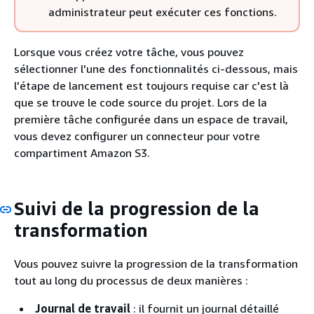
administrateur peut exécuter ces fonctions.
Lorsque vous créez votre tâche, vous pouvez
sélectionner l'une des fonctionnalités ci-dessous, mais
l'étape de lancement est toujours requise car c'est là
que se trouve le code source du projet. Lors de la
première tâche configurée dans un espace de travail,
vous devez configurer un connecteur pour votre
compartiment Amazon S3.
Suivi de la progression de la
transformation
Vous pouvez suivre la progression de la transformation
tout au long du processus de deux manières :
Journal de travail
: il fournit un journal détaillé