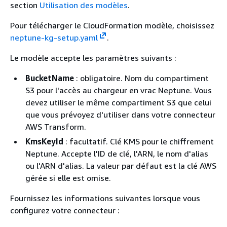
section
Utilisation des modèles
.
Pour télécharger le CloudFormation modèle, choisissez
neptune-kg-setup.yaml
.
Le modèle accepte les paramètres suivants :
BucketName
: obligatoire. Nom du compartiment
S3 pour l'accès au chargeur en vrac Neptune. Vous
devez utiliser le même compartiment S3 que celui
que vous prévoyez d'utiliser dans votre connecteur
AWS Transform.
KmsKeyId
: facultatif. Clé KMS pour le chiffrement
Neptune. Accepte l'ID de clé, l'ARN, le nom d'alias
ou l'ARN d'alias. La valeur par défaut est la clé AWS
gérée si elle est omise.
Fournissez les informations suivantes lorsque vous
configurez votre connecteur :