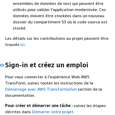
ensembles de données de test qui peuvent être
utilisés pour valider l'application modernisée. Ces
données doivent être stockées dans un nouveau
dossier du compartiment S3 où le code source est
stocké.
Les détails sur les contributions au projet peuvent être
trouvés
ici
.
Sign-in et créez un emploi
Pour vous connecter à l'expérience Web AWS
Transform, suivez toutes les instructions de la
Démarrage avec AWS Transformation
section de la
documentation.
Pour créer et démarrer une tâche :
suivez les étapes
décrites dans
Démarrer votre projet.