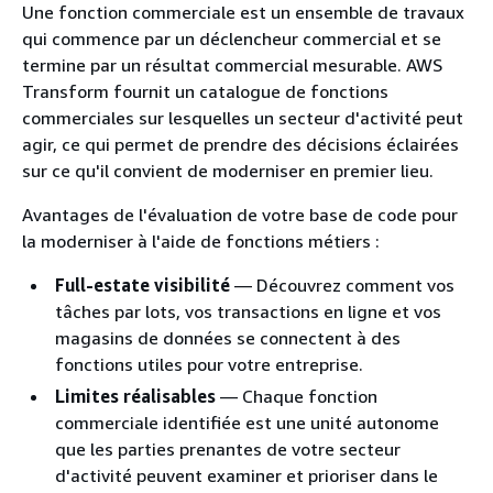
Une fonction commerciale est un ensemble de travaux
qui commence par un déclencheur commercial et se
termine par un résultat commercial mesurable. AWS
Transform fournit un catalogue de fonctions
commerciales sur lesquelles un secteur d'activité peut
agir, ce qui permet de prendre des décisions éclairées
sur ce qu'il convient de moderniser en premier lieu.
Avantages de l'évaluation de votre base de code pour
la moderniser à l'aide de fonctions métiers :
Full-estate visibilité
— Découvrez comment vos
tâches par lots, vos transactions en ligne et vos
magasins de données se connectent à des
fonctions utiles pour votre entreprise.
Limites réalisables
— Chaque fonction
commerciale identifiée est une unité autonome
que les parties prenantes de votre secteur
d'activité peuvent examiner et prioriser dans le