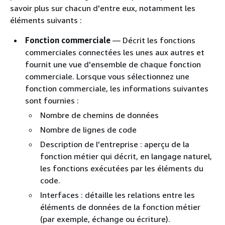
savoir plus sur chacun d'entre eux, notamment les
éléments suivants :
Fonction commerciale
— Décrit les fonctions
commerciales connectées les unes aux autres et
fournit une vue d'ensemble de chaque fonction
commerciale. Lorsque vous sélectionnez une
fonction commerciale, les informations suivantes
sont fournies :
Nombre de chemins de données
Nombre de lignes de code
Description de l'entreprise : aperçu de la
fonction métier qui décrit, en langage naturel,
les fonctions exécutées par les éléments du
code.
Interfaces : détaille les relations entre les
éléments de données de la fonction métier
(par exemple, échange ou écriture).