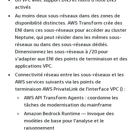
activés
Au moins deux sous-réseaux dans des zones de
disponibilité distinctes. AWS Transform crée des
ENI dans ces sous-réseaux pour accéder au cluster
Neptune, qui peut résider dans les mêmes sous-
réseaux ou dans des sous-réseaux dédiés.
Dimensionnez les sous-réseaux à /20 pour
s'adapter aux ENI des points de terminaison et des
applications VPC.
Connectivité réseau entre les sous-réseaux et les
AWS services suivants via les points de
terminaison AWS PrivateLink de l'interface VPC () :
AWS API Transform Agents : coordonne les
tâches de modernisation du mainframe
Amazon Bedrock Runtime — Invoque des
modèles de base pour l'analyse et le
raisonnement