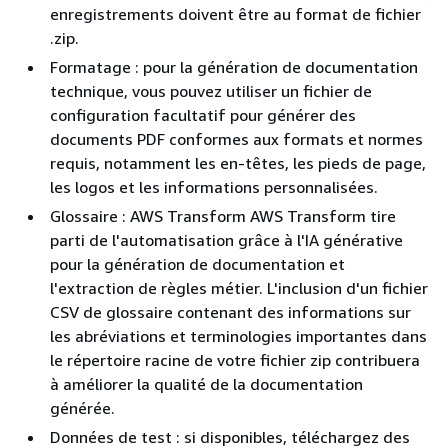
enregistrements doivent être au format de fichier
.zip.
Formatage : pour la génération de documentation
technique, vous pouvez utiliser un fichier de
configuration facultatif pour générer des
documents PDF conformes aux formats et normes
requis, notamment les en-têtes, les pieds de page,
les logos et les informations personnalisées.
Glossaire : AWS Transform AWS Transform tire
parti de l'automatisation grâce à l'IA générative
pour la génération de documentation et
l'extraction de règles métier. L'inclusion d'un fichier
CSV de glossaire contenant des informations sur
les abréviations et terminologies importantes dans
le répertoire racine de votre fichier zip contribuera
à améliorer la qualité de la documentation
générée.
Données de test : si disponibles, téléchargez des