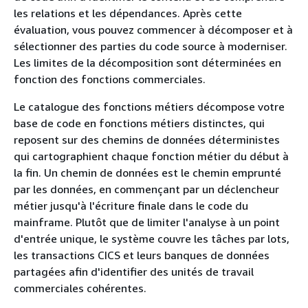
les relations et les dépendances. Après cette
évaluation, vous pouvez commencer à décomposer et à
sélectionner des parties du code source à moderniser.
Les limites de la décomposition sont déterminées en
fonction des fonctions commerciales.
Le catalogue des fonctions métiers décompose votre
base de code en fonctions métiers distinctes, qui
reposent sur des chemins de données déterministes
qui cartographient chaque fonction métier du début à
la fin. Un chemin de données est le chemin emprunté
par les données, en commençant par un déclencheur
métier jusqu'à l'écriture finale dans le code du
mainframe. Plutôt que de limiter l'analyse à un point
d'entrée unique, le système couvre les tâches par lots,
les transactions CICS et leurs banques de données
partagées afin d'identifier des unités de travail
commerciales cohérentes.