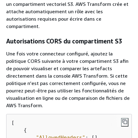
un compartiment vectoriel S3. AWS Transform crée et
attache automatiquement un rôle avec les
autorisations requises pour écrire dans ce
compartiment.
Autorisations CORS du compartiment S3
Une fois votre connecteur configuré, ajoutez la
politique CORS suivante à votre compartiment S3 afin
de pouvoir visualiser et comparer les artefacts
directement dans la console AWS Transform. Si cette
politique n'est pas correctement configurée, vous ne
pourrez peut-être pas utiliser les fonctionnalités de
visualisation en ligne ou de comparaison de fichiers de
AWS Transform.
[

{
"AllowedHeaders"
: [],
