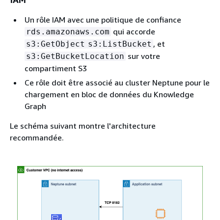
Un rôle IAM avec une politique de confiance
qui accorde
rds.amazonaws.com
, et
s3:GetObject
s3:ListBucket
sur votre
s3:GetBucketLocation
compartiment S3
Ce rôle doit être associé au cluster Neptune pour le
chargement en bloc de données du Knowledge
Graph
Le schéma suivant montre l'architecture
recommandée.