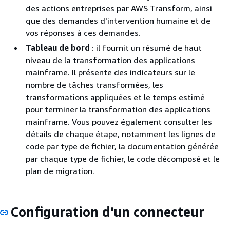
des actions entreprises par AWS Transform, ainsi
que des demandes d'intervention humaine et de
vos réponses à ces demandes.
Tableau de bord
: il fournit un résumé de haut
niveau de la transformation des applications
mainframe. Il présente des indicateurs sur le
nombre de tâches transformées, les
transformations appliquées et le temps estimé
pour terminer la transformation des applications
mainframe. Vous pouvez également consulter les
détails de chaque étape, notamment les lignes de
code par type de fichier, la documentation générée
par chaque type de fichier, le code décomposé et le
plan de migration.
Configuration d'un connecteur