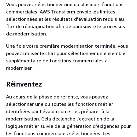
Vous pouvez sélectionner une ou plusieurs fonctions
commerciales. AWS Transform envoie les limites
sélectionnées et les résultats d'évaluation requis au
flux de réimagination afin de poursuivre le processus
de modernisation.
Une fois votre première modernisation terminée, vous
pouvez utiliser le chat pour sélectionner un ensemble
supplémentaire de fonctions commerciales à
moderniser.
Réinventez
Au cours de la phase de refonte, vous pouvez
sélectionner une ou toutes les fonctions métier
identifiées par l'évaluation et les préparer à la
modernisation. Cela déclenche l'extraction de la
logique métier suivie de la génération d'exigences pour
les fonctions commerciales sélectionnées. Les