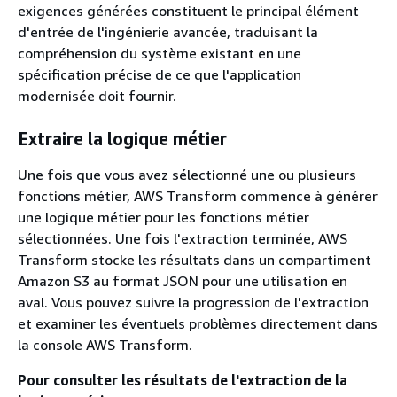
exigences générées constituent le principal élément
d'entrée de l'ingénierie avancée, traduisant la
compréhension du système existant en une
spécification précise de ce que l'application
modernisée doit fournir.
Extraire la logique métier
Une fois que vous avez sélectionné une ou plusieurs
fonctions métier, AWS Transform commence à générer
une logique métier pour les fonctions métier
sélectionnées. Une fois l'extraction terminée, AWS
Transform stocke les résultats dans un compartiment
Amazon S3 au format JSON pour une utilisation en
aval. Vous pouvez suivre la progression de l'extraction
et examiner les éventuels problèmes directement dans
la console AWS Transform.
Pour consulter les résultats de l'extraction de la