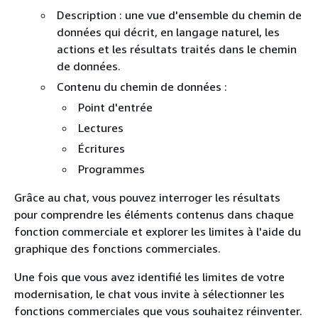
Description : une vue d'ensemble du chemin de
données qui décrit, en langage naturel, les
actions et les résultats traités dans le chemin
de données.
Contenu du chemin de données :
Point d'entrée
Lectures
Écritures
Programmes
Grâce au chat, vous pouvez interroger les résultats
pour comprendre les éléments contenus dans chaque
fonction commerciale et explorer les limites à l'aide du
graphique des fonctions commerciales.
Une fois que vous avez identifié les limites de votre
modernisation, le chat vous invite à sélectionner les
fonctions commerciales que vous souhaitez réinventer.