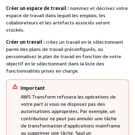
Créer un espace de travail :
nommez et décrivez votre
espace de travail dans lequel les emplois, les
collaborateurs et les artefacts associés seront
stockés.
Créer un travail :
créez un travail en le sélectionnant
parmi des plans de travail préconfigurés, ou
personnalisez le plan de travail en fonction de votre
objectif en le sélectionnant dans la liste des
fonctionnalités prises en charge.
Important
AWS Transform refusera les opérations de
votre part si vous ne disposez pas des
autorisations appropriées. Par exemple, un
contributeur ne peut pas annuler une tâche
de transformation d'applications mainframe
ou supprimer une tâche. Seul un