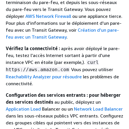
terminaison du pare-feu, et depuis les sous-réseaux
du pare-feu vers le Transit Gateway. Vous pouvez
déployer
AWS Network Firewall
ou une appliance tierce.
Pour plus d'informations sur le déploiement d'un pare-
feu avec un Transit Gateway, voir
Création d'un pare-
feu avec un Transit Gateway
.
Vérifiez la connectivité :
après avoir déployé le pare-
feu, testez l'accès Internet sortant à partir d'une
instance VPC en étoile (par exemple,).
curl
Vous pouvez utiliser
https://aws.amazon.com
Reachability Analyzer pour résoudre
les problèmes de
connectivité.
Configuration des services entrants : pour héberger
des services destinés
au public, déployez un
Application Load
Balancer ou un
Network Load Balancer
dans les sous-réseaux publics VPC entrants. Configurez
des groupes cibles qui pointent vers des instances de