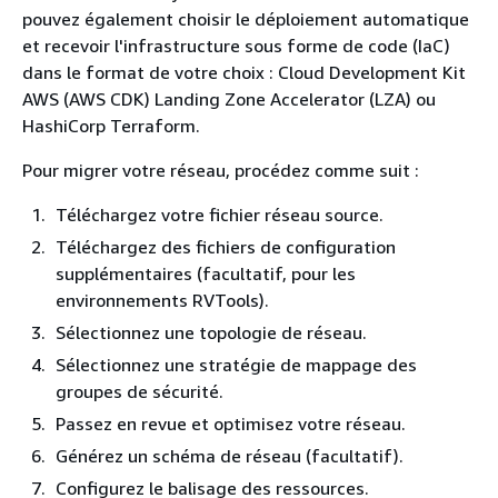
pouvez également choisir le déploiement automatique
et recevoir l'infrastructure sous forme de code (IaC)
dans le format de votre choix : Cloud Development Kit
AWS (AWS CDK) Landing Zone Accelerator (LZA) ou
HashiCorp Terraform.
Pour migrer votre réseau, procédez comme suit :
Téléchargez votre fichier réseau source.
Téléchargez des fichiers de configuration
supplémentaires (facultatif, pour les
environnements RVTools).
Sélectionnez une topologie de réseau.
Sélectionnez une stratégie de mappage des
groupes de sécurité.
Passez en revue et optimisez votre réseau.
Générez un schéma de réseau (facultatif).
Configurez le balisage des ressources.