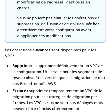
modification de l'adresse IP est prise en
charge.
Vous ne pouvez pas annuler les opérations de
suppression, de fusion et de division. Vérifiez
attentivement votre configuration avant
d'appliquer ces modifications.
Les opérations suivantes sont disponibles pour les
VPC :
Supprimer : supprimez
définitivement un VPC de
la configuration. Utilisez-le pour les segments de
réseau obsolètes vers lesquels la migration ne doit
pas être effectuée AWS.
Exclure :
supprimez temporairement un VPC de la
migration pour les stratégies de migration par
étapes. Les VPC exclus ne sont pas déployés mais
peuvent être réinclus ultérieurement.