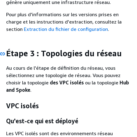
génère uniquement une infrastructure réseau.
Pour plus d'informations sur les versions prises en
charge et les instructions d'extraction, consultez la
section
Extraction du fichier de configuration
.
Étape 3 : Topologies du réseau
Au cours de l'étape de définition du réseau, vous
sélectionnez une topologie de réseau. Vous pouvez
choisir la topologie
des VPC isolés
ou la topologie
Hub
and Spoke
.
VPC isolés
Qu'est-ce qui est déployé
Les VPC isolés sont des environnements réseau