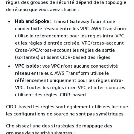
règles des groupes de sécurité dépend de la topologie
de réseau que vous avez choisie :
Hub and Spoke :
Transit Gateway fournit une
connectivité réseau entre les VPC. AWS Transform
utilise le référencement pour les règles intra-VPC
et les règles d'entrée croisée. VPC/cross-account
Cross-VPC/cross-account les règles de sortie
(sortantes) utilisent CIDR-based des règles.
VPC isolés :
vos VPC n'ont aucune connectivité
réseau entre eux. AWS Transform utilise le
référencement uniquement pour les règles intra-
VPC. Toutes les règles inter-VPC et inter-comptes
utilisent des règles. CIDR-based
CIDR-based les règles sont également utilisées lorsque
les configurations de source ne sont pas symétriques.
Choisissez l'une des stratégies de mappage des
groupes de sécurité suivantes :