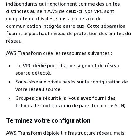
indépendants qui fonctionnent comme des unités
distinctes au sein AWS de ceux-ci. Vos VPC sont
complètement isolés, sans aucune voie de
communication intégrée entre eux. Cette séparation
fournit le plus haut niveau de protection des limites du
réseau.
AWS Transform crée les ressources suivantes :
Un VPC dédié pour chaque segment de réseau
source détecté.
Sous-réseaux privés basés sur la configuration de
votre réseau source.
Groupes de sécurité (si vous avez fourni des
fichiers de configuration de pare-feu ou de SDN).
Terminez votre configuration
AWS Transform déploie l'infrastructure réseau mais