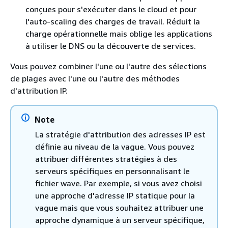
conçues pour s'exécuter dans le cloud et pour
l'auto-scaling des charges de travail. Réduit la
charge opérationnelle mais oblige les applications
à utiliser le DNS ou la découverte de services.
Vous pouvez combiner l'une ou l'autre des sélections
de plages avec l'une ou l'autre des méthodes
d'attribution IP.
Note
La stratégie d'attribution des adresses IP est
définie au niveau de la vague. Vous pouvez
attribuer différentes stratégies à des
serveurs spécifiques en personnalisant le
fichier wave. Par exemple, si vous avez choisi
une approche d'adresse IP statique pour la
vague mais que vous souhaitez attribuer une
approche dynamique à un serveur spécifique,