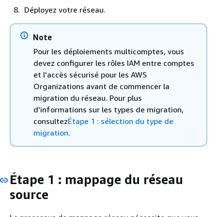
Déployez votre réseau.
Note
Pour les déploiements multicomptes, vous
devez configurer les rôles IAM entre comptes
et l'accès sécurisé pour les AWS
Organizations avant de commencer la
migration du réseau. Pour plus
d'informations sur les types de migration,
consultez
Étape 1 : sélection du type de
migration
.
Étape 1 : mappage du réseau
source