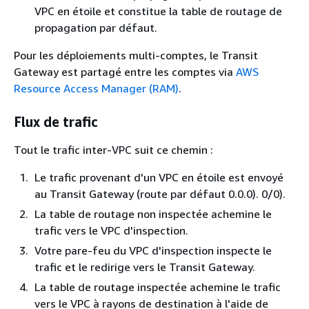
VPC en étoile et constitue la table de routage de
propagation par défaut.
Pour les déploiements multi-comptes, le Transit
Gateway est partagé entre les comptes via
AWS
Resource Access Manager (RAM)
.
Flux de trafic
Tout le trafic inter-VPC suit ce chemin :
Le trafic provenant d'un VPC en étoile est envoyé
au Transit Gateway (route par défaut 0.0.0). 0/0).
La table de routage non inspectée achemine le
trafic vers le VPC d'inspection.
Votre pare-feu du VPC d'inspection inspecte le
trafic et le redirige vers le Transit Gateway.
La table de routage inspectée achemine le trafic
vers le VPC à rayons de destination à l'aide de