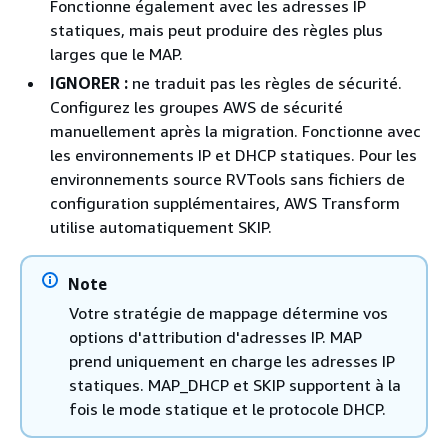
Fonctionne également avec les adresses IP
statiques, mais peut produire des règles plus
larges que le MAP.
IGNORER :
ne traduit pas les règles de sécurité.
Configurez les groupes AWS de sécurité
manuellement après la migration. Fonctionne avec
les environnements IP et DHCP statiques. Pour les
environnements source RVTools sans fichiers de
configuration supplémentaires, AWS Transform
utilise automatiquement SKIP.
Note
Votre stratégie de mappage détermine vos
options d'attribution d'adresses IP. MAP
prend uniquement en charge les adresses IP
statiques. MAP_DHCP et SKIP supportent à la
fois le mode statique et le protocole DHCP.