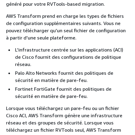
généré pour votre RVTools-based migration.
AWS Transform prend en charge les types de fichiers
de configuration supplémentaires suivants. Vous ne
pouvez télécharger qu'un seul fichier de configuration
à partir d'une seule plateforme.
L'infrastructure centrée sur les applications (ACI)
de Cisco fournit des configurations de politique
réseau.
Palo Alto Networks fournit des politiques de
sécurité en matière de pare-feu.
Fortinet FortiGate fournit des politiques de
sécurité en matière de pare-feu.
Lorsque vous téléchargez un pare-feu ou un fichier
Cisco ACI, AWS Transform génère une infrastructure
réseau et des groupes de sécurité. Lorsque vous
téléchargez un fichier RVTools seul, AWS Transform