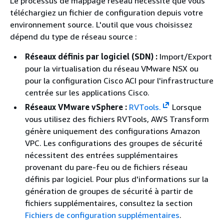
Le processus de mappage réseau nécessite que vous
téléchargiez un fichier de configuration depuis votre
environnement source. L'outil que vous choisissez
dépend du type de réseau source :
Réseaux définis par logiciel (SDN) :
Import/Export
pour la virtualisation du réseau VMware NSX ou
pour la configuration Cisco ACI pour l'infrastructure
centrée sur les applications Cisco.
Réseaux VMware vSphere :
RVTools.
Lorsque
vous utilisez des fichiers RVTools, AWS Transform
génère uniquement des configurations Amazon
VPC. Les configurations des groupes de sécurité
nécessitent des entrées supplémentaires
provenant du pare-feu ou de fichiers réseau
définis par logiciel. Pour plus d'informations sur la
génération de groupes de sécurité à partir de
fichiers supplémentaires, consultez la section
Fichiers de configuration supplémentaires
.