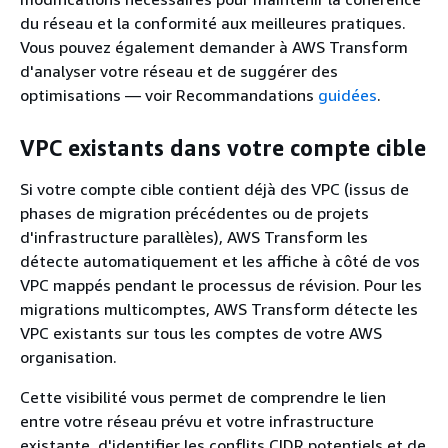
du réseau et la conformité aux meilleures pratiques.
Vous pouvez également demander à AWS Transform
d'analyser votre réseau et de suggérer des
optimisations — voir Recommandations
guidées
.
VPC existants dans votre compte cible
Si votre compte cible contient déjà des VPC (issus de
phases de migration précédentes ou de projets
d'infrastructure parallèles), AWS Transform les
détecte automatiquement et les affiche à côté de vos
VPC mappés pendant le processus de révision. Pour les
migrations multicomptes, AWS Transform détecte les
VPC existants sur tous les comptes de votre AWS
organisation.
Cette visibilité vous permet de comprendre le lien
entre votre réseau prévu et votre infrastructure
existante, d'identifier les conflits CIDR potentiels et de