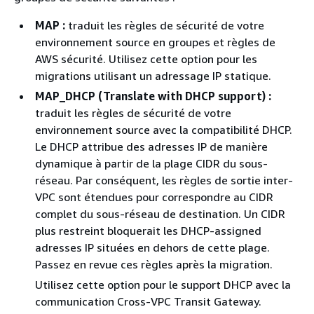
MAP :
traduit les règles de sécurité de votre
environnement source en groupes et règles de
AWS sécurité. Utilisez cette option pour les
migrations utilisant un adressage IP statique.
MAP_DHCP (Translate with DHCP support) :
traduit les règles de sécurité de votre
environnement source avec la compatibilité DHCP.
Le DHCP attribue des adresses IP de manière
dynamique à partir de la plage CIDR du sous-
réseau. Par conséquent, les règles de sortie inter-
VPC sont étendues pour correspondre au CIDR
complet du sous-réseau de destination. Un CIDR
plus restreint bloquerait les DHCP-assigned
adresses IP situées en dehors de cette plage.
Passez en revue ces règles après la migration.
Utilisez cette option pour le support DHCP avec la
communication Cross-VPC Transit Gateway.