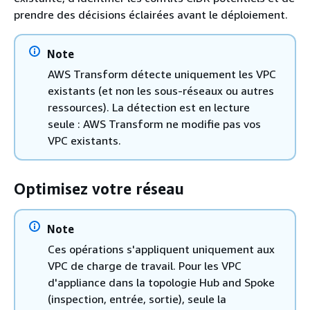
prendre des décisions éclairées avant le déploiement.
Note
AWS Transform détecte uniquement les VPC
existants (et non les sous-réseaux ou autres
ressources). La détection est en lecture
seule : AWS Transform ne modifie pas vos
VPC existants.
Optimisez votre réseau
Note
Ces opérations s'appliquent uniquement aux
VPC de charge de travail. Pour les VPC
d'appliance dans la topologie Hub and Spoke
(inspection, entrée, sortie), seule la