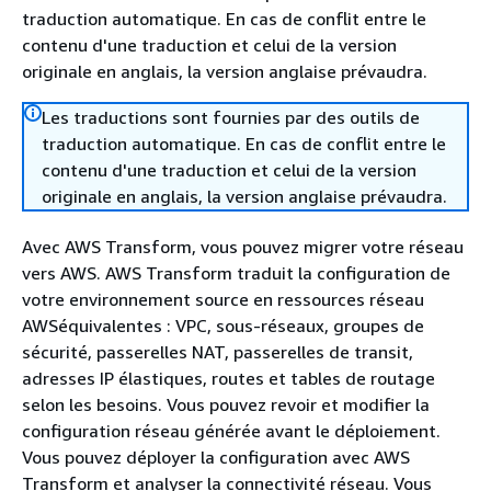
traduction automatique. En cas de conflit entre le
contenu d'une traduction et celui de la version
originale en anglais, la version anglaise prévaudra.
Les traductions sont fournies par des outils de
traduction automatique. En cas de conflit entre le
contenu d'une traduction et celui de la version
originale en anglais, la version anglaise prévaudra.
Avec AWS Transform, vous pouvez migrer votre réseau
vers AWS. AWS Transform traduit la configuration de
votre environnement source en ressources réseau
AWSéquivalentes : VPC, sous-réseaux, groupes de
sécurité, passerelles NAT, passerelles de transit,
adresses IP élastiques, routes et tables de routage
selon les besoins. Vous pouvez revoir et modifier la
configuration réseau générée avant le déploiement.
Vous pouvez déployer la configuration avec AWS
Transform et analyser la connectivité réseau. Vous