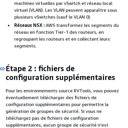
machines virtuelles par vSwitch et réseau local
virtuel (VLAN). Les VLAN peuvent apparaître sous
plusieurs vSwitches (sauf le VLAN 0).
Réseaux NSX :
AWS transformez les segments du
réseau en fonction Tier-1 des routeurs, en
regroupant les routeurs et en collectant leurs
segments.
Étape 2 : fichiers de
configuration supplémentaires
Pour les environnements source RVTools, vous pouvez
éventuellement télécharger des fichiers de
configuration supplémentaires pour permettre la
génération de groupes de sécurité. Si vous ne
téléchargez pas de fichiers de configuration
supplémentaires, aucun groupe de sécurité n'est