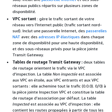
réseaux publics répartis sur plusieurs zones de
disponibilité.
VPC sortant
: gère le trafic sortant de votre
réseau vers l'Internet public (trafic sortant nord-
sud). Inclut une passerelle Internet, des
passerelles
NAT
avec des
adresses IP élastiques
dans chaque
zone de disponibilité pour une haute disponibilité,
et des sous-réseaux privés pour la pièce jointe
Transit Gateway.
Tables de routage Transit Gateway :
deux tables
de routage orientent le trafic via le VPC
d'inspection. La table
Non inspectée
est associée
aux VPC en étoile, aux VPC entrants et aux VPC
sortants : elle achemine tout le trafic (0.0.0). 0/0) à
la pièce jointe Inspection VPC et constitue la table
de routage d'association par défaut. La table
Inspected
est associée au VPC d'inspection : elle
contient les routes propagées à partir de tous les