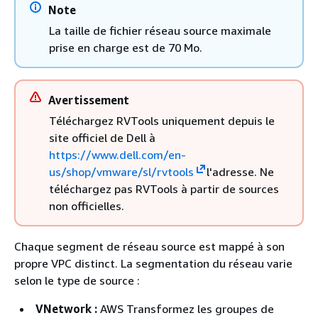
Note
La taille de fichier réseau source maximale
prise en charge est de 70 Mo.
Avertissement
Téléchargez RVTools uniquement depuis le
site officiel de Dell à
https://www.dell.com/en-
us/shop/vmware/sl/rvtools
l'adresse. Ne
téléchargez pas RVTools à partir de sources
non officielles.
Chaque segment de réseau source est mappé à son
propre VPC distinct. La segmentation du réseau varie
selon le type de source :
VNetwork :
AWS Transformez les groupes de