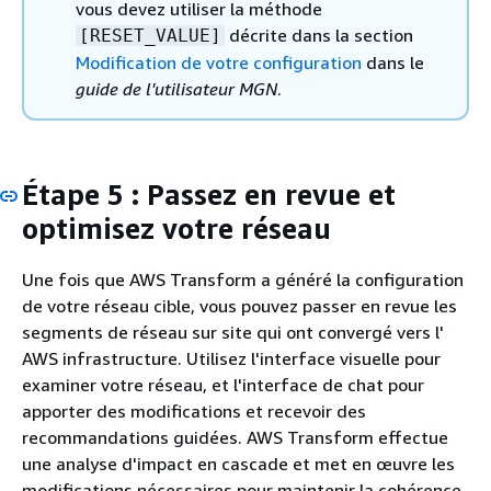
vous devez utiliser la méthode
décrite dans la section
[RESET_VALUE]
Modification de votre configuration
dans le
guide de l'utilisateur MGN
.
Étape 5 : Passez en revue et
optimisez votre réseau
Une fois que AWS Transform a généré la configuration
de votre réseau cible, vous pouvez passer en revue les
segments de réseau sur site qui ont convergé vers l'
AWS infrastructure. Utilisez l'interface visuelle pour
examiner votre réseau, et l'interface de chat pour
apporter des modifications et recevoir des
recommandations guidées. AWS Transform effectue
une analyse d'impact en cascade et met en œuvre les
modifications nécessaires pour maintenir la cohérence