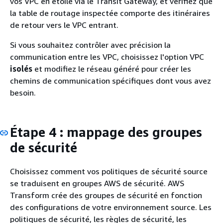
vos VPC en étoile via le Transit Gateway, et vérifiez que
la table de routage inspectée comporte des itinéraires
de retour vers le VPC entrant.
Si vous souhaitez contrôler avec précision la
communication entre les VPC, choisissez l'option VPC
isolés
et modifiez le réseau généré pour créer les
chemins de communication spécifiques dont vous avez
besoin.
Étape 4 : mappage des groupes
de sécurité
Choisissez comment vos politiques de sécurité source
se traduisent en groupes AWS de sécurité. AWS
Transform crée des groupes de sécurité en fonction
des configurations de votre environnement source. Les
politiques de sécurité, les règles de sécurité, les