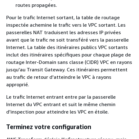
routes propagées.
Pour le trafic Internet sortant, la table de routage
inspectée achemine le trafic vers le VPC sortant. Les
passerelles NAT traduisent les adresses IP privées
avant que le trafic ne soit transféré vers la passerelle
Internet. La table des itinéraires publics VPC sortants
inclut des itinéraires spécifiques pour chaque plage de
routage Inter-Domain sans classe (CIDR) VPC en rayons
jusqu'au Transit Gateway. Ces itinéraires permettent
au trafic de retour d'atteindre le VPC à rayons
approprié.
Le trafic Internet entrant entre par la passerelle
Internet du VPC entrant et suit le même chemin
d'inspection pour atteindre les VPC en étoile.
Terminez votre configuration