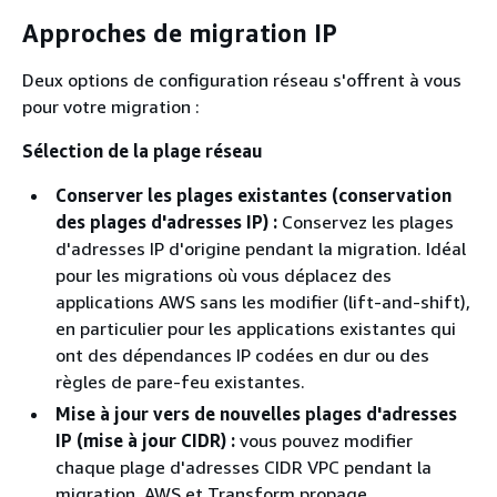
Approches de migration IP
Deux options de configuration réseau s'offrent à vous
pour votre migration :
Sélection de la plage réseau
Conserver les plages existantes (conservation
des plages d'adresses IP) :
Conservez les plages
d'adresses IP d'origine pendant la migration. Idéal
pour les migrations où vous déplacez des
applications AWS sans les modifier (lift-and-shift),
en particulier pour les applications existantes qui
ont des dépendances IP codées en dur ou des
règles de pare-feu existantes.
Mise à jour vers de nouvelles plages d'adresses
IP (mise à jour CIDR) :
vous pouvez modifier
chaque plage d'adresses CIDR VPC pendant la
migration, AWS et Transform propage