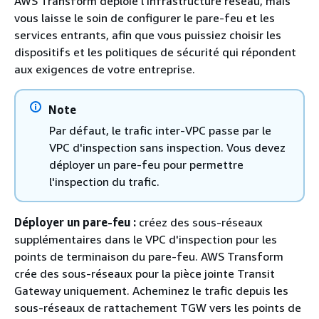
AWS Transform déploie l'infrastructure réseau, mais
vous laisse le soin de configurer le pare-feu et les
services entrants, afin que vous puissiez choisir les
dispositifs et les politiques de sécurité qui répondent
aux exigences de votre entreprise.
Note
Par défaut, le trafic inter-VPC passe par le
VPC d'inspection sans inspection. Vous devez
déployer un pare-feu pour permettre
l'inspection du trafic.
Déployer un pare-feu :
créez des sous-réseaux
supplémentaires dans le VPC d'inspection pour les
points de terminaison du pare-feu. AWS Transform
crée des sous-réseaux pour la pièce jointe Transit
Gateway uniquement. Acheminez le trafic depuis les
sous-réseaux de rattachement TGW vers les points de