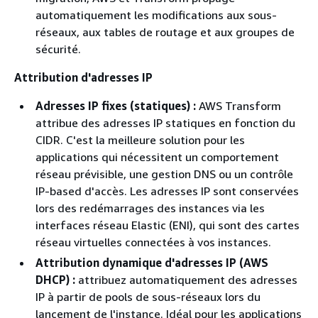
automatiquement les modifications aux sous-
réseaux, aux tables de routage et aux groupes de
sécurité.
Attribution d'adresses IP
Adresses IP fixes (statiques) :
AWS Transform
attribue des adresses IP statiques en fonction du
CIDR. C'est la meilleure solution pour les
applications qui nécessitent un comportement
réseau prévisible, une gestion DNS ou un contrôle
IP-based d'accès. Les adresses IP sont conservées
lors des redémarrages des instances via les
interfaces réseau Elastic (ENI), qui sont des cartes
réseau virtuelles connectées à vos instances.
Attribution dynamique d'adresses IP (AWS
DHCP) :
attribuez automatiquement des adresses
IP à partir de pools de sous-réseaux lors du
lancement de l'instance. Idéal pour les applications