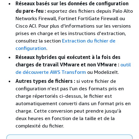
Réseaux basés sur les données de configuration
du pare-feu :
exportez des fichiers depuis Palo Alto
Networks Firewall, Fortinet FortiGate Firewall ou
Cisco ACI. Pour plus d'informations sur les versions
prises en charge et les instructions d'extraction,
consultez la section
Extraction du fichier de
configuration
.
Réseaux hybrides qui exécutent à la fois des
charges de travail VMware et non VMware :
outil
de découverte AWS Transform
ou ModelizeIt.
Autres types de fichiers :
si votre fichier de
configuration n'est pas l'un des formats pris en
charge répertoriés ci-dessus, le fichier est
automatiquement converti dans un format pris en
charge. Cette conversion peut prendre jusqu'à
deux heures en fonction de la taille et de la
complexité du fichier.