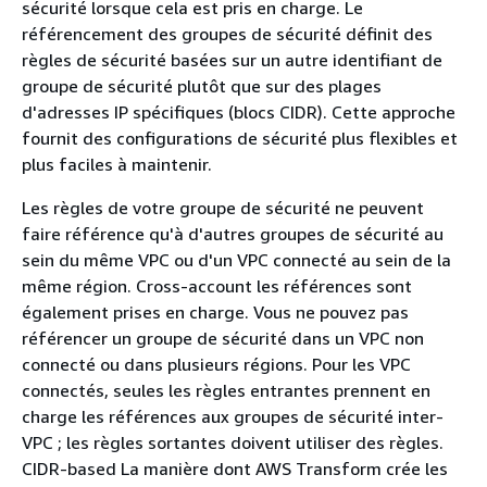
sécurité lorsque cela est pris en charge. Le
référencement des groupes de sécurité définit des
règles de sécurité basées sur un autre identifiant de
groupe de sécurité plutôt que sur des plages
d'adresses IP spécifiques (blocs CIDR). Cette approche
fournit des configurations de sécurité plus flexibles et
plus faciles à maintenir.
Les règles de votre groupe de sécurité ne peuvent
faire référence qu'à d'autres groupes de sécurité au
sein du même VPC ou d'un VPC connecté au sein de la
même région. Cross-account les références sont
également prises en charge. Vous ne pouvez pas
référencer un groupe de sécurité dans un VPC non
connecté ou dans plusieurs régions. Pour les VPC
connectés, seules les règles entrantes prennent en
charge les références aux groupes de sécurité inter-
VPC ; les règles sortantes doivent utiliser des règles.
CIDR-based La manière dont AWS Transform crée les