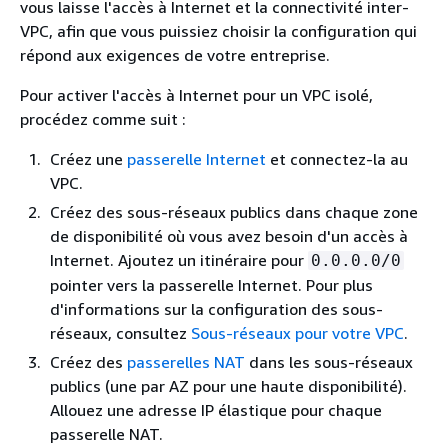
vous laisse l'accès à Internet et la connectivité inter-
VPC, afin que vous puissiez choisir la configuration qui
répond aux exigences de votre entreprise.
Pour activer l'accès à Internet pour un VPC isolé,
procédez comme suit :
Créez une
passerelle Internet
et connectez-la au
VPC.
Créez des sous-réseaux publics dans chaque zone
de disponibilité où vous avez besoin d'un accès à
Internet. Ajoutez un itinéraire pour
0.0.0.0/0
pointer vers la passerelle Internet. Pour plus
d'informations sur la configuration des sous-
réseaux, consultez
Sous-réseaux pour votre VPC
.
Créez des
passerelles NAT
dans les sous-réseaux
publics (une par AZ pour une haute disponibilité).
Allouez une adresse IP élastique pour chaque
passerelle NAT.