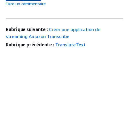
Faire un commentaire
Rubrique suivante :
Créer une application de
streaming Amazon Transcribe
Rubrique précédente :
TranslateText