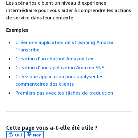
Les scénarios ciblent un niveau d’expérience
intermédiaire pour vous aider à comprendre les actions
de service dans leur contexte.
Exemples
Créer une application de streaming Amazon
Transcribe
Création d’un chatbot Amazon Lex
Création d’une application Amazon SNS
Créez une application pour analyser les
commentaires des clients
Premiers pas avec les tâches de traduction
Cette page vous a-t-elle été utile ?
Oui
Non