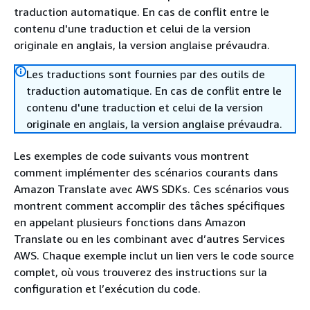
traduction automatique. En cas de conflit entre le
contenu d'une traduction et celui de la version
originale en anglais, la version anglaise prévaudra.
Les traductions sont fournies par des outils de
traduction automatique. En cas de conflit entre le
contenu d'une traduction et celui de la version
originale en anglais, la version anglaise prévaudra.
Les exemples de code suivants vous montrent
comment implémenter des scénarios courants dans
Amazon Translate avec AWS SDKs. Ces scénarios vous
montrent comment accomplir des tâches spécifiques
en appelant plusieurs fonctions dans Amazon
Translate ou en les combinant avec d’autres Services
AWS. Chaque exemple inclut un lien vers le code source
complet, où vous trouverez des instructions sur la
configuration et l’exécution du code.