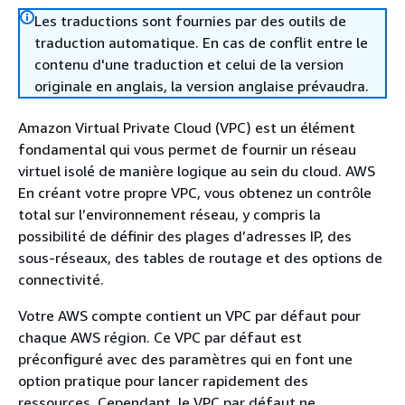
Les traductions sont fournies par des outils de
traduction automatique. En cas de conflit entre le
contenu d'une traduction et celui de la version
originale en anglais, la version anglaise prévaudra.
Amazon Virtual Private Cloud (VPC) est un élément
fondamental qui vous permet de fournir un réseau
virtuel isolé de manière logique au sein du cloud. AWS
En créant votre propre VPC, vous obtenez un contrôle
total sur l’environnement réseau, y compris la
possibilité de définir des plages d’adresses IP, des
sous-réseaux, des tables de routage et des options de
connectivité.
Votre AWS compte contient un VPC par défaut pour
chaque AWS région. Ce VPC par défaut est
préconfiguré avec des paramètres qui en font une
option pratique pour lancer rapidement des
ressources. Cependant, le VPC par défaut ne