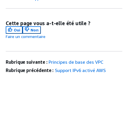
Cette page vous a-t-elle été utile ?
Oui
Non
Faire un commentaire
Rubrique suivante :
Principes de base des VPC
Rubrique précédente :
Support IPv6 activé AWS