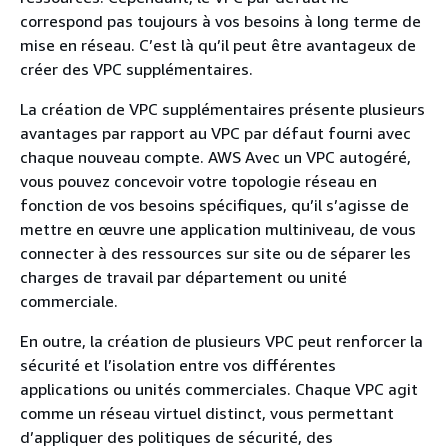
correspond pas toujours à vos besoins à long terme de
mise en réseau. C’est là qu’il peut être avantageux de
créer des VPC supplémentaires.
La création de VPC supplémentaires présente plusieurs
avantages par rapport au VPC par défaut fourni avec
chaque nouveau compte. AWS Avec un VPC autogéré,
vous pouvez concevoir votre topologie réseau en
fonction de vos besoins spécifiques, qu’il s’agisse de
mettre en œuvre une application multiniveau, de vous
connecter à des ressources sur site ou de séparer les
charges de travail par département ou unité
commerciale.
En outre, la création de plusieurs VPC peut renforcer la
sécurité et l’isolation entre vos différentes
applications ou unités commerciales. Chaque VPC agit
comme un réseau virtuel distinct, vous permettant
d’appliquer des politiques de sécurité, des