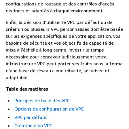
configurations de routage et des contrôles d’accès
distincts et adaptés à chaque environnement.
Enfin, la décision d’utiliser le VPC par défaut ou de
créer un ou plusieurs VPC personnalisés doit être basée
sur les exigences spécifiques de votre application, vos
besoins de sécurité et vos objectifs de capacité de
mise à l’échelle à long terme. Investir le temps
nécessaire pour concevoir judicieusement votre
infrastructure VPC peut porter ses fruits sous la forme
d’une base de réseau cloud robuste, sécurisée et
adaptable.
Table des matières
Principes de base des VPC
Options de configuration de VPC
VPC par défaut
Création d'un VPC