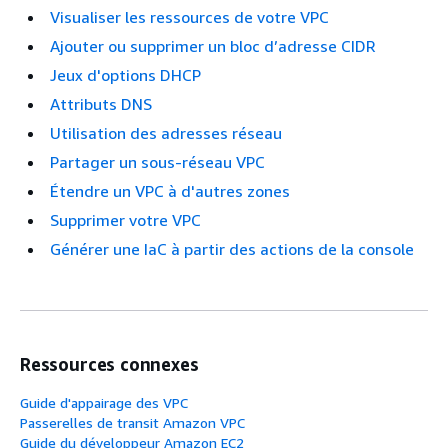
Visualiser les ressources de votre VPC
Ajouter ou supprimer un bloc d’adresse CIDR
Jeux d'options DHCP
Attributs DNS
Utilisation des adresses réseau
Partager un sous-réseau VPC
Étendre un VPC à d'autres zones
Supprimer votre VPC
Générer une IaC à partir des actions de la console
Ressources connexes
Guide d'appairage des VPC
Passerelles de transit Amazon VPC
Guide du développeur Amazon EC2