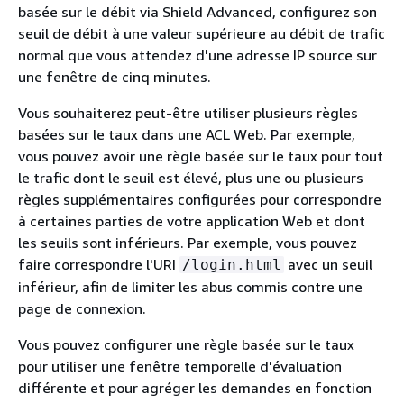
basée sur le débit via Shield Advanced, configurez son
seuil de débit à une valeur supérieure au débit de trafic
normal que vous attendez d'une adresse IP source sur
une fenêtre de cinq minutes.
Vous souhaiterez peut-être utiliser plusieurs règles
basées sur le taux dans une ACL Web. Par exemple,
vous pouvez avoir une règle basée sur le taux pour tout
le trafic dont le seuil est élevé, plus une ou plusieurs
règles supplémentaires configurées pour correspondre
à certaines parties de votre application Web et dont
les seuils sont inférieurs. Par exemple, vous pouvez
faire correspondre l'URI
avec un seuil
/login.html
inférieur, afin de limiter les abus commis contre une
page de connexion.
Vous pouvez configurer une règle basée sur le taux
pour utiliser une fenêtre temporelle d'évaluation
différente et pour agréger les demandes en fonction