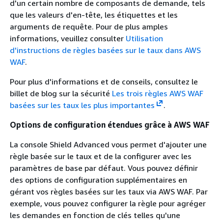
d'un certain nombre de composants de demande, tels
que les valeurs d'en-tête, les étiquettes et les
arguments de requête. Pour de plus amples
informations, veuillez consulter
Utilisation
d'instructions de règles basées sur le taux dans AWS
WAF
.
Pour plus d'informations et de conseils, consultez le
billet de blog sur la sécurité
Les trois règles AWS WAF
basées sur les taux les plus importantes
.
Options de configuration étendues grâce à AWS WAF
La console Shield Advanced vous permet d'ajouter une
règle basée sur le taux et de la configurer avec les
paramètres de base par défaut. Vous pouvez définir
des options de configuration supplémentaires en
gérant vos règles basées sur les taux via AWS WAF. Par
exemple, vous pouvez configurer la règle pour agréger
les demandes en fonction de clés telles qu'une