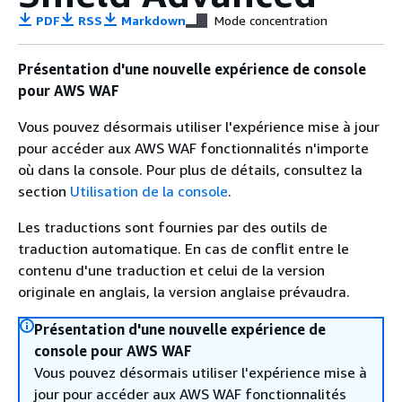
PDF
RSS
Markdown
Mode concentration
Présentation d'une nouvelle expérience de console
pour AWS WAF
Vous pouvez désormais utiliser l'expérience mise à jour
pour accéder aux AWS WAF fonctionnalités n'importe
où dans la console. Pour plus de détails, consultez la
section
Utilisation de la console
.
Les traductions sont fournies par des outils de
traduction automatique. En cas de conflit entre le
contenu d'une traduction et celui de la version
originale en anglais, la version anglaise prévaudra.
Présentation d'une nouvelle expérience de
console pour AWS WAF
Vous pouvez désormais utiliser l'expérience mise à
jour pour accéder aux AWS WAF fonctionnalités