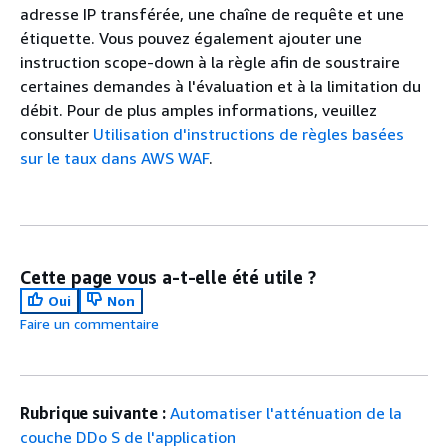
adresse IP transférée, une chaîne de requête et une
étiquette. Vous pouvez également ajouter une
instruction scope-down à la règle afin de soustraire
certaines demandes à l'évaluation et à la limitation du
débit. Pour de plus amples informations, veuillez
consulter
Utilisation d'instructions de règles basées
sur le taux dans AWS WAF
.
Cette page vous a-t-elle été utile ?
Oui
Non
Faire un commentaire
Rubrique suivante :
Automatiser l'atténuation de la
couche DDo S de l'application