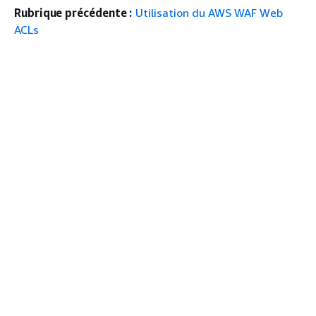
Rubrique précédente :
Utilisation du AWS WAF Web
ACLs