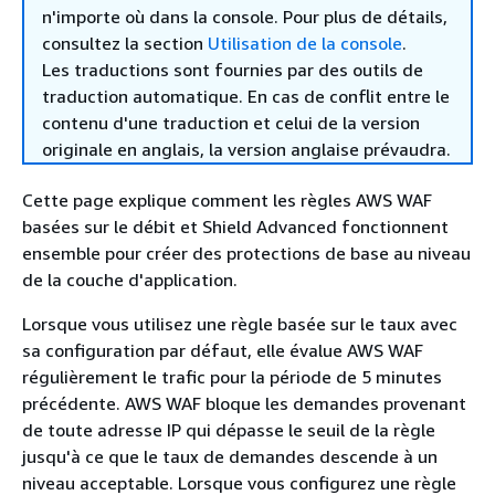
n'importe où dans la console. Pour plus de détails,
consultez la section
Utilisation de la console
.
Les traductions sont fournies par des outils de
traduction automatique. En cas de conflit entre le
contenu d'une traduction et celui de la version
originale en anglais, la version anglaise prévaudra.
Cette page explique comment les règles AWS WAF
basées sur le débit et Shield Advanced fonctionnent
ensemble pour créer des protections de base au niveau
de la couche d'application.
Lorsque vous utilisez une règle basée sur le taux avec
sa configuration par défaut, elle évalue AWS WAF
régulièrement le trafic pour la période de 5 minutes
précédente. AWS WAF bloque les demandes provenant
de toute adresse IP qui dépasse le seuil de la règle
jusqu'à ce que le taux de demandes descende à un
niveau acceptable. Lorsque vous configurez une règle