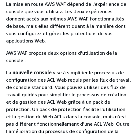
La mise en route AWS WAF dépend de l'expérience de
console que vous utilisez. Les deux expériences
donnent accès aux mêmes AWS WAF fonctionnalités
de base, mais elles diffèrent quant à la manière dont
vous configurez et gérez les protections de vos
applications Web.
AWS WAF propose deux options d'utilisation de la
console :
La
nouvelle console
vise à simplifier le processus de
configuration des ACL Web requis par les flux de travail
de console standard. Vous pouvez utiliser des flux de
travail guidés pour simplifier le processus de création
et de gestion des ACL Web grâce à un pack de
protection. Un pack de protection facilite l'utilisation
et la gestion du Web ACLs dans la console, mais n'est
pas différent fonctionnellement d'une ACL Web. Outre
l'amélioration du processus de configuration de la