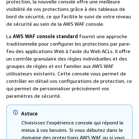
protection, la nouvelle console offre une meilleure
visibilité de vos protections grâce à des tableaux de
bord de sécurité, ce qui facilite le suivi de votre niveau
de sécurité au sein de la AWS WAF console.
La
AWS WAF console standard
fournit une approche
traditionnelle pour configurer les protections par pare-
feu des applications Web à l'aide du Web ACLs. Il offre
un contrôle granulaire des règles individuelles et des
groupes de règles et est familier aux AWS WAF
utilisateurs existants. Cette console vous permet de
contrôler en détail vos configurations de protection, ce
qui permet de personnaliser précisément vos
paramètres de sécurité.
Astuce
Choisissez l'expérience console qui répond le
mieux à vos besoins. Si vous débutez dans le
domaine des protections AWS WAF ou si vous