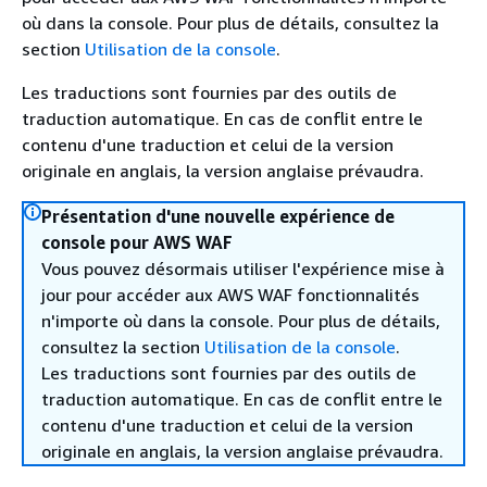
où dans la console. Pour plus de détails, consultez la
section
Utilisation de la console
.
Les traductions sont fournies par des outils de
traduction automatique. En cas de conflit entre le
contenu d'une traduction et celui de la version
originale en anglais, la version anglaise prévaudra.
Présentation d'une nouvelle expérience de
console pour AWS WAF
Vous pouvez désormais utiliser l'expérience mise à
jour pour accéder aux AWS WAF fonctionnalités
n'importe où dans la console. Pour plus de détails,
consultez la section
Utilisation de la console
.
Les traductions sont fournies par des outils de
traduction automatique. En cas de conflit entre le
contenu d'une traduction et celui de la version
originale en anglais, la version anglaise prévaudra.