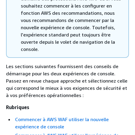
souhaitez commencer à les configurer en
fonction AWS des recommandations, nous
vous recommandons de commencer par la
nouvelle expérience de console. Toutefois,
l'expérience standard peut toujours être
ouverte depuis le volet de navigation de la
console.
Les sections suivantes fournissent des conseils de
démarrage pour les deux expériences de console.
Passez en revue chaque approche et sélectionnez celle
qui correspond le mieux à vos exigences de sécurité et
à vos préférences opérationnelles :
Rubriques
Commencer à AWS WAF utiliser la nouvelle
expérience de console