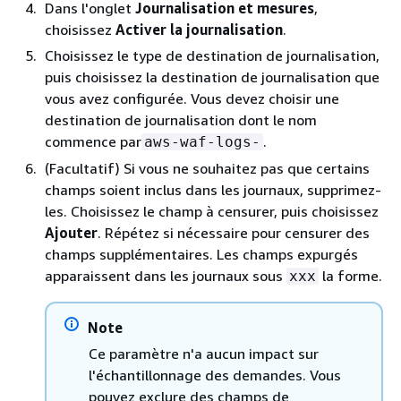
Dans l'onglet
Journalisation et mesures
,
choisissez
Activer la journalisation
.
Choisissez le type de destination de journalisation,
puis choisissez la destination de journalisation que
vous avez configurée. Vous devez choisir une
destination de journalisation dont le nom
commence par
.
aws-waf-logs-
(Facultatif) Si vous ne souhaitez pas que certains
champs soient inclus dans les journaux, supprimez-
les. Choisissez le champ à censurer, puis choisissez
Ajouter
. Répétez si nécessaire pour censurer des
champs supplémentaires. Les champs expurgés
apparaissent dans les journaux sous
la forme.
xxx
Note
Ce paramètre n'a aucun impact sur
l'échantillonnage des demandes. Vous
pouvez exclure des champs de