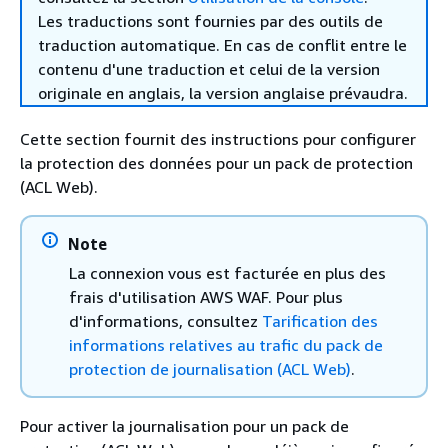
Les traductions sont fournies par des outils de
traduction automatique. En cas de conflit entre le
contenu d'une traduction et celui de la version
originale en anglais, la version anglaise prévaudra.
Cette section fournit des instructions pour configurer
la protection des données pour un pack de protection
(ACL Web).
Note
La connexion vous est facturée en plus des
frais d'utilisation AWS WAF. Pour plus
d'informations, consultez
Tarification des
informations relatives au trafic du pack de
protection de journalisation (ACL Web)
.
Pour activer la journalisation pour un pack de