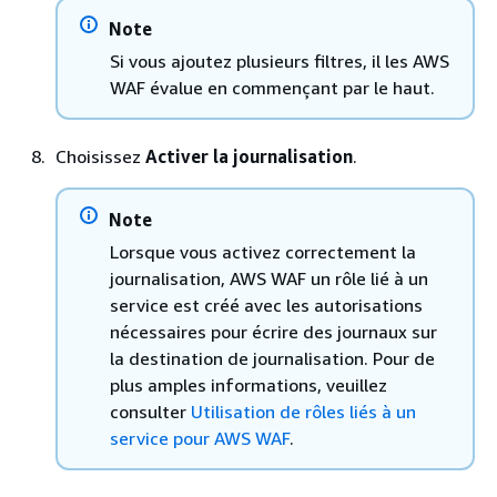
Note
Si vous ajoutez plusieurs filtres, il les AWS
WAF évalue en commençant par le haut.
Choisissez
Activer la journalisation
.
Note
Lorsque vous activez correctement la
journalisation, AWS WAF un rôle lié à un
service est créé avec les autorisations
nécessaires pour écrire des journaux sur
la destination de journalisation. Pour de
plus amples informations, veuillez
consulter
Utilisation de rôles liés à un
service pour AWS WAF
.