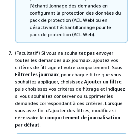
l'échantillonnage des demandes en
configurant la protection des données du
pack de protection (ACL Web) ou en
désactivant l'échantillonnage pour le
pack de protection (ACL Web).
(Facultatif) Si vous ne souhaitez pas envoyer
toutes les demandes aux journaux, ajoutez vos
critères de filtrage et votre comportement. Sous
Filtrer les journaux
, pour chaque filtre que vous
souhaitez appliquer, choisissez
Ajouter un filtre
,
puis choisissez vos critères de filtrage et indiquez
si vous souhaitez conserver ou supprimer les
demandes correspondant à ces critères. Lorsque
vous avez fini d'ajouter des filtres, modifiez si
nécessaire le
comportement de journalisation
par défaut
.