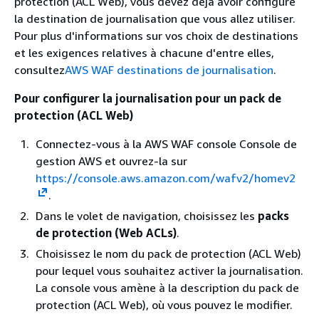
protection (ACL Web), vous devez déjà avoir configuré
la destination de journalisation que vous allez utiliser.
Pour plus d'informations sur vos choix de destinations
et les exigences relatives à chacune d'entre elles,
consultez
AWS WAF destinations de journalisation
.
Pour configurer la journalisation pour un pack de
protection (ACL Web)
Connectez-vous à la AWS WAF console Console de
gestion AWS et ouvrez-la sur
https://console.aws.amazon.com/wafv2/homev2
.
Dans le volet de navigation, choisissez les
packs
de protection (Web ACLs)
.
Choisissez le nom du pack de protection (ACL Web)
pour lequel vous souhaitez activer la journalisation.
La console vous amène à la description du pack de
protection (ACL Web), où vous pouvez le modifier.