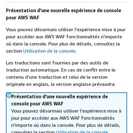
Présentation d'une nouvelle expérience de console
pour AWS WAF
Vous pouvez désormais utiliser l'expérience mise à jour
pour accéder aux AWS WAF fonctionnalités n'importe
où dans la console. Pour plus de détails, consultez la
section
Utilisation de la console
.
Les traductions sont fournies par des outils de
traduction automatique. En cas de conflit entre le
contenu d'une traduction et celui de la version
originale en anglais, la version anglaise prévaudra.
Présentation d'une nouvelle expérience de
console pour AWS WAF
Vous pouvez désormais utiliser l'expérience mise à
jour pour accéder aux AWS WAF fonctionnalités
n'importe où dans la console. Pour plus de détails,
consultez la section
Utilisation de la console
.