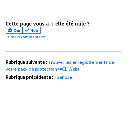
Cette page vous a-t-elle été utile ?
Oui
Non
Faire un commentaire
Rubrique suivante :
Trouver les enregistrements de
votre pack de protection (ACL Web)
Rubrique précédente :
Firehose