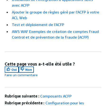
avec ACFP
Ajouter le groupe de règles géré par l'ACFP à votre
ACL Web
Test et déploiement de l'ACFP
AWS WAF Exemples de création de comptes Fraud
Control et de prévention de la fraude (ACFP)
Cette page vous a-t-elle été utile ?
Oui
Non
Faire un commentaire
Rubrique suivante :
Composants ACFP
Rubrique précédente :
Configuration pour les