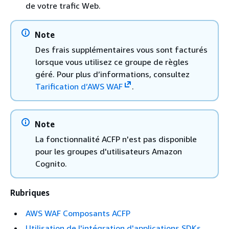
de votre trafic Web.
Note
Des frais supplémentaires vous sont facturés
lorsque vous utilisez ce groupe de règles
géré. Pour plus d’informations, consultez
Tarification d’AWS WAF
.
Note
La fonctionnalité ACFP n'est pas disponible
pour les groupes d'utilisateurs Amazon
Cognito.
Rubriques
AWS WAF Composants ACFP
Utilisation de l'intégration d'applications SDKs