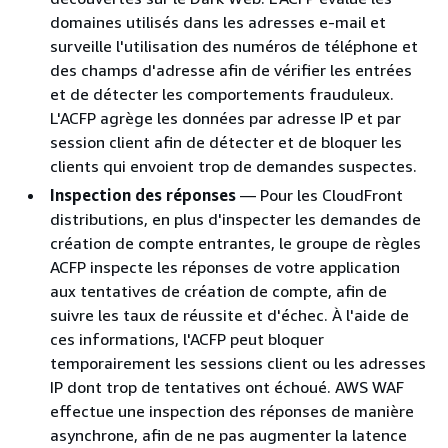
domaines utilisés dans les adresses e-mail et
surveille l'utilisation des numéros de téléphone et
des champs d'adresse afin de vérifier les entrées
et de détecter les comportements frauduleux.
L'ACFP agrège les données par adresse IP et par
session client afin de détecter et de bloquer les
clients qui envoient trop de demandes suspectes.
Inspection des réponses
— Pour les CloudFront
distributions, en plus d'inspecter les demandes de
création de compte entrantes, le groupe de règles
ACFP inspecte les réponses de votre application
aux tentatives de création de compte, afin de
suivre les taux de réussite et d'échec. À l'aide de
ces informations, l'ACFP peut bloquer
temporairement les sessions client ou les adresses
IP dont trop de tentatives ont échoué. AWS WAF
effectue une inspection des réponses de manière
asynchrone, afin de ne pas augmenter la latence