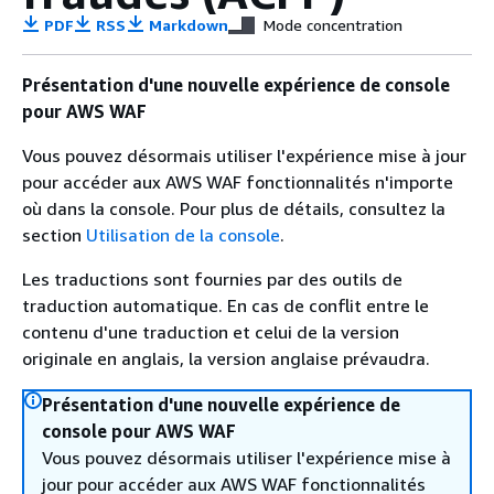
PDF
RSS
Markdown
Mode concentration
Présentation d'une nouvelle expérience de console
pour AWS WAF
Vous pouvez désormais utiliser l'expérience mise à jour
pour accéder aux AWS WAF fonctionnalités n'importe
où dans la console. Pour plus de détails, consultez la
section
Utilisation de la console
.
Les traductions sont fournies par des outils de
traduction automatique. En cas de conflit entre le
contenu d'une traduction et celui de la version
originale en anglais, la version anglaise prévaudra.
Présentation d'une nouvelle expérience de
console pour AWS WAF
Vous pouvez désormais utiliser l'expérience mise à
jour pour accéder aux AWS WAF fonctionnalités