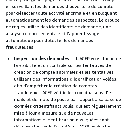
en surveillant les demandes d'ouverture de compte
pour détecter toute activité anormale et en bloquant
automatiquement les demandes suspectes. Le groupe
de règles utilise des identifiants de demande, une
analyse comportementale et l'apprentissage
automatique pour détecter les demandes
frauduleuses.
Inspection des demandes — L'
ACFP vous donne de
la visibilité et un contrôle sur les tentatives de
création de compte anormales et les tentatives
utilisant des informations d'identification volées,
afin d'empêcher la création de comptes
frauduleux. L'ACFP vérifie les combinaisons d'e-
mails et de mots de passe par rapport à sa base de
données d'identifiants volés, qui est régulièrement
mise à jour à mesure que de nouvelles
informations d'identification divulguées sont
découvertes sur le Dark Web. L'ACFP évalue les