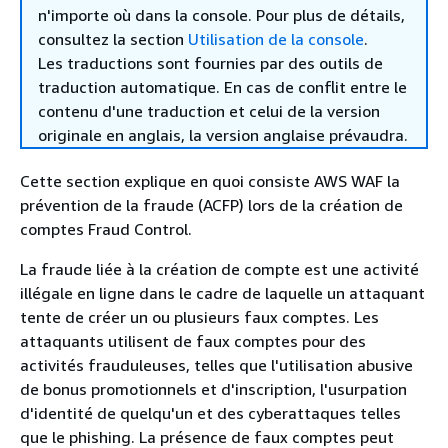
n'importe où dans la console. Pour plus de détails,
consultez la section
Utilisation de la console
.
Les traductions sont fournies par des outils de
traduction automatique. En cas de conflit entre le
contenu d'une traduction et celui de la version
originale en anglais, la version anglaise prévaudra.
Cette section explique en quoi consiste AWS WAF la
prévention de la fraude (ACFP) lors de la création de
comptes Fraud Control.
La fraude liée à la création de compte est une activité
illégale en ligne dans le cadre de laquelle un attaquant
tente de créer un ou plusieurs faux comptes. Les
attaquants utilisent de faux comptes pour des
activités frauduleuses, telles que l'utilisation abusive
de bonus promotionnels et d'inscription, l'usurpation
d'identité de quelqu'un et des cyberattaques telles
que le phishing. La présence de faux comptes peut