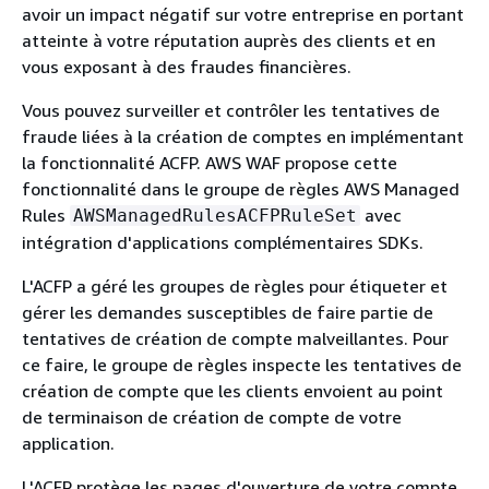
avoir un impact négatif sur votre entreprise en portant
atteinte à votre réputation auprès des clients et en
vous exposant à des fraudes financières.
Vous pouvez surveiller et contrôler les tentatives de
fraude liées à la création de comptes en implémentant
la fonctionnalité ACFP. AWS WAF propose cette
fonctionnalité dans le groupe de règles AWS Managed
Rules
avec
AWSManagedRulesACFPRuleSet
intégration d'applications complémentaires SDKs.
L'ACFP a géré les groupes de règles pour étiqueter et
gérer les demandes susceptibles de faire partie de
tentatives de création de compte malveillantes. Pour
ce faire, le groupe de règles inspecte les tentatives de
création de compte que les clients envoient au point
de terminaison de création de compte de votre
application.
L'ACFP protège les pages d'ouverture de votre compte