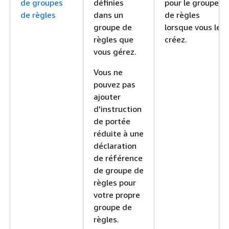
de groupes
définies
pour le groupe
de règles
dans un
de règles
groupe de
lorsque vous le
règles que
créez.
vous gérez.
Vous ne
pouvez pas
ajouter
d'instruction
de portée
réduite à une
déclaration
de référence
de groupe de
règles pour
votre propre
groupe de
règles.