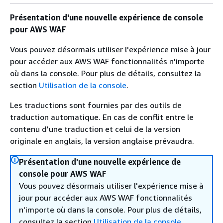
Présentation d'une nouvelle expérience de console
pour AWS WAF
Vous pouvez désormais utiliser l'expérience mise à jour
pour accéder aux AWS WAF fonctionnalités n'importe
où dans la console. Pour plus de détails, consultez la
section
Utilisation de la console
.
Les traductions sont fournies par des outils de
traduction automatique. En cas de conflit entre le
contenu d'une traduction et celui de la version
originale en anglais, la version anglaise prévaudra.
Présentation d'une nouvelle expérience de
console pour AWS WAF
Vous pouvez désormais utiliser l'expérience mise à
jour pour accéder aux AWS WAF fonctionnalités
n'importe où dans la console. Pour plus de détails,
consultez la section
Utilisation de la console
.