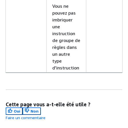
Vous ne
pouvez pas
imbriquer
une
instruction
de groupe de
règles dans
un autre
type
d'instruction
Cette page vous a-t-elle été utile ?
Oui
Non
Faire un commentaire