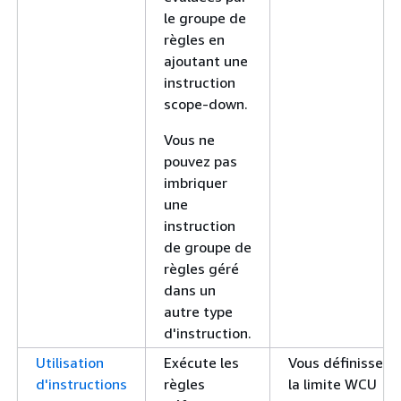
le groupe de
règles en
ajoutant une
instruction
scope-down.
Vous ne
pouvez pas
imbriquer
une
instruction
de groupe de
règles géré
dans un
autre type
d'instruction.
Utilisation
Exécute les
Vous définissez
d'instructions
règles
la limite WCU