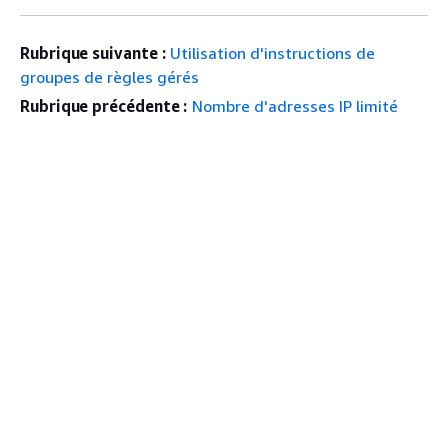
Rubrique suivante :
Utilisation d'instructions de
groupes de règles gérés
Rubrique précédente :
Nombre d'adresses IP limité