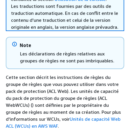
Les traductions sont fournies par des outils de
traduction automatique. En cas de conflit entre le
contenu d'une traduction et celui de la version
originale en anglais, la version anglaise prévaudra.
Note
Les déclarations de règles relatives aux
groupes de règles ne sont pas imbriquables.
Cette section décrit les instructions de règles du
groupe de règles que vous pouvez utiliser dans votre
pack de protection (ACL Web). Les unités de capacité
du pack de protection du groupe de règles (ACL
WebWCUs) () sont définies par le propriétaire du
groupe de règles au moment de sa création. Pour plus
d'informations sur WCUs, voir
Unités de capacité Web
ACL (WCUs) en AWS WAF
.