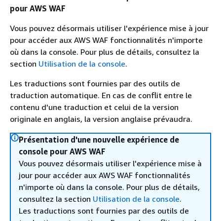
pour AWS WAF
Vous pouvez désormais utiliser l'expérience mise à jour
pour accéder aux AWS WAF fonctionnalités n'importe
où dans la console. Pour plus de détails, consultez la
section
Utilisation de la console
.
Les traductions sont fournies par des outils de
traduction automatique. En cas de conflit entre le
contenu d'une traduction et celui de la version
originale en anglais, la version anglaise prévaudra.
Présentation d'une nouvelle expérience de
console pour AWS WAF
Vous pouvez désormais utiliser l'expérience mise à
jour pour accéder aux AWS WAF fonctionnalités
n'importe où dans la console. Pour plus de détails,
consultez la section
Utilisation de la console
.
Les traductions sont fournies par des outils de