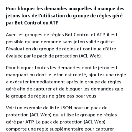
Pour bloquer les demandes auxquelles il manque des
jetons lors de l'utilisation du groupe de règles géré
par Bot Control ou ATP
Avec les groupes de règles Bot Control et ATP, il est
possible qu'une demande sans jeton valide quitte
l'évaluation du groupe de règles et continue d'être
évaluée par le pack de protection (ACL Web).
Pour bloquer toutes les demandes dont le jeton est
manquant ou dont le jeton est rejeté, ajoutez une règle
à exécuter immédiatement après le groupe de règles
géré afin de capturer et de bloquer les demandes que
le groupe de règles ne gère pas pour vous.
Voici un exemple de liste JSON pour un pack de
protection (ACL Web) qui utilise le groupe de règles
géré par ATP. Le pack de protection (ACL Web)
comporte une règle supplémentaire pour capturer