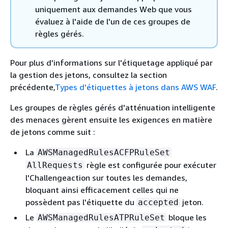
uniquement aux demandes Web que vous
évaluez à l'aide de l'un de ces groupes de
règles gérés.
Pour plus d'informations sur l'étiquetage appliqué par
la gestion des jetons, consultez la section
précédente,
Types d'étiquettes à jetons dans AWS WAF
.
Les groupes de règles gérés d'atténuation intelligente
des menaces gèrent ensuite les exigences en matière
de jetons comme suit :
La
AWSManagedRulesACFPRuleSet
règle est configurée pour exécuter
AllRequests
l'Challengeaction sur toutes les demandes,
bloquant ainsi efficacement celles qui ne
possèdent pas l'étiquette du
jeton.
accepted
Le
bloque les
AWSManagedRulesATPRuleSet