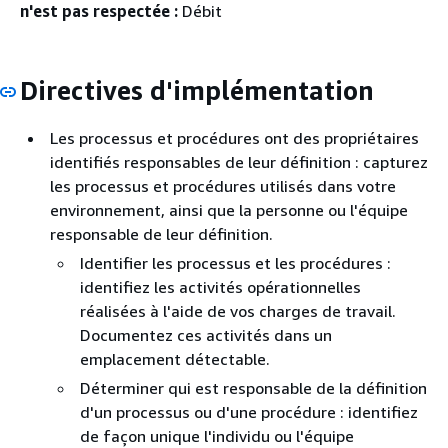
n'est pas respectée :
Débit
Directives d'implémentation
Les processus et procédures ont des propriétaires
identifiés responsables de leur définition : capturez
les processus et procédures utilisés dans votre
environnement, ainsi que la personne ou l'équipe
responsable de leur définition.
Identifier les processus et les procédures :
identifiez les activités opérationnelles
réalisées à l'aide de vos charges de travail.
Documentez ces activités dans un
emplacement détectable.
Déterminer qui est responsable de la définition
d'un processus ou d'une procédure : identifiez
de façon unique l'individu ou l'équipe