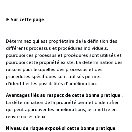
Sur cette page
Déterminez qui est propriétaire de la définition des
différents processus et procédures individuels,
pourquoi ces processus et procédures sont utilisés et
pourquoi cette propriété existe. La détermination des
raisons pour lesquelles des processus et des
procédures spécifiques sont utilisés permet
d'identifier les possibilités d'amélioration.
Avantages liés au respect de cette bonne pratique :
La détermination de la propriété permet d'identifier
qui peut approuver les améliorations, les mettre en
œuvre ou les deux.
Niveau de risque exposé si cette bonne pratique