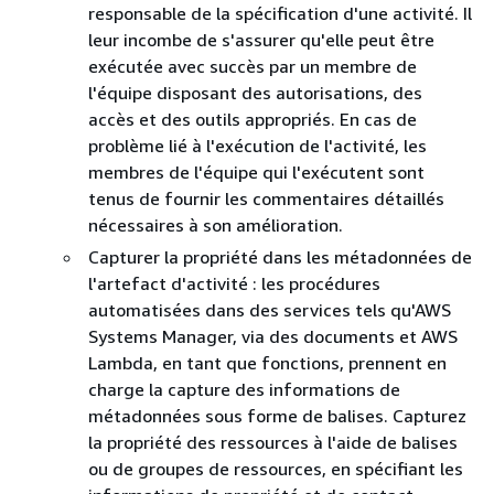
responsable de la spécification d'une activité. Il
leur incombe de s'assurer qu'elle peut être
exécutée avec succès par un membre de
l'équipe disposant des autorisations, des
accès et des outils appropriés. En cas de
problème lié à l'exécution de l'activité, les
membres de l'équipe qui l'exécutent sont
tenus de fournir les commentaires détaillés
nécessaires à son amélioration.
Capturer la propriété dans les métadonnées de
l'artefact d'activité : les procédures
automatisées dans des services tels qu'AWS
Systems Manager, via des documents et AWS
Lambda, en tant que fonctions, prennent en
charge la capture des informations de
métadonnées sous forme de balises. Capturez
la propriété des ressources à l'aide de balises
ou de groupes de ressources, en spécifiant les