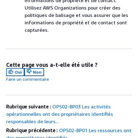
informations de propriété et de contact.
Utilisez AWS Organizations pour créer des
politiques de balisage et vous assurer que les
informations de propriété et de contact sont
capturées.
Cette page vous a-t-elle été utile ?
Oui
Non
Faire un commentaire
Rubrique suivante :
OPS02-BP03 Les activités
opérationnelles ont des propriétaires identifiés
responsables de leurs...
Rubrique précédente :
OPS02-BP01 Les ressources ont
des propriétaires identifiés