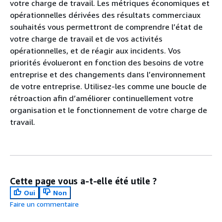
votre charge de travail. Les métriques économiques et
opérationnelles dérivées des résultats commerciaux
souhaités vous permettront de comprendre l’état de
votre charge de travail et de vos activités
opérationnelles, et de réagir aux incidents. Vos
priorités évolueront en fonction des besoins de votre
entreprise et des changements dans l’environnement
de votre entreprise. Utilisez-les comme une boucle de
rétroaction afin d’améliorer continuellement votre
organisation et le fonctionnement de votre charge de
travail.
Cette page vous a-t-elle été utile ?
Oui
Non
Faire un commentaire