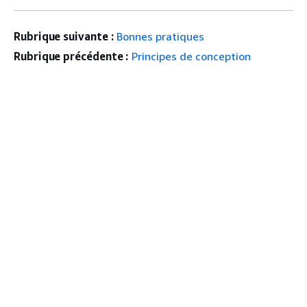
Rubrique suivante :
Bonnes pratiques
Rubrique précédente :
Principes de conception