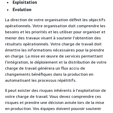
Exploitation
Évolution
La direction de votre organisation définit les objectifs
opérationnels. Votre organisation doit comprendre les
besoins et les priorités et les utiliser pour organiser et
mener des travaux visant à soutenir l’obtention des
résultats opérationnels. Votre charge de travail doit
émettre les informations nécessaires pour la prendre
en charge. La mise en œuvre de services permettant
l’intégration, le déploiement et la distribution de votre
charge de travail générera un flux accru de
changements bénéfiques dans la production en
automatisant les processus répétitifs.
Il peut exister des risques inhérents à l’exploitation de
votre charge de travail. Vous devez comprendre ces
risques et prendre une décision avisée lors de la mise
en production. Vos équipes doivent pouvoir soutenir