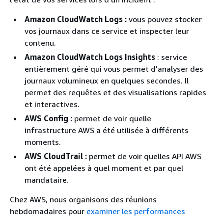
Amazon CloudWatch Logs :
vous pouvez stocker
vos journaux dans ce service et inspecter leur
contenu.
Amazon CloudWatch Logs Insights
: service
entièrement géré qui vous permet d'analyser des
journaux volumineux en quelques secondes. Il
permet des requêtes et des visualisations rapides
et interactives.
AWS Config :
permet de voir quelle
infrastructure AWS a été utilisée à différents
moments.
AWS CloudTrail :
permet de voir quelles API AWS
ont été appelées à quel moment et par quel
mandataire.
Chez AWS, nous organisons des réunions
hebdomadaires pour
examiner les performances