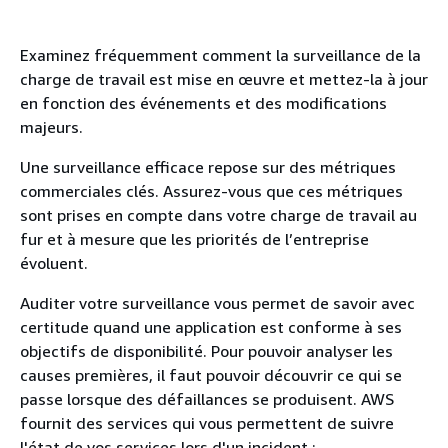
Examinez fréquemment comment la surveillance de la
charge de travail est mise en œuvre et mettez-la à jour
en fonction des événements et des modifications
majeurs.
Une surveillance efficace repose sur des métriques
commerciales clés. Assurez-vous que ces métriques
sont prises en compte dans votre charge de travail au
fur et à mesure que les priorités de l’entreprise
évoluent.
Auditer votre surveillance vous permet de savoir avec
certitude quand une application est conforme à ses
objectifs de disponibilité. Pour pouvoir analyser les
causes premières, il faut pouvoir découvrir ce qui se
passe lorsque des défaillances se produisent. AWS
fournit des services qui vous permettent de suivre
l'état de vos services lors d'un incident :