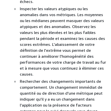
échecs.
Inspecter les valeurs atypiques ou les
anomalies dans vos métriques. Les moyennes
ou les médianes peuvent masquer des valeurs
atypiques et des anomalies. Observez les
valeurs les plus élevées et les plus faibles
pendant la période et examinez les causes des
scores extrêmes. L'abaissement de votre
définition de l'extrême vous permet de
continuer à améliorer l'homogénéité des
performances de votre charge de travail au fur
et à mesure que vous continuez à éliminer ces
causes.
Rechercher des changements importants de
comportement. Un changement immédiat de
quantité ou de direction d'une métrique peut
indiquer qu'il y a eu un changement dans
l'application ou la présence de facteurs
externes pour le suivi desquels vous devez