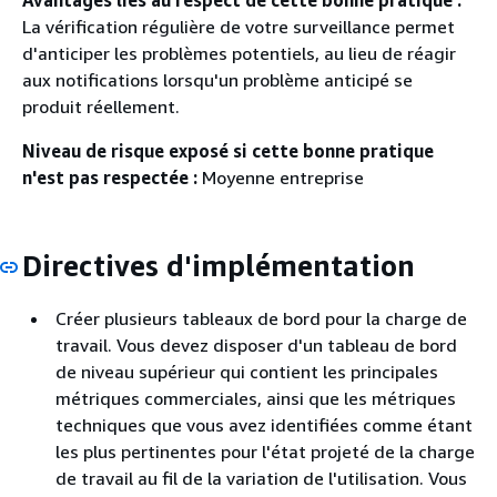
Avantages liés au respect de cette bonne pratique :
La vérification régulière de votre surveillance permet
d'anticiper les problèmes potentiels, au lieu de réagir
aux notifications lorsqu'un problème anticipé se
produit réellement.
Niveau de risque exposé si cette bonne pratique
n'est pas respectée :
Moyenne entreprise
Directives d'implémentation
Créer plusieurs tableaux de bord pour la charge de
travail. Vous devez disposer d'un tableau de bord
de niveau supérieur qui contient les principales
métriques commerciales, ainsi que les métriques
techniques que vous avez identifiées comme étant
les plus pertinentes pour l'état projeté de la charge
de travail au fil de la variation de l'utilisation. Vous