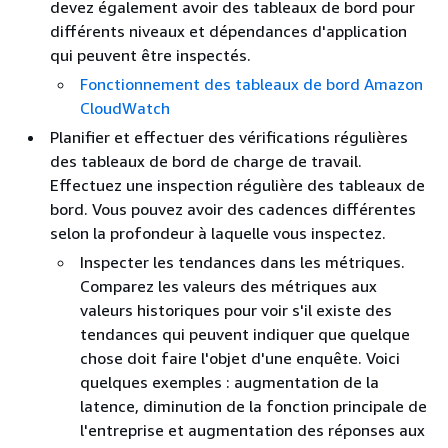
devez également avoir des tableaux de bord pour
différents niveaux et dépendances d'application
qui peuvent être inspectés.
Fonctionnement des tableaux de bord Amazon
CloudWatch
Planifier et effectuer des vérifications régulières
des tableaux de bord de charge de travail.
Effectuez une inspection régulière des tableaux de
bord. Vous pouvez avoir des cadences différentes
selon la profondeur à laquelle vous inspectez.
Inspecter les tendances dans les métriques.
Comparez les valeurs des métriques aux
valeurs historiques pour voir s'il existe des
tendances qui peuvent indiquer que quelque
chose doit faire l'objet d'une enquête. Voici
quelques exemples : augmentation de la
latence, diminution de la fonction principale de
l'entreprise et augmentation des réponses aux