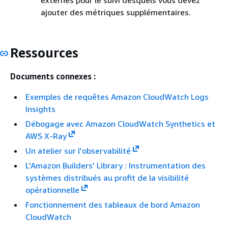
ajouter des métriques supplémentaires.
Ressources
Documents connexes :
Exemples de requêtes Amazon CloudWatch Logs
Insights
Débogage avec Amazon CloudWatch Synthetics et
AWS X-Ray
Un atelier sur l'observabilité
L'Amazon Builders' Library : Instrumentation des
systèmes distribués au profit de la visibilité
opérationnelle
Fonctionnement des tableaux de bord Amazon
CloudWatch