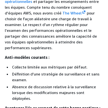
opérationnelles
et partager les enseignements entre
les équipes. Compte tenu du nombre conséquent
d'équipes AWS, nous avons créé
The Wheel
pour
choisir de façon aléatoire une charge de travail à
examiner. Le respect d’un rythme régulier pour
l’examen des performances opérationnelles et le
partager des connaissances améliore la capacité de
vos équipes opérationnelles à atteindre des
performances supérieures.
Anti-modèles courants :
Collecte limitée aux métriques par défaut.
Définition d'une stratégie de surveillance et sans
examen.
Absence de discussion relative à la surveillance
lorsque des modifications majeures sont
déployées.