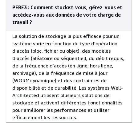
PERF3 : Comment stockez-vous, gérez-vous et
accédez-vous aux données de votre charge de
travail ?
La solution de stockage la plus efficace pour un
système varie en fonction du type d'opération
d'accès (bloc, fichier ou objet), des modèles
d'accès (aléatoire ou séquentiel), du débit requis,
de la fréquence d'accès (en ligne, hors ligne,
archivage), de la fréquence de mise à jour
(WORMdynamique) et des contraintes de
disponibilité et de durabilité. Les systèmes Well-
Architected utilisent plusieurs solutions de
stockage et activent différentes fonctionnalités
pour améliorer les performances et utiliser
efficacement les ressources.