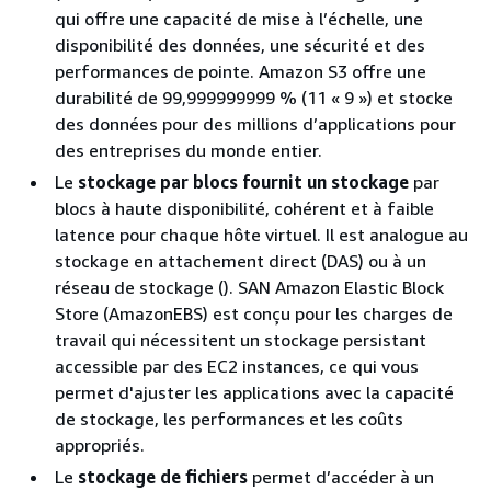
qui offre une capacité de mise à l’échelle, une
disponibilité des données, une sécurité et des
performances de pointe. Amazon S3 offre une
durabilité de 99,999999999 % (11 « 9 ») et stocke
des données pour des millions d’applications pour
des entreprises du monde entier.
Le
stockage par blocs fournit un stockage
par
blocs à haute disponibilité, cohérent et à faible
latence pour chaque hôte virtuel. Il est analogue au
stockage en attachement direct (DAS) ou à un
réseau de stockage (). SAN Amazon Elastic Block
Store (AmazonEBS) est conçu pour les charges de
travail qui nécessitent un stockage persistant
accessible par des EC2 instances, ce qui vous
permet d'ajuster les applications avec la capacité
de stockage, les performances et les coûts
appropriés.
Le
stockage de fichiers
permet d’accéder à un