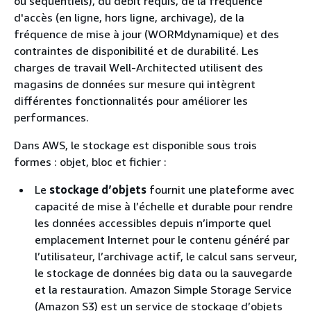
ou séquentiels), du débit requis, de la fréquence
d'accès (en ligne, hors ligne, archivage), de la
fréquence de mise à jour (WORMdynamique) et des
contraintes de disponibilité et de durabilité. Les
charges de travail Well-Architected utilisent des
magasins de données sur mesure qui intègrent
différentes fonctionnalités pour améliorer les
performances.
Dans AWS, le stockage est disponible sous trois
formes : objet, bloc et fichier :
Le
stockage d’objets
fournit une plateforme avec
capacité de mise à l’échelle et durable pour rendre
les données accessibles depuis n’importe quel
emplacement Internet pour le contenu généré par
l’utilisateur, l’archivage actif, le calcul sans serveur,
le stockage de données big data ou la sauvegarde
et la restauration. Amazon Simple Storage Service
(Amazon S3) est un service de stockage d’objets