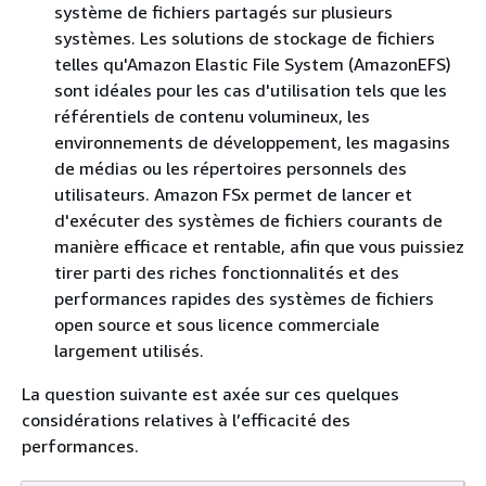
système de fichiers partagés sur plusieurs
systèmes. Les solutions de stockage de fichiers
telles qu'Amazon Elastic File System (AmazonEFS)
sont idéales pour les cas d'utilisation tels que les
référentiels de contenu volumineux, les
environnements de développement, les magasins
de médias ou les répertoires personnels des
utilisateurs. Amazon FSx permet de lancer et
d'exécuter des systèmes de fichiers courants de
manière efficace et rentable, afin que vous puissiez
tirer parti des riches fonctionnalités et des
performances rapides des systèmes de fichiers
open source et sous licence commerciale
largement utilisés.
La question suivante est axée sur ces quelques
considérations relatives à l’efficacité des
performances.