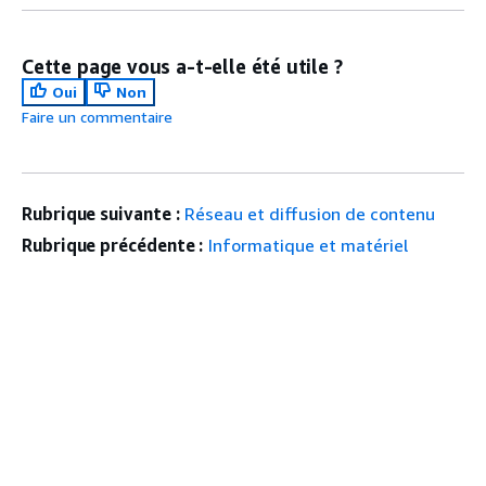
Cette page vous a-t-elle été utile ?
Oui
Non
Faire un commentaire
Rubrique suivante :
Réseau et diffusion de contenu
Rubrique précédente :
Informatique et matériel