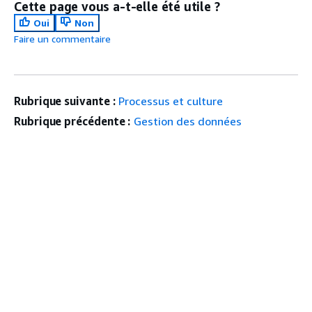
Cette page vous a-t-elle été utile ?
Oui
Non
Faire un commentaire
Rubrique suivante :
Processus et culture
Rubrique précédente :
Gestion des données