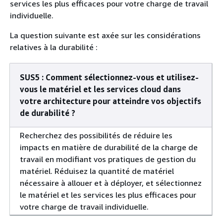
services les plus efficaces pour votre charge de travail
individuelle.
La question suivante est axée sur les considérations
relatives à la durabilité :
SUS5 : Comment sélectionnez-vous et utilisez-
vous le matériel et les services cloud dans
votre architecture pour atteindre vos objectifs
de durabilité ?
Recherchez des possibilités de réduire les
impacts en matière de durabilité de la charge de
travail en modifiant vos pratiques de gestion du
matériel. Réduisez la quantité de matériel
nécessaire à allouer et à déployer, et sélectionnez
le matériel et les services les plus efficaces pour
votre charge de travail individuelle.