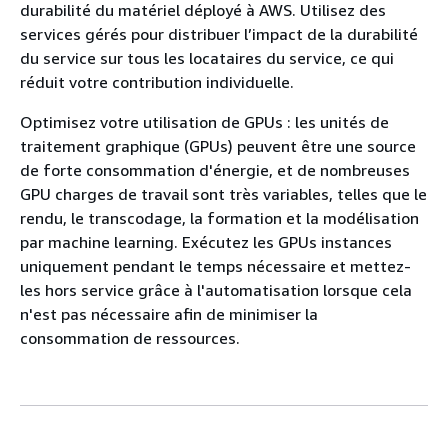
durabilité du matériel déployé à AWS. Utilisez des
services gérés pour distribuer l’impact de la durabilité
du service sur tous les locataires du service, ce qui
réduit votre contribution individuelle.
Optimisez votre utilisation de GPUs : les unités de
traitement graphique (GPUs) peuvent être une source
de forte consommation d'énergie, et de nombreuses
GPU charges de travail sont très variables, telles que le
rendu, le transcodage, la formation et la modélisation
par machine learning. Exécutez les GPUs instances
uniquement pendant le temps nécessaire et mettez-
les hors service grâce à l'automatisation lorsque cela
n'est pas nécessaire afin de minimiser la
consommation de ressources.