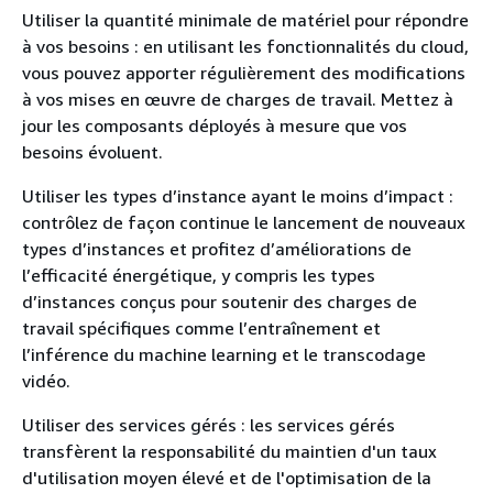
Utiliser la quantité minimale de matériel pour répondre
à vos besoins : en utilisant les fonctionnalités du cloud,
vous pouvez apporter régulièrement des modifications
à vos mises en œuvre de charges de travail. Mettez à
jour les composants déployés à mesure que vos
besoins évoluent.
Utiliser les types d’instance ayant le moins d’impact :
contrôlez de façon continue le lancement de nouveaux
types d’instances et profitez d’améliorations de
l’efficacité énergétique, y compris les types
d’instances conçus pour soutenir des charges de
travail spécifiques comme l’entraînement et
l’inférence du machine learning et le transcodage
vidéo.
Utiliser des services gérés : les services gérés
transfèrent la responsabilité du maintien d'un taux
d'utilisation moyen élevé et de l'optimisation de la