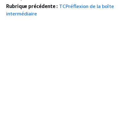
Rubrique précédente :
TCPréflexion de la boîte
intermédiaire