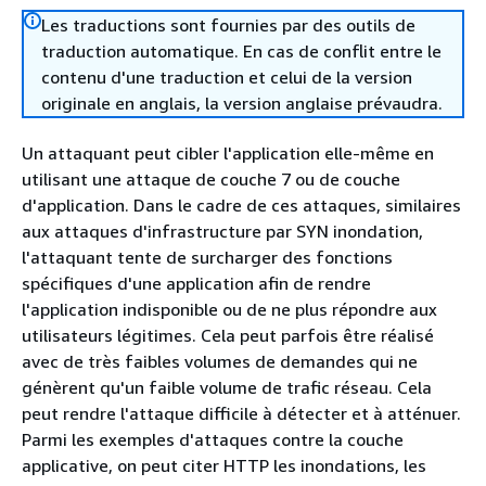
Les traductions sont fournies par des outils de
traduction automatique. En cas de conflit entre le
contenu d'une traduction et celui de la version
originale en anglais, la version anglaise prévaudra.
Un attaquant peut cibler l'application elle-même en
utilisant une attaque de couche 7 ou de couche
d'application. Dans le cadre de ces attaques, similaires
aux attaques d'infrastructure par SYN inondation,
l'attaquant tente de surcharger des fonctions
spécifiques d'une application afin de rendre
l'application indisponible ou de ne plus répondre aux
utilisateurs légitimes. Cela peut parfois être réalisé
avec de très faibles volumes de demandes qui ne
génèrent qu'un faible volume de trafic réseau. Cela
peut rendre l'attaque difficile à détecter et à atténuer.
Parmi les exemples d'attaques contre la couche
applicative, on peut citer HTTP les inondations, les