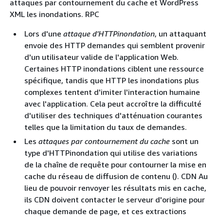
attaques par contournement du cache et WordPress
XML les inondations. RPC
Lors d'une
attaque d'HTTPinondation
, un attaquant
envoie des HTTP demandes qui semblent provenir
d'un utilisateur valide de l'application Web.
Certaines HTTP inondations ciblent une ressource
spécifique, tandis que HTTP les inondations plus
complexes tentent d'imiter l'interaction humaine
avec l'application. Cela peut accroître la difficulté
d'utiliser des techniques d'atténuation courantes
telles que la limitation du taux de demandes.
Les
attaques par contournement du cache
sont un
type d'HTTPinondation qui utilise des variations
de la chaîne de requête pour contourner la mise en
cache du réseau de diffusion de contenu (). CDN Au
lieu de pouvoir renvoyer les résultats mis en cache,
ils CDN doivent contacter le serveur d'origine pour
chaque demande de page, et ces extractions