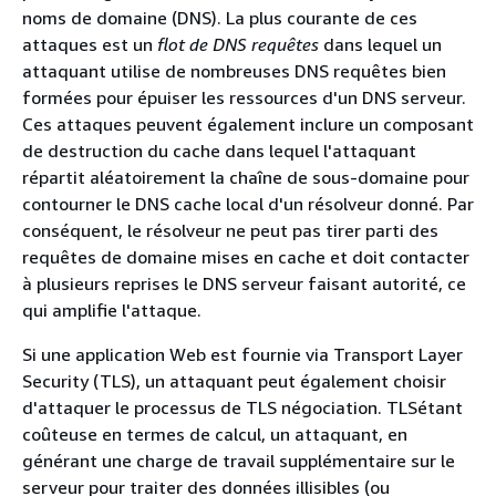
noms de domaine (DNS). La plus courante de ces
attaques est un
flot de DNS requêtes
dans lequel un
attaquant utilise de nombreuses DNS requêtes bien
formées pour épuiser les ressources d'un DNS serveur.
Ces attaques peuvent également inclure un composant
de destruction du cache dans lequel l'attaquant
répartit aléatoirement la chaîne de sous-domaine pour
contourner le DNS cache local d'un résolveur donné. Par
conséquent, le résolveur ne peut pas tirer parti des
requêtes de domaine mises en cache et doit contacter
à plusieurs reprises le DNS serveur faisant autorité, ce
qui amplifie l'attaque.
Si une application Web est fournie via Transport Layer
Security (TLS), un attaquant peut également choisir
d'attaquer le processus de TLS négociation. TLSétant
coûteuse en termes de calcul, un attaquant, en
générant une charge de travail supplémentaire sur le
serveur pour traiter des données illisibles (ou