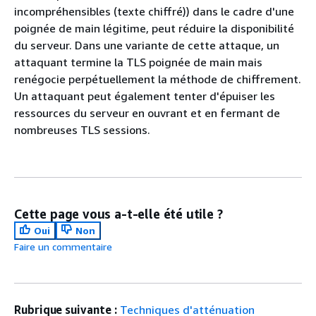
incompréhensibles (texte chiffré)) dans le cadre d'une
poignée de main légitime, peut réduire la disponibilité
du serveur. Dans une variante de cette attaque, un
attaquant termine la TLS poignée de main mais
renégocie perpétuellement la méthode de chiffrement.
Un attaquant peut également tenter d'épuiser les
ressources du serveur en ouvrant et en fermant de
nombreuses TLS sessions.
Cette page vous a-t-elle été utile ?
Oui
Non
Faire un commentaire
Rubrique suivante :
Techniques d'atténuation