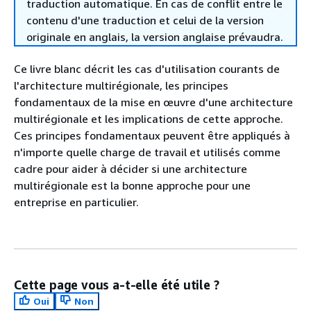
traduction automatique. En cas de conflit entre le
contenu d'une traduction et celui de la version
originale en anglais, la version anglaise prévaudra.
Ce livre blanc décrit les cas d'utilisation courants de
l'architecture multirégionale, les principes
fondamentaux de la mise en œuvre d'une architecture
multirégionale et les implications de cette approche.
Ces principes fondamentaux peuvent être appliqués à
n'importe quelle charge de travail et utilisés comme
cadre pour aider à décider si une architecture
multirégionale est la bonne approche pour une
entreprise en particulier.
Cette page vous a-t-elle été utile ?
Oui
Non