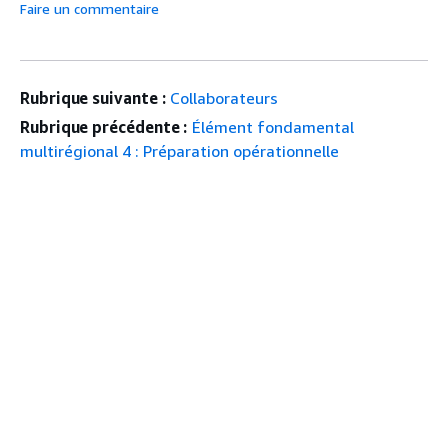
Faire un commentaire
Rubrique suivante :
Collaborateurs
Rubrique précédente :
Élément fondamental
multirégional 4 : Préparation opérationnelle