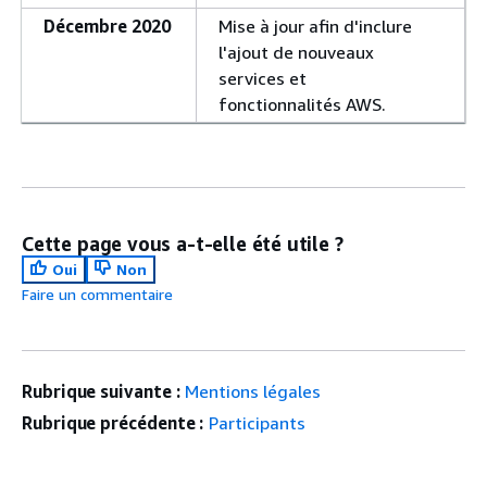
Décembre 2020
Mise à jour afin d'inclure
l'ajout de nouveaux
services et
fonctionnalités AWS.
Cette page vous a-t-elle été utile ?
Oui
Non
Faire un commentaire
Rubrique suivante :
Mentions légales
Rubrique précédente :
Participants