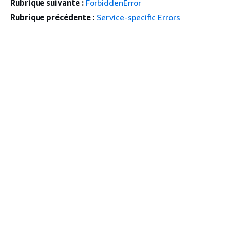
Rubrique suivante :
ForbiddenError
Rubrique précédente :
Service-specific Errors