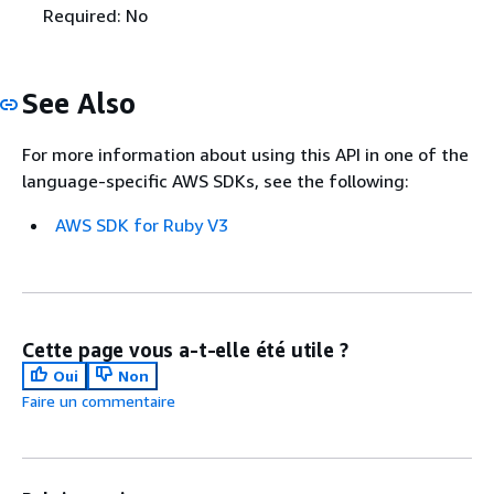
Required: No
See Also
For more information about using this API in one of the
language-specific AWS SDKs, see the following:
AWS SDK for Ruby V3
Cette page vous a-t-elle été utile ?
Oui
Non
Faire un commentaire