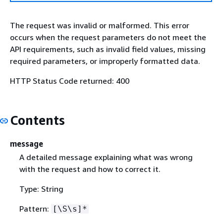
The request was invalid or malformed. This error
occurs when the request parameters do not meet the
API requirements, such as invalid field values, missing
required parameters, or improperly formatted data.
HTTP Status Code returned: 400
Contents
message
A detailed message explaining what was wrong
with the request and how to correct it.
Type: String
Pattern:
[\S\s]*