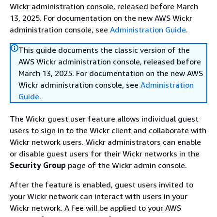
Wickr administration console, released before March
13, 2025. For documentation on the new AWS Wickr
administration console, see
Administration Guide
.
This guide documents the classic version of the
AWS Wickr administration console, released before
March 13, 2025. For documentation on the new AWS
Wickr administration console, see
Administration
Guide
.
The Wickr guest user feature allows individual guest
users to sign in to the Wickr client and collaborate with
Wickr network users. Wickr administrators can enable
or disable guest users for their Wickr networks in the
Security Group
page of the Wickr admin console.
After the feature is enabled, guest users invited to
your Wickr network can interact with users in your
Wickr network. A fee will be applied to your AWS