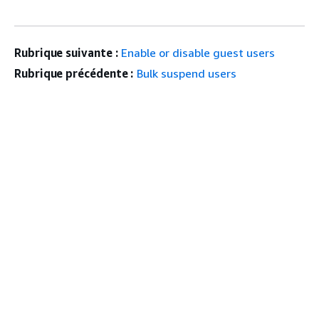
Rubrique suivante :
Enable or disable guest users
Rubrique précédente :
Bulk suspend users