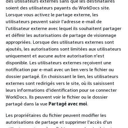
des utilisateurs externes sans que les destinataires
soient des utilisateurs payants du WorkDocs site.
Lorsque vous activez le partage externe, les
utilisateurs peuvent saisir l'adresse e-mail de
l'utilisateur externe avec lequel ils souhaitent partager
et définir les autorisations de partage de visionnage
appropriées. Lorsque des utilisateurs externes sont
ajoutés, les autorisations sont limitées aux utilisateurs
uniquement et aucune autre autorisation n'est
disponible. Les utilisateurs externes reçoivent une
notification par e-mail avec un lien vers le fichier ou
dossier partagé. En choisissant le lien, les utilisateurs
externes sont redirigés vers le site, où ils saisissent
leurs informations d'identification pour se connecter
WorkDocs. Ils peuvent voir le fichier ou le dossier
partagé dans la vue
Partagé avec moi
.
Les propriétaires du fichier peuvent modifier les
autorisations de partage et supprimer l'accès d'un