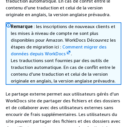
traduction automatique. En cas de conflit entre le
contenu d'une traduction et celui de la version
originale en anglais, la version anglaise prévaudra.
Remarque
: les inscriptions de nouveaux clients et
les mises à niveau de compte ne sont plus
disponibles pour Amazon. WorkDocs Découvrez les
étapes de migration ici :
Comment migrer des
données depuis WorkDocs
.
Les traductions sont fournies par des outils de
traduction automatique. En cas de conflit entre le
contenu d'une traduction et celui de la version
originale en anglais, la version anglaise prévaudra.
Le partage externe permet aux utilisateurs gérés d'un
WorkDocs site de partager des fichiers et des dossiers
et de collaborer avec des utilisateurs externes sans
encourir de frais supplémentaires. Les utilisateurs du
site peuvent partager des fichiers et des dossiers avec