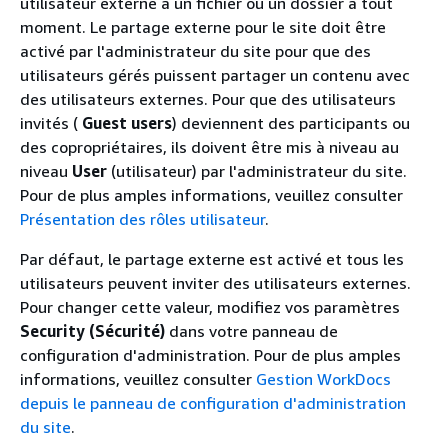
utilisateur externe à un fichier ou un dossier à tout
moment. Le partage externe pour le site doit être
activé par l'administrateur du site pour que des
utilisateurs gérés puissent partager un contenu avec
des utilisateurs externes. Pour que des utilisateurs
invités (
Guest users
) deviennent des participants ou
des copropriétaires, ils doivent être mis à niveau au
niveau
User
(utilisateur) par l'administrateur du site.
Pour de plus amples informations, veuillez consulter
Présentation des rôles utilisateur
.
Par défaut, le partage externe est activé et tous les
utilisateurs peuvent inviter des utilisateurs externes.
Pour changer cette valeur, modifiez vos paramètres
Security (Sécurité)
dans votre panneau de
configuration d'administration. Pour de plus amples
informations, veuillez consulter
Gestion WorkDocs
depuis le panneau de configuration d'administration
du site
.