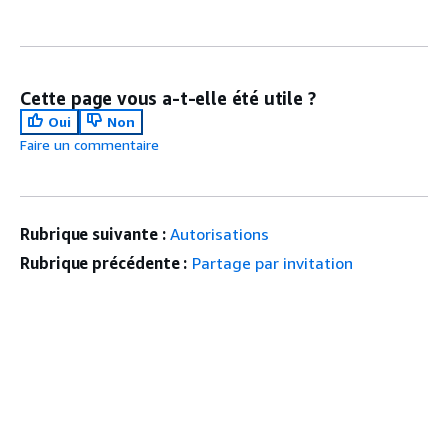
Cette page vous a-t-elle été utile ?
Oui
Non
Faire un commentaire
Rubrique suivante :
Autorisations
Rubrique précédente :
Partage par invitation