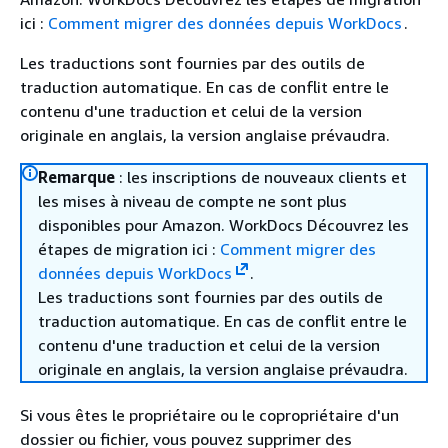
ici :
Comment migrer des données depuis WorkDocs
.
Les traductions sont fournies par des outils de
traduction automatique. En cas de conflit entre le
contenu d'une traduction et celui de la version
originale en anglais, la version anglaise prévaudra.
Remarque
: les inscriptions de nouveaux clients et
les mises à niveau de compte ne sont plus
disponibles pour Amazon. WorkDocs Découvrez les
étapes de migration ici :
Comment migrer des
données depuis WorkDocs
.
Les traductions sont fournies par des outils de
traduction automatique. En cas de conflit entre le
contenu d'une traduction et celui de la version
originale en anglais, la version anglaise prévaudra.
Si vous êtes le propriétaire ou le copropriétaire d'un
dossier ou fichier, vous pouvez supprimer des