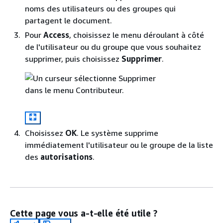
noms des utilisateurs ou des groupes qui
partagent le document.
Pour
Access
, choisissez le menu déroulant à côté
de l'utilisateur ou du groupe que vous souhaitez
supprimer, puis choisissez
Supprimer
.
Choisissez
OK
. Le système supprime
immédiatement l'utilisateur ou le groupe de la liste
des
autorisations
.
Cette page vous a-t-elle été utile ?