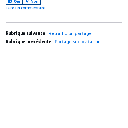
Oui
Non
Faire un commentaire
Rubrique suivante :
Retrait d'un partage
Rubrique précédente :
Partage sur invitation