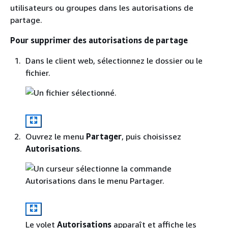
utilisateurs ou groupes dans les autorisations de
partage.
Pour supprimer des autorisations de partage
Dans le client web, sélectionnez le dossier ou le
fichier.
Ouvrez le menu
Partager
, puis choisissez
Autorisations
.
Le volet
Autorisations
apparaît et affiche les