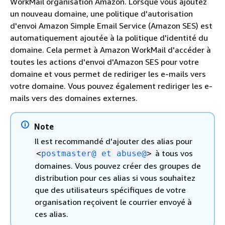
WorkMail organisation Amazon. Lorsque vous ajoutez
un nouveau domaine, une politique d'autorisation
d'envoi Amazon Simple Email Service (Amazon SES) est
automatiquement ajoutée à la politique d'identité du
domaine. Cela permet à Amazon WorkMail d'accéder à
toutes les actions d'envoi d'Amazon SES pour votre
domaine et vous permet de rediriger les e-mails vers
votre domaine. Vous pouvez également rediriger les e-
mails vers des domaines externes.
Note
Il est recommandé d'ajouter des alias pour
à tous vos
<
postmaster@ et abuse@
>
domaines. Vous pouvez créer des groupes de
distribution pour ces alias si vous souhaitez
que des utilisateurs spécifiques de votre
organisation reçoivent le courrier envoyé à
ces alias.