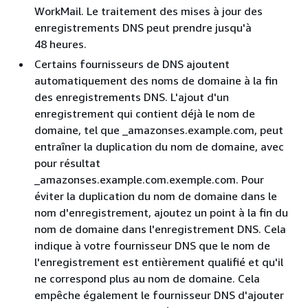
WorkMail. Le traitement des mises à jour des
enregistrements DNS peut prendre jusqu'à
48 heures.
Certains fournisseurs de DNS ajoutent
automatiquement des noms de domaine à la fin
des enregistrements DNS. L'ajout d'un
enregistrement qui contient déjà le nom de
domaine, tel que _amazonses.example.com, peut
entraîner la duplication du nom de domaine, avec
pour résultat
_amazonses.example.com.exemple.com. Pour
éviter la duplication du nom de domaine dans le
nom d'enregistrement, ajoutez un point à la fin du
nom de domaine dans l'enregistrement DNS. Cela
indique à votre fournisseur DNS que le nom de
l'enregistrement est entièrement qualifié et qu'il
ne correspond plus au nom de domaine. Cela
empêche également le fournisseur DNS d'ajouter