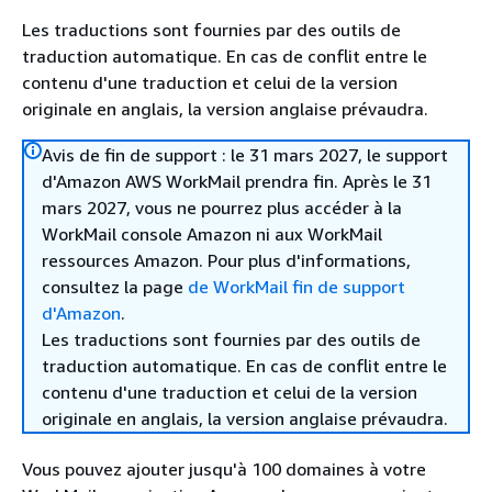
Les traductions sont fournies par des outils de
traduction automatique. En cas de conflit entre le
contenu d'une traduction et celui de la version
originale en anglais, la version anglaise prévaudra.
Avis de fin de support : le 31 mars 2027, le support
d'Amazon AWS WorkMail prendra fin. Après le 31
mars 2027, vous ne pourrez plus accéder à la
WorkMail console Amazon ni aux WorkMail
ressources Amazon. Pour plus d'informations,
consultez la page
de WorkMail fin de support
d'Amazon
.
Les traductions sont fournies par des outils de
traduction automatique. En cas de conflit entre le
contenu d'une traduction et celui de la version
originale en anglais, la version anglaise prévaudra.
Vous pouvez ajouter jusqu'à 100 domaines à votre