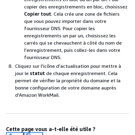
copier des enregistrements en bloc, choisissez
Copier tout
. Cela crée une zone de fichiers
que vous pouvez importer dans votre
fournisseur DNS. Pour copier les
enregistrements un par un, choisissez les
carrés qui se chevauchent à côté du nom de
l'enregistrement, puis collez-les dans votre
fournisseur DNS.
Cliquez sur l'icône d'actualisation pour mettre à
jour le
statut
de chaque enregistrement. Cela
permet de vérifier la propriété du domaine et la
bonne configuration de votre domaine auprès
d'Amazon WorkMail.
Cette page vous a-t-elle été utile ?