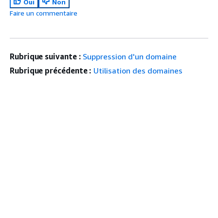
Oui
Non
Faire un commentaire
Rubrique suivante :
Suppression d'un domaine
Rubrique précédente :
Utilisation des domaines