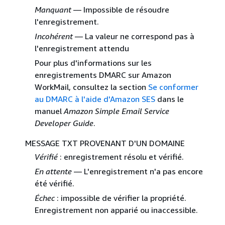
Manquant
— Impossible de résoudre
l'enregistrement.
Incohérent
— La valeur ne correspond pas à
l'enregistrement attendu
Pour plus d'informations sur les
enregistrements DMARC sur Amazon
WorkMail, consultez la section
Se conformer
au DMARC à l'aide d'Amazon SES
dans le
manuel
Amazon Simple Email Service
Developer Guide
.
MESSAGE TXT PROVENANT D'UN DOMAINE
Vérifié
: enregistrement résolu et vérifié.
En attente
— L'enregistrement n'a pas encore
été vérifié.
Échec
: impossible de vérifier la propriété.
Enregistrement non apparié ou inaccessible.