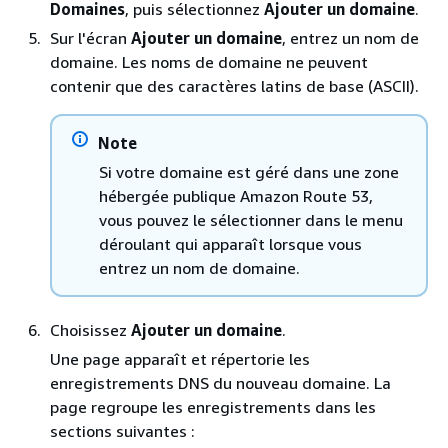
Domaines
, puis sélectionnez
Ajouter un domaine
.
Sur l'écran
Ajouter un domaine
, entrez un nom de
domaine. Les noms de domaine ne peuvent
contenir que des caractères latins de base (ASCII).
Note
Si votre domaine est géré dans une zone
hébergée publique Amazon Route 53,
vous pouvez le sélectionner dans le menu
déroulant qui apparaît lorsque vous
entrez un nom de domaine.
Choisissez
Ajouter un domaine
.
Une page apparaît et répertorie les
enregistrements DNS du nouveau domaine. La
page regroupe les enregistrements dans les
sections suivantes :