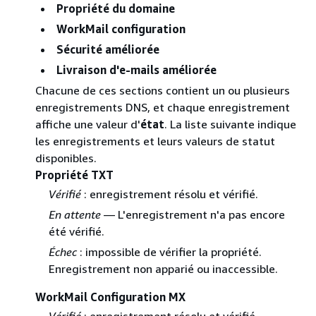
Propriété du domaine
WorkMail configuration
Sécurité améliorée
Livraison d'e-mails améliorée
Chacune de ces sections contient un ou plusieurs
enregistrements DNS, et chaque enregistrement
affiche une valeur d'
état
. La liste suivante indique
les enregistrements et leurs valeurs de statut
disponibles.
Propriété TXT
Vérifié
: enregistrement résolu et vérifié.
En attente
— L'enregistrement n'a pas encore
été vérifié.
Échec
: impossible de vérifier la propriété.
Enregistrement non apparié ou inaccessible.
WorkMail Configuration MX