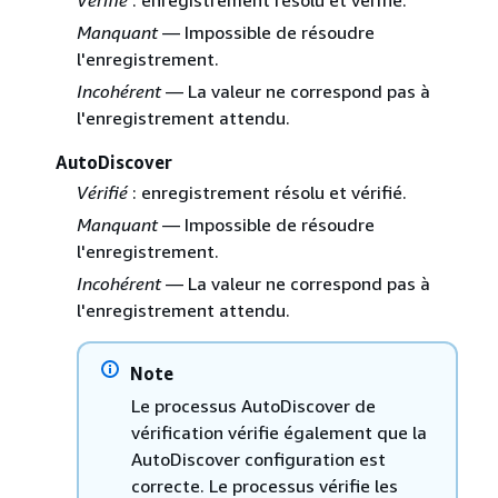
Vérifié
: enregistrement résolu et vérifié.
Manquant
— Impossible de résoudre
l'enregistrement.
Incohérent
— La valeur ne correspond pas à
l'enregistrement attendu.
AutoDiscover
Vérifié
: enregistrement résolu et vérifié.
Manquant
— Impossible de résoudre
l'enregistrement.
Incohérent
— La valeur ne correspond pas à
l'enregistrement attendu.
Note
Le processus AutoDiscover de
vérification vérifie également que la
AutoDiscover configuration est
correcte. Le processus vérifie les