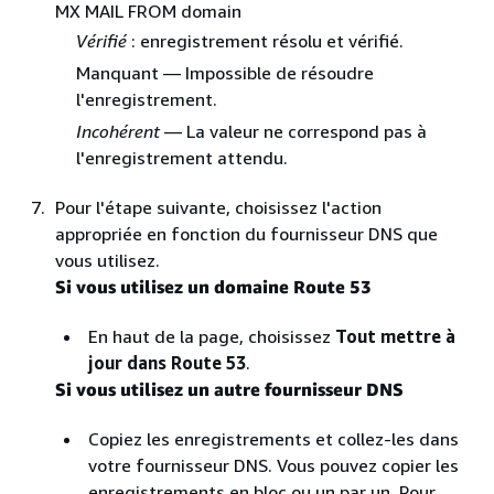
MX MAIL FROM domain
Vérifié
: enregistrement résolu et vérifié.
Manquant — Impossible de résoudre
l'enregistrement.
Incohérent
— La valeur ne correspond pas à
l'enregistrement attendu.
Pour l'étape suivante, choisissez l'action
appropriée en fonction du fournisseur DNS que
vous utilisez.
Si vous utilisez un domaine Route 53
En haut de la page, choisissez
Tout mettre à
jour dans Route 53
.
Si vous utilisez un autre fournisseur DNS
Copiez les enregistrements et collez-les dans
votre fournisseur DNS. Vous pouvez copier les
enregistrements en bloc ou un par un. Pour