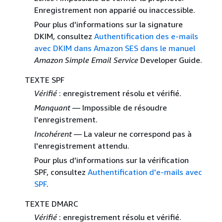
Enregistrement non apparié ou inaccessible.
Pour plus d'informations sur la signature
DKIM, consultez
Authentification des e-mails
avec DKIM dans Amazon SES dans le manuel
Amazon Simple Email Service
Developer Guide.
TEXTE SPF
Vérifié
: enregistrement résolu et vérifié.
Manquant
— Impossible de résoudre
l'enregistrement.
Incohérent
— La valeur ne correspond pas à
l'enregistrement attendu.
Pour plus d'informations sur la vérification
SPF, consultez
Authentification d'e-mails avec
SPF
.
TEXTE DMARC
Vérifié
: enregistrement résolu et vérifié.