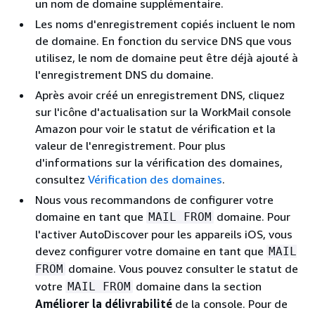
un nom de domaine supplémentaire.
Les noms d'enregistrement copiés incluent le nom
de domaine. En fonction du service DNS que vous
utilisez, le nom de domaine peut être déjà ajouté à
l'enregistrement DNS du domaine.
Après avoir créé un enregistrement DNS, cliquez
sur l'icône d'actualisation sur la WorkMail console
Amazon pour voir le statut de vérification et la
valeur de l'enregistrement. Pour plus
d'informations sur la vérification des domaines,
consultez
Vérification des domaines
.
Nous vous recommandons de configurer votre
domaine en tant que
domaine. Pour
MAIL FROM
l'activer AutoDiscover pour les appareils iOS, vous
devez configurer votre domaine en tant que
MAIL
domaine. Vous pouvez consulter le statut de
FROM
votre
domaine dans la section
MAIL FROM
Améliorer la délivrabilité
de la console. Pour de