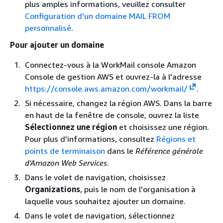
plus amples informations, veuillez consulter
Configuration d'un domaine MAIL FROM
personnalisé
.
Pour ajouter un domaine
Connectez-vous à la WorkMail console Amazon
Console de gestion AWS et ouvrez-la à l'adresse
https://console.aws.amazon.com/workmail/
.
Si nécessaire, changez la région AWS. Dans la barre
en haut de la fenêtre de console, ouvrez la liste
Sélectionnez une région
et choisissez une région.
Pour plus d'informations, consultez
Régions et
points de terminaison
dans le
Référence générale
d'Amazon Web Services
.
Dans le volet de navigation, choisissez
Organizations
, puis le nom de l'organisation à
laquelle vous souhaitez ajouter un domaine.
Dans le volet de navigation, sélectionnez