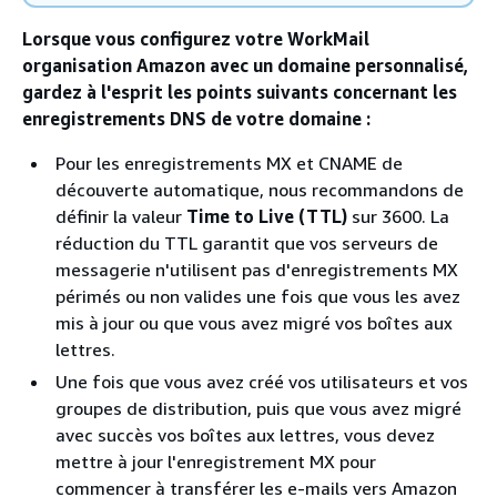
Lorsque vous configurez votre WorkMail
organisation Amazon avec un domaine personnalisé,
gardez à l'esprit les points suivants concernant les
enregistrements DNS de votre domaine :
Pour les enregistrements MX et CNAME de
découverte automatique, nous recommandons de
définir la valeur
Time to Live (TTL)
sur 3600. La
réduction du TTL garantit que vos serveurs de
messagerie n'utilisent pas d'enregistrements MX
périmés ou non valides une fois que vous les avez
mis à jour ou que vous avez migré vos boîtes aux
lettres.
Une fois que vous avez créé vos utilisateurs et vos
groupes de distribution, puis que vous avez migré
avec succès vos boîtes aux lettres, vous devez
mettre à jour l'enregistrement MX pour
commencer à transférer les e-mails vers Amazon