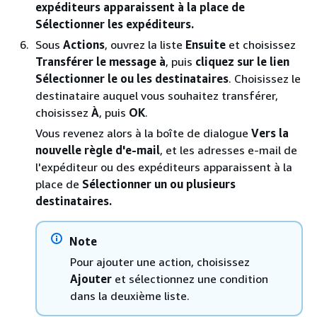
expéditeurs apparaissent à la place de
Sélectionner les expéditeurs.
Sous
Actions
, ouvrez la liste
Ensuite
et choisissez
Transférer le message à
, puis
cliquez sur le lien
Sélectionner le ou les destinataires
. Choisissez le
destinataire auquel vous souhaitez transférer,
choisissez
À
, puis
OK
.
Vous revenez alors à la boîte de dialogue
Vers la
nouvelle règle d'e-mail
, et les adresses e-mail de
l'expéditeur ou des expéditeurs apparaissent à la
place de
Sélectionner un ou plusieurs
destinataires.
Note
Pour ajouter une action, choisissez
Ajouter
et sélectionnez une condition
dans la deuxième liste.