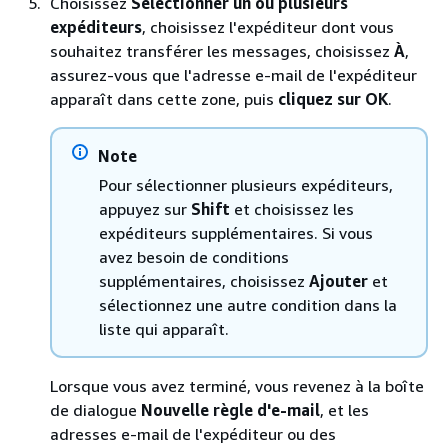
Choisissez
Sélectionner un ou plusieurs
expéditeurs
, choisissez l'expéditeur dont vous
souhaitez transférer les messages, choisissez
À
,
assurez-vous que l'adresse e-mail de l'expéditeur
apparaît dans cette zone, puis
cliquez sur OK
.
Note
Pour sélectionner plusieurs expéditeurs,
appuyez sur
Shift
et choisissez les
expéditeurs supplémentaires. Si vous
avez besoin de conditions
supplémentaires, choisissez
Ajouter
et
sélectionnez une autre condition dans la
liste qui apparaît.
Lorsque vous avez terminé, vous revenez à la boîte
de dialogue
Nouvelle règle d'e-mail
, et les
adresses e-mail de l'expéditeur ou des