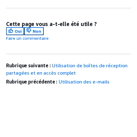
Cette page vous a-t-elle été utile ?
Oui
Non
Faire un commentaire
Rubrique suivante :
Utilisation de boîtes de réception
partagées et en accès complet
Rubrique précédente :
Utilisation des e-mails