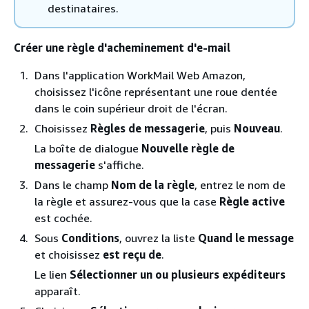
destinataires.
Créer une règle d'acheminement d'e-mail
Dans l'application WorkMail Web Amazon,
choisissez l'icône représentant une roue dentée
dans le coin supérieur droit de l'écran.
Choisissez
Règles de messagerie
, puis
Nouveau
.
La boîte de dialogue
Nouvelle règle de
messagerie
s'affiche.
Dans le champ
Nom de la règle
, entrez le nom de
la règle et assurez-vous que la case
Règle active
est cochée.
Sous
Conditions
, ouvrez la liste
Quand le message
et choisissez
est reçu de
.
Le lien
Sélectionner un ou plusieurs expéditeurs
apparaît.