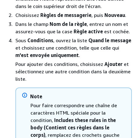
dans le coin supérieur droit de l'écran.
Choisissez
Règles de messagerie
, puis
Nouveau
.
Dans le champ
Nom de la règle
, entrez un nom et
assurez-vous que la case
Règle active
est cochée.
Sous
Conditions
, ouvrez la liste
Quand le message
et choisissez une condition, telle que celle qui
m'est envoyée uniquement
.
Pour ajouter des conditions, choisissez
Ajouter
et
sélectionnez une autre condition dans la deuxième
liste.
Note
Pour faire correspondre une chaîne de
caractères HTML spéciale pour la
condition,
Includes these rules in the
body (Contient ces règles dans le
corps)
, remplacez des crochets gauche