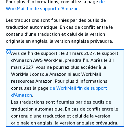
Pour plus d'informations, consultez la page
de
WorkMail fin de support d'Amazon
.
Les traductions sont fournies par des outils de
traduction automatique. En cas de conflit entre le
contenu d'une traduction et celui de la version
originale en anglais, la version anglaise prévaudra.
Avis de fin de support : le 31 mars 2027, le support
d'Amazon AWS WorkMail prendra fin. Après le 31
mars 2027, vous ne pourrez plus accéder à la
WorkMail console Amazon ni aux WorkMail
ressources Amazon. Pour plus d'informations,
consultez la page
de WorkMail fin de support
d'Amazon
.
Les traductions sont fournies par des outils de
traduction automatique. En cas de conflit entre le
contenu d'une traduction et celui de la version
originale en anglais, la version anglaise prévaudra.