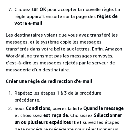
Cliquez
sur OK
pour accepter la nouvelle règle. La
règle apparaît ensuite sur la page des
règles de
votre e-mail
.
Les destinataires voient que vous avez transféré les
messages, et le système copie les messages
transférés dans votre boîte aux lettres. Enfin, Amazon
WorkMail ne transmet pas les messages renvoyés,
c'est-à-dire les messages rejetés par le serveur de
messagerie d'un destinataire.
Créer une règle de redirection d'e-mail
Répétez les étapes 1 à 3 de la procédure
précédente.
Sous
Conditions
, ouvrez la liste
Quand le message
et choisissez
est reçu de
. Choisissez
Sélectionner
un ou plusieurs expéditeurs
et suivez les étapes
de la procédure précédente pour sélectionner un