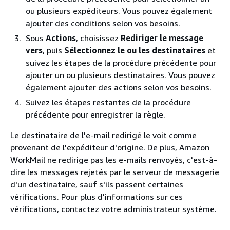
ou plusieurs expéditeurs. Vous pouvez également
ajouter des conditions selon vos besoins.
Sous
Actions
, choisissez
Rediriger le message
vers
, puis
Sélectionnez le ou les destinataires
et
suivez les étapes de la procédure précédente pour
ajouter un ou plusieurs destinataires. Vous pouvez
également ajouter des actions selon vos besoins.
Suivez les étapes restantes de la procédure
précédente pour enregistrer la règle.
Le destinataire de l'e-mail redirigé le voit comme
provenant de l'expéditeur d'origine. De plus, Amazon
WorkMail ne redirige pas les e-mails renvoyés, c'est-à-
dire les messages rejetés par le serveur de messagerie
d'un destinataire, sauf s'ils passent certaines
vérifications. Pour plus d'informations sur ces
vérifications, contactez votre administrateur système.