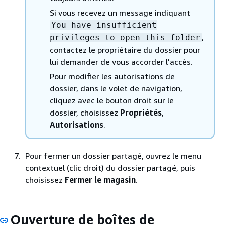
Si vous recevez un message indiquant
You have insufficient
,
privileges to open this folder
contactez le propriétaire du dossier pour
lui demander de vous accorder l'accès.
Pour modifier les autorisations de
dossier, dans le volet de navigation,
cliquez avec le bouton droit sur le
dossier, choisissez
Propriétés
,
Autorisations
.
Pour fermer un dossier partagé, ouvrez le menu
contextuel (clic droit) du dossier partagé, puis
choisissez
Fermer le magasin
.
Ouverture de boîtes de