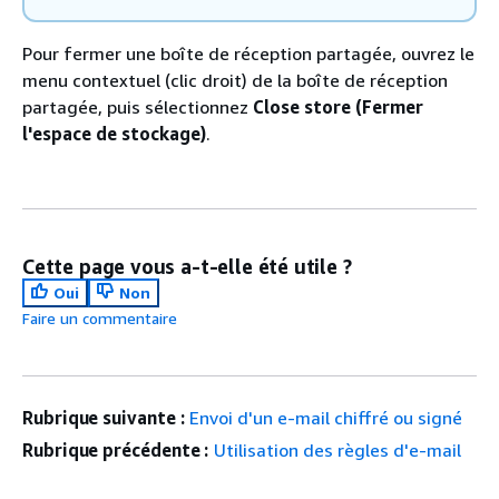
Pour fermer une boîte de réception partagée, ouvrez le
menu contextuel (clic droit) de la boîte de réception
partagée, puis sélectionnez
Close store (Fermer
l'espace de stockage)
.
Cette page vous a-t-elle été utile ?
Oui
Non
Faire un commentaire
Rubrique suivante :
Envoi d'un e-mail chiffré ou signé
Rubrique précédente :
Utilisation des règles d'e-mail