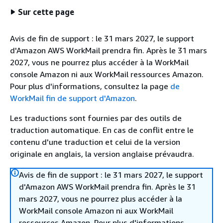
Sur cette page
Avis de fin de support : le 31 mars 2027, le support
d'Amazon AWS WorkMail prendra fin. Après le 31 mars
2027, vous ne pourrez plus accéder à la WorkMail
console Amazon ni aux WorkMail ressources Amazon.
Pour plus d'informations, consultez la page
de
WorkMail fin de support d'Amazon
.
Les traductions sont fournies par des outils de
traduction automatique. En cas de conflit entre le
contenu d'une traduction et celui de la version
originale en anglais, la version anglaise prévaudra.
Avis de fin de support : le 31 mars 2027, le support
d'Amazon AWS WorkMail prendra fin. Après le 31
mars 2027, vous ne pourrez plus accéder à la
WorkMail console Amazon ni aux WorkMail
ressources Amazon. Pour plus d'informations,