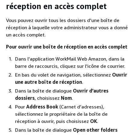
réception en accès complet
Vous pouvez ouvrir tous les dossiers d'une boîte de
réception à laquelle votre administrateur vous a donné
un accès complet.
Pour ouvrir une boîte de réception en accès complet
Dans l'application WorkMail Web Amazon, dans la
barre de raccourcis, cliquez sur l'icône de courrier.
En bas du volet de navigation, sélectionnez
Ouvrir
une autre boîte de réception
.
Dans la boîte de dialogue
Ouvrir d'autres
dossiers
, choisissez
Nom
.
Pour
Address Book
(Carnet d'adresses),
sélectionnez le propriétaire de la boîte de
réception à ouvrir, puis choisissez
OK
.
Dans la boîte de dialogue
Open other folders