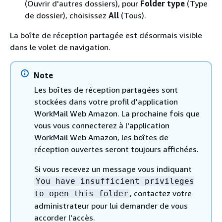
(Ouvrir d'autres dossiers), pour
Folder type
(Type
de dossier), choisissez
All
(Tous).
La boîte de réception partagée est désormais visible
dans le volet de navigation.
Note
Les boîtes de réception partagées sont
stockées dans votre profil d'application
WorkMail Web Amazon. La prochaine fois que
vous vous connecterez à l'application
WorkMail Web Amazon, les boîtes de
réception ouvertes seront toujours affichées.
Si vous recevez un message vous indiquant
You have insufficient privileges
, contactez votre
to open this folder
administrateur pour lui demander de vous
accorder l'accès.