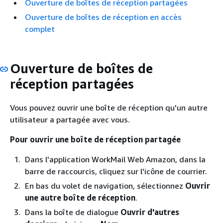
Ouverture de boîtes de réception partagées
Ouverture de boîtes de réception en accès
complet
Ouverture de boîtes de
réception partagées
Vous pouvez ouvrir une boîte de réception qu'un autre
utilisateur a partagée avec vous.
Pour ouvrir une boîte de réception partagée
Dans l'application WorkMail Web Amazon, dans la
barre de raccourcis, cliquez sur l'icône de courrier.
En bas du volet de navigation, sélectionnez
Ouvrir
une autre boîte de réception
.
Dans la boîte de dialogue
Ouvrir d'autres