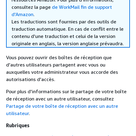
consultez la page
de WorkMail fin de support
d'Amazon
.
Les traductions sont fournies par des outils de
traduction automatique. En cas de conflit entre le
contenu d'une traduction et celui de la version
originale en anglais, la version anglaise prévaudra.
Vous pouvez ouvrir des boîtes de réception que
d'autres utilisateurs partagent avec vous ou
auxquelles votre administrateur vous accorde des
autorisations d'accès.
Pour plus d'informations sur le partage de votre boîte
de réception avec un autre utilisateur, consultez
Partage de votre boîte de réception avec un autre
utilisateur
.
Rubriques