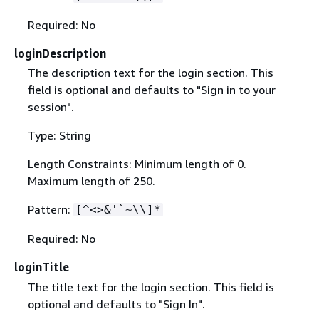
Required: No
loginDescription
The description text for the login section. This
field is optional and defaults to "Sign in to your
session".
Type: String
Length Constraints: Minimum length of 0.
Maximum length of 250.
Pattern:
[^<>&'`~\\]*
Required: No
loginTitle
The title text for the login section. This field is
optional and defaults to "Sign In".