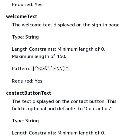
Required: Yes
welcomeText
The welcome text displayed on the sign-in page.
Type: String
Length Constraints: Minimum length of 0.
Maximum length of 150.
Pattern:
[^<>&'`~\\]*
Required: Yes
contactButtonText
The text displayed on the contact button. This
field is optional and defaults to "Contact us".
Type: String
Length Constraints: Minimum length of 0.