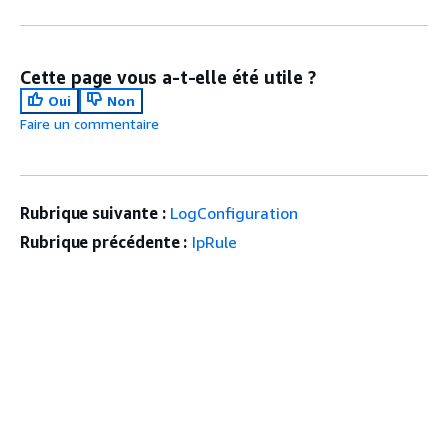
Cette page vous a-t-elle été utile ?
Oui
Non
Faire un commentaire
Rubrique suivante :
LogConfiguration
Rubrique précédente :
IpRule