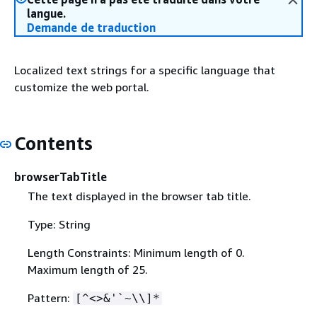
langue.
Demande de traduction
Localized text strings for a specific language that
customize the web portal.
Contents
browserTabTitle
The text displayed in the browser tab title.
Type: String
Length Constraints: Minimum length of 0.
Maximum length of 25.
Pattern:
[^<>&'`~\\]*