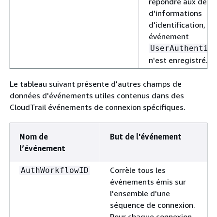
répondre aux dem
d'informations
d'identification, a
événement
UserAuthentic
n'est enregistré.
Le tableau suivant présente d'autres champs de
données d'événements utiles contenus dans des
CloudTrail événements de connexion spécifiques.
Nom de
But de l'événement
l’événement
Corrèle tous les
AuthWorkflowID
événements émis sur
l'ensemble d'une
séquence de connexion.
Pour chaque connexion