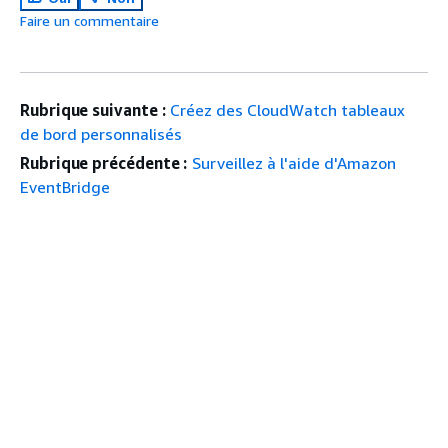
Faire un commentaire
Rubrique suivante :
Créez des CloudWatch tableaux
de bord personnalisés
Rubrique précédente :
Surveillez à l'aide d'Amazon
EventBridge