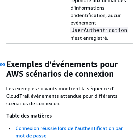
répondre aux demandes
d'informations
d'identification, aucun
événement
UserAuthentication
n'est enregistré.
Exemples d'événements pour
AWS scénarios de connexion
Les exemples suivants montrent la séquence d'
CloudTrail événements attendue pour différents
scénarios de connexion.
Table des matières
Connexion réussie lors de l'authentification par
mot de passe