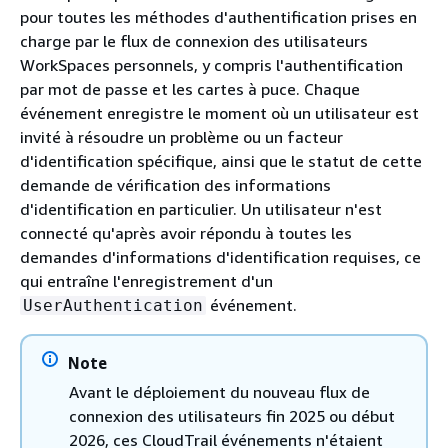
pour toutes les méthodes d'authentification prises en
charge par le flux de connexion des utilisateurs
WorkSpaces personnels, y compris l'authentification
par mot de passe et les cartes à puce. Chaque
événement enregistre le moment où un utilisateur est
invité à résoudre un problème ou un facteur
d'identification spécifique, ainsi que le statut de cette
demande de vérification des informations
d'identification en particulier. Un utilisateur n'est
connecté qu'après avoir répondu à toutes les
demandes d'informations d'identification requises, ce
qui entraîne l'enregistrement d'un
événement.
UserAuthentication
Note
Avant le déploiement du nouveau flux de
connexion des utilisateurs fin 2025 ou début
2026, ces CloudTrail événements n'étaient