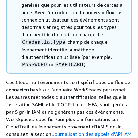
générés que pour les utilisateurs de cartes à
puce. Avec l'introduction du nouveau flux de
connexion utilisateur, ces événements sont
désormais enregistrés pour tous les types
d'authentification pris en charge. Le
champ de chaque
CredentialType
événement identifie la méthode
d'authentification utilisée (par exemple,
ou
).
PASSWORD
SMARTCARD
Ces CloudTrail événements sont spécifiques au flux de
connexion basé sur l'annuaire WorkSpaces personnel.
Les autres méthodes d'authentification, telles que la
fédération SAML et le TOTP-based MFA, sont gérées
par Sign-In IAM et ne génèrent pas ces événements.
WorkSpaces-specific Pour plus d'informations sur
CloudTrail les événements provenant d'IAM Sign-In,
consultez la section
Journalisation des appels d'API IAM