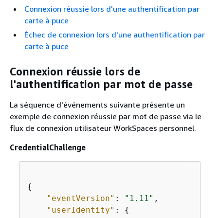
Connexion réussie lors d'une authentification par
carte à puce
Échec de connexion lors d'une authentification par
carte à puce
Connexion réussie lors de
l'authentification par mot de passe
La séquence d'événements suivante présente un
exemple de connexion réussie par mot de passe via le
flux de connexion utilisateur WorkSpaces personnel.
CredentialChallenge
{
"eventVersion"
: 
"1.11"
,

"userIdentity"
: 
{