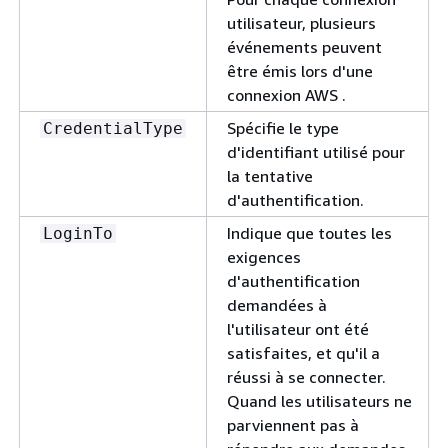
utilisateur, plusieurs
événements peuvent
être émis lors d'une
connexion AWS .
Spécifie le type
CredentialType
d'identifiant utilisé pour
la tentative
d'authentification.
Indique que toutes les
LoginTo
exigences
d'authentification
demandées à
l'utilisateur ont été
satisfaites, et qu'il a
réussi à se connecter.
Quand les utilisateurs ne
parviennent pas à