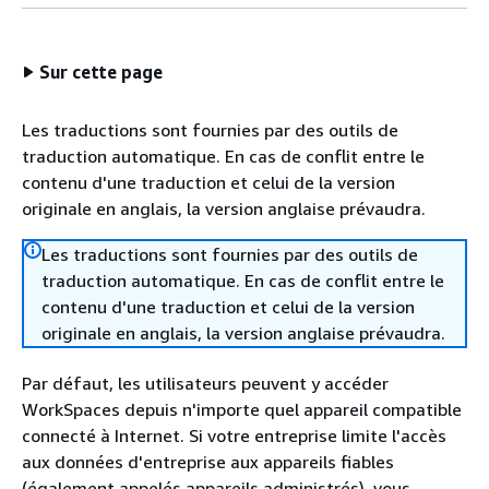
Sur cette page
Les traductions sont fournies par des outils de
traduction automatique. En cas de conflit entre le
contenu d'une traduction et celui de la version
originale en anglais, la version anglaise prévaudra.
Les traductions sont fournies par des outils de
traduction automatique. En cas de conflit entre le
contenu d'une traduction et celui de la version
originale en anglais, la version anglaise prévaudra.
Par défaut, les utilisateurs peuvent y accéder
WorkSpaces depuis n'importe quel appareil compatible
connecté à Internet. Si votre entreprise limite l'accès
aux données d'entreprise aux appareils fiables
(également appelés appareils administrés), vous