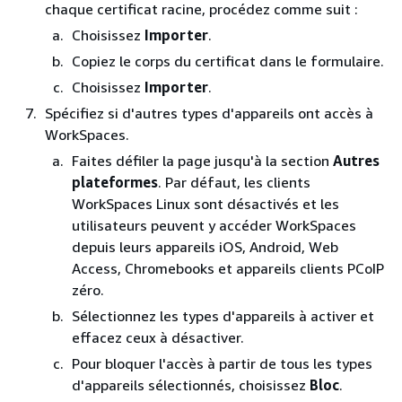
chaque certificat racine, procédez comme suit :
Choisissez
Importer
.
Copiez le corps du certificat dans le formulaire.
Choisissez
Importer
.
Spécifiez si d'autres types d'appareils ont accès à
WorkSpaces.
Faites défiler la page jusqu'à la section
Autres
plateformes
. Par défaut, les clients
WorkSpaces Linux sont désactivés et les
utilisateurs peuvent y accéder WorkSpaces
depuis leurs appareils iOS, Android, Web
Access,
Chromebooks
et appareils clients PCoIP
zéro.
Sélectionnez les types d'appareils à activer et
effacez ceux à désactiver.
Pour bloquer l'accès à partir de tous les types
d'appareils sélectionnés, choisissez
Bloc
.