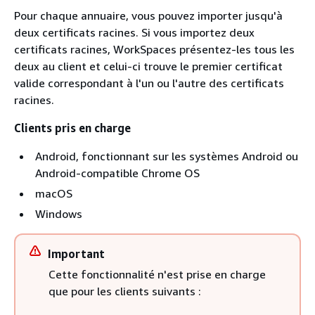
Pour chaque annuaire, vous pouvez importer jusqu'à
deux certificats racines. Si vous importez deux
certificats racines, WorkSpaces présentez-les tous les
deux au client et celui-ci trouve le premier certificat
valide correspondant à l'un ou l'autre des certificats
racines.
Clients pris en charge
Android, fonctionnant sur les systèmes Android ou
Android-compatible Chrome OS
macOS
Windows
Important
Cette fonctionnalité n'est prise en charge
que pour les clients suivants :