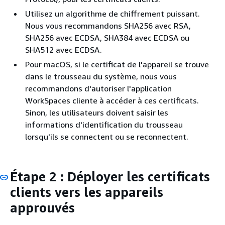
Utilisez un algorithme de chiffrement puissant.
Nous vous recommandons SHA256 avec RSA,
SHA256 avec ECDSA, SHA384 avec ECDSA ou
SHA512 avec ECDSA.
Pour macOS, si le certificat de l'appareil se trouve
dans le trousseau du système, nous vous
recommandons d'autoriser l'application
WorkSpaces cliente à accéder à ces certificats.
Sinon, les utilisateurs doivent saisir les
informations d'identification du trousseau
lorsqu'ils se connectent ou se reconnectent.
Étape 2 : Déployer les certificats
clients vers les appareils
approuvés