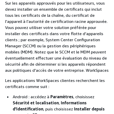
Sur les appareils approuvés pour les utilisateurs, vous
devez installer un ensemble de certificats qui inclut
tous les certificats de la chaîne, du certificat de
l'appareil à l'autorité de certification racine approuvée.
Vous pouvez utiliser votre solution préférée pour
installer des certificats dans votre flotte d'appareils
clients ; par exemple, System Center Configuration
Manager (SCCM) ou la gestion des périphériques
mobiles (MDM). Notez que le SCCM et le MDM peuvent
éventuellement effectuer une évaluation du niveau de
sécurité afin de déterminer si les appareils répondent
aux politiques d'accès de votre entreprise. WorkSpaces
Les applications WorkSpaces clientes recherchent les
certificats comme suit :
Android : accédez à
Paramètres
, choisissez
Sécurité et localisation
,
Informations
d'identification
, puis choisissez
Installer depuis