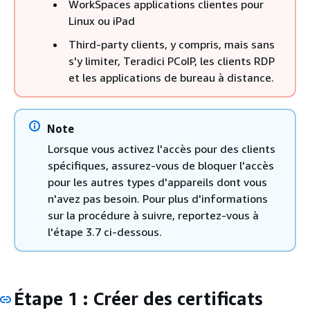
WorkSpaces applications clientes pour
Linux ou iPad
Third-party clients, y compris, mais sans
s'y limiter, Teradici PCoIP, les clients RDP
et les applications de bureau à distance.
Note
Lorsque vous activez l'accès pour des clients
spécifiques, assurez-vous de bloquer l'accès
pour les autres types d'appareils dont vous
n'avez pas besoin. Pour plus d'informations
sur la procédure à suivre, reportez-vous à
l'étape 3.7 ci-dessous.
Étape 1 : Créer des certificats