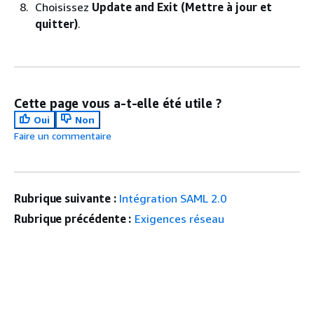
Choisissez
Update and Exit (Mettre à jour et
quitter)
.
Cette page vous a-t-elle été utile ?
Oui
Non
Faire un commentaire
Rubrique suivante :
Intégration SAML 2.0
Rubrique précédente :
Exigences réseau