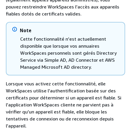
pouvez restreindre WorkSpaces l'accès aux appareils
fiables dotés de certificats valides.
Note
Cette fonctionnalité n'est actuellement
disponible que lorsque vos annuaires
WorkSpaces personnels sont gérés Directory
Service via Simple AD, AD Connector et AWS
Managed Microsoft AD directory.
Lorsque vous activez cette fonctionnalité, elle
WorkSpaces utilise l'authentification basée sur des
certificats pour déterminer si un appareil est fiable. Si
l'application WorkSpaces cliente ne parvient pas à
vérifier qu'un appareil est fiable, elle bloque les
tentatives de connexion ou de reconnexion depuis
l'appareil.