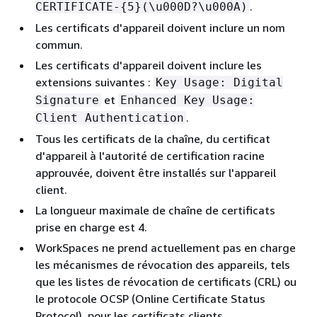
.
CERTIFICATE-
{
5}(\u000D?\u000A)
Les certificats d'appareil doivent inclure un nom
commun.
Les certificats d'appareil doivent inclure les
extensions suivantes :
Key Usage: Digital
et
Signature
Enhanced Key Usage:
.
Client Authentication
Tous les certificats de la chaîne, du certificat
d'appareil à l'autorité de certification racine
approuvée, doivent être installés sur l'appareil
client.
La longueur maximale de chaîne de certificats
prise en charge est 4.
WorkSpaces ne prend actuellement pas en charge
les mécanismes de révocation des appareils, tels
que les listes de révocation de certificats (CRL) ou
le protocole OCSP (Online Certificate Status
Protocol), pour les certificats clients.