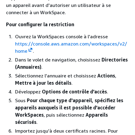
un appareil avant d'autoriser un utilisateur à se
connecter à un WorkSpace.
Pour configurer la restriction
Ouvrez la WorkSpaces console à l'adresse
https://console.aws.amazon.com/workspaces/v2/
home
.
Dans le volet de navigation, choisissez
Directories
(Annuaires)
.
Sélectionnez l'annuaire et choisissez
Actions
,
Mettre à jour les détails
.
Développez
Options de contrôle d'accès
.
Sous
Pour chaque type d'appareil, spécifiez les
appareils auxquels il est possible d'accéder
WorkSpaces
, puis sélectionnez
Appareils
sécurisés
.
Importez jusqu'à deux certificats racines. Pour