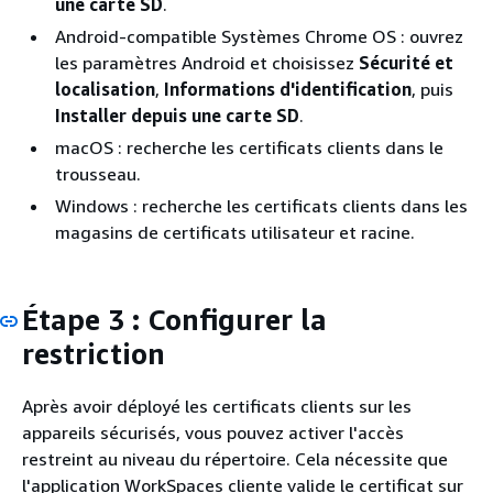
une carte SD
.
Android-compatible Systèmes Chrome OS : ouvrez
les paramètres Android et choisissez
Sécurité et
localisation
,
Informations d'identification
, puis
Installer depuis une carte SD
.
macOS : recherche les certificats clients dans le
trousseau.
Windows : recherche les certificats clients dans les
magasins de certificats utilisateur et racine.
Étape 3 : Configurer la
restriction
Après avoir déployé les certificats clients sur les
appareils sécurisés, vous pouvez activer l'accès
restreint au niveau du répertoire. Cela nécessite que
l'application WorkSpaces cliente valide le certificat sur