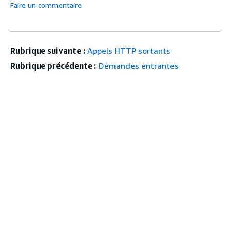
Faire un commentaire
Rubrique suivante :
Appels HTTP sortants
Rubrique précédente :
Demandes entrantes