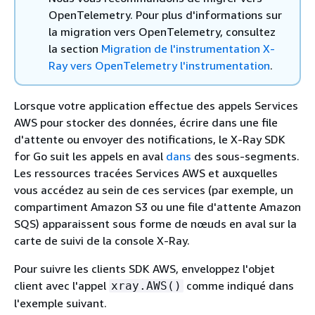
OpenTelemetry. Pour plus d'informations sur
la migration vers OpenTelemetry, consultez
la section
Migration de l'instrumentation X-
Ray vers OpenTelemetry l'instrumentation
.
Lorsque votre application effectue des appels Services
AWS pour stocker des données, écrire dans une file
d'attente ou envoyer des notifications, le X-Ray SDK
for Go suit les appels en aval
dans
des sous-segments.
Les ressources tracées Services AWS et auxquelles
vous accédez au sein de ces services (par exemple, un
compartiment Amazon S3 ou une file d'attente Amazon
SQS) apparaissent sous forme de nœuds en aval sur la
carte de suivi de la console X-Ray.
Pour suivre les clients SDK AWS, enveloppez l'objet
client avec l'appel
comme indiqué dans
xray.AWS()
l'exemple suivant.