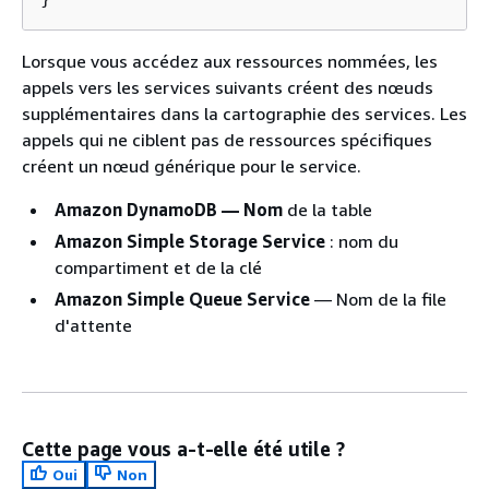
Lorsque vous accédez aux ressources nommées, les
appels vers les services suivants créent des nœuds
supplémentaires dans la cartographie des services. Les
appels qui ne ciblent pas de ressources spécifiques
créent un nœud générique pour le service.
Amazon DynamoDB — Nom
de la table
Amazon Simple Storage Service
: nom du
compartiment et de la clé
Amazon Simple Queue Service
— Nom de la file
d'attente
Cette page vous a-t-elle été utile ?
Oui
Non