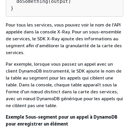
  doSomething(output)

}
Pour tous les services, vous pouvez voir le nom de l'API
appelée dans la console X-Ray. Pour un sous-ensemble
de services, le SDK X-Ray ajoute des informations au
segment afin d'améliorer la granularité de la carte des
services.
Par exemple, lorsque vous passez un appel avec un
client DynamoDB instrumenté, le SDK ajoute le nom de
la table au segment pour les appels qui ciblent une
table. Dans la console, chaque table apparaît sous la
forme d'un nœud distinct dans la carte des services,
avec un nœud DynamoDB générique pour les appels qui
ne ciblent pas une table.
Exemple Sous-segment pour un appel à DynamoDB
pour enregistrer un élément