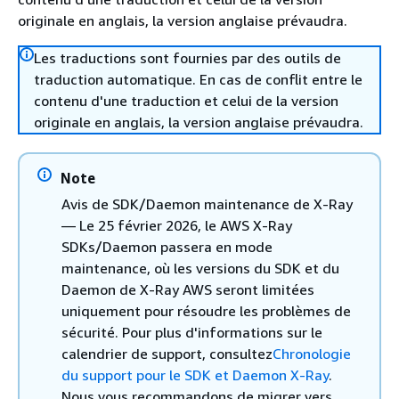
originale en anglais, la version anglaise prévaudra.
Les traductions sont fournies par des outils de
traduction automatique. En cas de conflit entre le
contenu d'une traduction et celui de la version
originale en anglais, la version anglaise prévaudra.
Note
Avis de SDK/Daemon maintenance de X-Ray
— Le 25 février 2026, le AWS X-Ray
SDKs/Daemon passera en mode
maintenance, où les versions du SDK et du
Daemon de X-Ray AWS seront limitées
uniquement pour résoudre les problèmes de
sécurité. Pour plus d'informations sur le
calendrier de support, consultez
Chronologie
du support pour le SDK et Daemon X-Ray
.
Nous vous recommandons de migrer vers