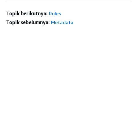
Topik berikutnya:
Rules
Topik sebelumnya:
Metadata