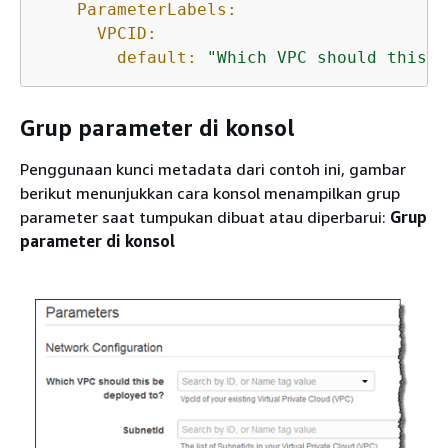
ParameterLabels:
VPCID:
default:
"Which VPC should this b
Grup parameter di konsol
Penggunaan kunci metadata dari contoh ini, gambar
berikut menunjukkan cara konsol menampilkan grup
parameter saat tumpukan dibuat atau diperbarui:
Grup
parameter di konsol