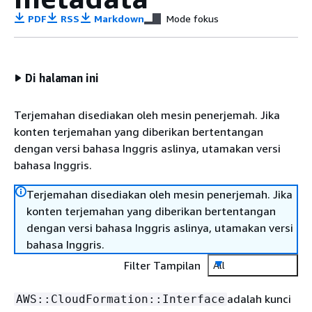
PDF
RSS
Markdown
Mode fokus
Di halaman ini
Terjemahan disediakan oleh mesin penerjemah. Jika
konten terjemahan yang diberikan bertentangan
dengan versi bahasa Inggris aslinya, utamakan versi
bahasa Inggris.
Terjemahan disediakan oleh mesin penerjemah. Jika
konten terjemahan yang diberikan bertentangan
dengan versi bahasa Inggris aslinya, utamakan versi
bahasa Inggris.
Filter Tampilan
All
adalah kunci
AWS::CloudFormation::Interface