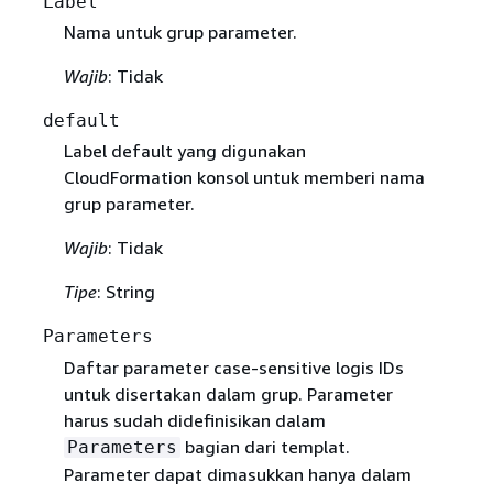
Label
Nama untuk grup parameter.
Wajib
: Tidak
default
Label default yang digunakan
CloudFormation konsol untuk memberi nama
grup parameter.
Wajib
: Tidak
Tipe
: String
Parameters
Daftar parameter case-sensitive logis IDs
untuk disertakan dalam grup. Parameter
harus sudah didefinisikan dalam
bagian dari templat.
Parameters
Parameter dapat dimasukkan hanya dalam