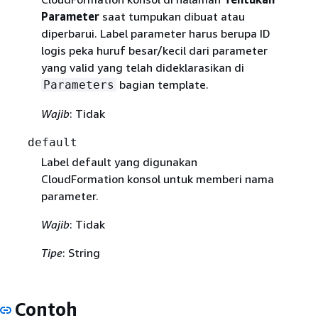
Parameter
saat tumpukan dibuat atau
diperbarui. Label parameter harus berupa ID
logis peka huruf besar/kecil dari parameter
yang valid yang telah dideklarasikan di
bagian template.
Parameters
Wajib
: Tidak
default
Label default yang digunakan
CloudFormation konsol untuk memberi nama
parameter.
Wajib
: Tidak
Tipe
: String
Contoh