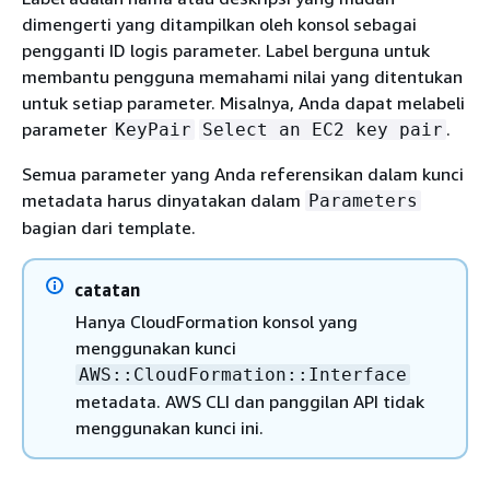
dimengerti yang ditampilkan oleh konsol sebagai
pengganti ID logis parameter. Label berguna untuk
membantu pengguna memahami nilai yang ditentukan
untuk setiap parameter. Misalnya, Anda dapat melabeli
parameter
.
KeyPair
Select an EC2 key pair
Semua parameter yang Anda referensikan dalam kunci
metadata harus dinyatakan dalam
Parameters
bagian dari template.
catatan
Hanya CloudFormation konsol yang
menggunakan kunci
AWS::CloudFormation::Interface
metadata. AWS CLI dan panggilan API tidak
menggunakan kunci ini.