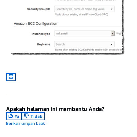
Apakah halaman ini membantu Anda?
Ya
Tidak
Berikan umpan balik