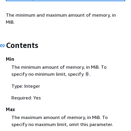
The minimum and maximum amount of memory, in
MiB.
Contents
Min
The minimum amount of memory, in MiB. To
specify no minimum limit, specify
.
0
Type: Integer
Required: Yes
Max
The maximum amount of memory, in MiB. To
specify no maximum limit, omit this parameter.