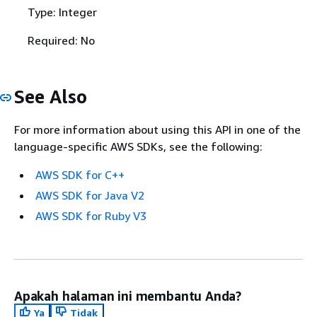
Type: Integer
Required: No
See Also
For more information about using this API in one of the
language-specific AWS SDKs, see the following:
AWS SDK for C++
AWS SDK for Java V2
AWS SDK for Ruby V3
Apakah halaman ini membantu Anda?
Ya
Tidak