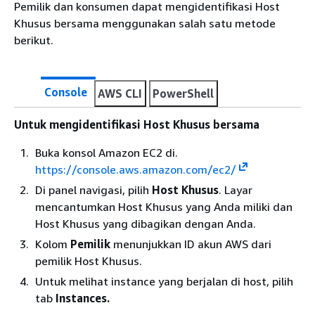
Pemilik dan konsumen dapat mengidentifikasi Host
Khusus bersama menggunakan salah satu metode
berikut.
Console
AWS CLI
PowerShell
Untuk mengidentifikasi Host Khusus bersama
Buka konsol Amazon EC2 di.
https://console.aws.amazon.com/ec2/
Di panel navigasi, pilih
Host Khusus
. Layar
mencantumkan Host Khusus yang Anda miliki dan
Host Khusus yang dibagikan dengan Anda.
Kolom
Pemilik
menunjukkan ID akun AWS dari
pemilik Host Khusus.
Untuk melihat instance yang berjalan di host, pilih
tab
Instances.