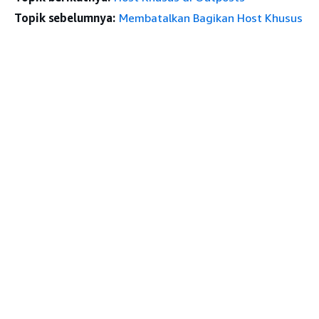
Topik sebelumnya:
Membatalkan Bagikan Host Khusus