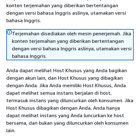
konten terjemahan yang diberikan bertentangan
dengan versi bahasa Inggris aslinya, utamakan versi
bahasa Inggris.
Terjemahan disediakan oleh mesin penerjemah. Jika
konten terjemahan yang diberikan bertentangan
dengan versi bahasa Inggris aslinya, utamakan versi
bahasa Inggris.
Anda dapat melihat Host Khusus yang Anda bagikan
dengan akun lain, dan Host Khusus yang dibagikan
dengan Anda. Jika Anda memiliki Host Khusus, Anda
dapat melihat semua instans berjalan di host,
termasuk instans yang diluncurkan oleh konsumen. Jika
Host Khusus dibagikan dengan Anda, Anda hanya
dapat melihat instans yang Anda luncurkan ke host
bersama, dan bukan yang diluncurkan oleh konsumen
lain.