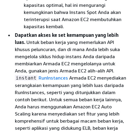
kapasitas optimal, hal ini mengurangi
kemungkinan bahwa Instans Spot Anda akan
terinterupsi saat Amazon EC2 membutuhkan
kapasitas kembali.
Dapatkan akses ke set kemampuan yang lebih
luas.
Untuk beban kerja yang memerlukan API
khusus peluncuran, dan di mana Anda lebih suka
mengelola siklus hidup instans Anda daripada
membiarkan Armada EC2 mengelolanya untuk
Anda, gunakan jenis Armada EC2 alih-alih API.
RunInstances
Armada EC2 menyediakan
instant
serangkaian kemampuan yang lebih luas daripada
RunInstances, seperti yang ditunjukkan dalam
contoh berikut. Untuk semua beban kerja lainnya,
Anda harus menggunakan Amazon EC2 Auto
Scaling karena menyediakan set fitur yang lebih
komprehensif untuk berbagai macam beban kerja,
seperti aplikasi yang didukung ELB, beban kerja