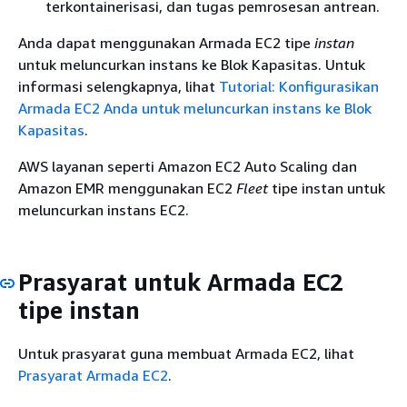
terkontainerisasi, dan tugas pemrosesan antrean.
Anda dapat menggunakan Armada EC2 tipe
instan
untuk meluncurkan instans ke Blok Kapasitas. Untuk
informasi selengkapnya, lihat
Tutorial: Konfigurasikan
Armada EC2 Anda untuk meluncurkan instans ke Blok
Kapasitas
.
AWS layanan seperti Amazon EC2 Auto Scaling dan
Amazon EMR menggunakan EC2
Fleet
tipe instan untuk
meluncurkan instans EC2.
Prasyarat untuk Armada EC2
tipe instan
Untuk prasyarat guna membuat Armada EC2, lihat
Prasyarat Armada EC2
.