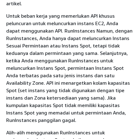
artikel.
Untuk beban kerja yang memerlukan API khusus
peluncuran untuk meluncurkan instans EC2, Anda
dapat menggunakan API. RunInstances Namun, dengan
RunInstances, Anda hanya dapat meluncurkan Instans
Sesuai Permintaan atau Instans Spot, tetapi tidak
keduanya dalam permintaan yang sama. Selanjutnya,
ketika Anda menggunakan RunInstances untuk
meluncurkan Instans Spot, permintaan Instans Spot
Anda terbatas pada satu jenis instans dan satu
Availability Zone. API ini menargetkan kolam kapasitas
Spot (set instans yang tidak digunakan dengan tipe
instans dan Zona ketersediaan yang sama). Jika
kumpulan kapasitas Spot tidak memiliki kapasitas
Instans Spot yang memadai untuk permintaan Anda,
RunInstances panggilan gagal.
Alih-alih menggunakan RunInstances untuk