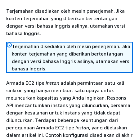
Terjemahan disediakan oleh mesin penerjemah. Jika
konten terjemahan yang diberikan bertentangan
dengan versi bahasa Inggris aslinya, utamakan versi
bahasa Inggris.
Terjemahan disediakan oleh mesin penerjemah. Jika
konten terjemahan yang diberikan bertentangan
dengan versi bahasa Inggris aslinya, utamakan versi
bahasa Inggris.
Armada EC2 tipe
instan
adalah permintaan satu kali
sinkron yang hanya membuat satu upaya untuk
meluncurkan kapasitas yang Anda inginkan. Respons
API mencantumkan instans yang diluncurkan, bersama
dengan kesalahan untuk instans yang tidak dapat
diluncurkan. Terdapat beberapa keuntungan dari
penggunaan Armada EC2 tipe
instan
, yang dijelaskan
dalam artikel ini. Contoh konfigurasi disediakan di akhir