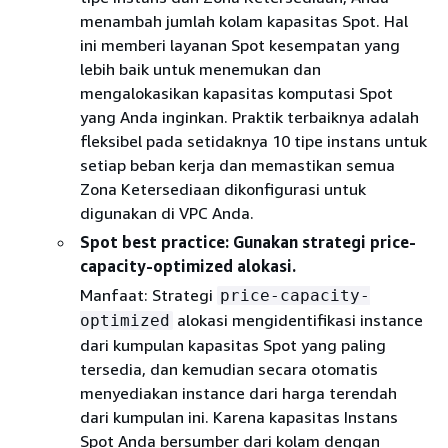
menambah jumlah kolam kapasitas Spot. Hal
ini memberi layanan Spot kesempatan yang
lebih baik untuk menemukan dan
mengalokasikan kapasitas komputasi Spot
yang Anda inginkan. Praktik terbaiknya adalah
fleksibel pada setidaknya 10 tipe instans untuk
setiap beban kerja dan memastikan semua
Zona Ketersediaan dikonfigurasi untuk
digunakan di VPC Anda.
Spot best practice: Gunakan strategi price-
capacity-optimized alokasi.
Manfaat: Strategi
price-capacity-
alokasi mengidentifikasi instance
optimized
dari kumpulan kapasitas Spot yang paling
tersedia, dan kemudian secara otomatis
menyediakan instance dari harga terendah
dari kumpulan ini. Karena kapasitas Instans
Spot Anda bersumber dari kolam dengan