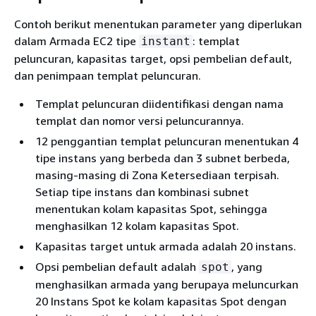
Contoh berikut menentukan parameter yang diperlukan
dalam Armada EC2 tipe
: templat
instant
peluncuran, kapasitas target, opsi pembelian default,
dan penimpaan templat peluncuran.
Templat peluncuran diidentifikasi dengan nama
templat dan nomor versi peluncurannya.
12 penggantian templat peluncuran menentukan 4
tipe instans yang berbeda dan 3 subnet berbeda,
masing-masing di Zona Ketersediaan terpisah.
Setiap tipe instans dan kombinasi subnet
menentukan kolam kapasitas Spot, sehingga
menghasilkan 12 kolam kapasitas Spot.
Kapasitas target untuk armada adalah 20 instans.
Opsi pembelian default adalah
, yang
spot
menghasilkan armada yang berupaya meluncurkan
20 Instans Spot ke kolam kapasitas Spot dengan