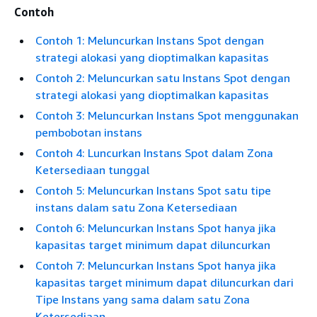
Contoh
Contoh 1: Meluncurkan Instans Spot dengan
strategi alokasi yang dioptimalkan kapasitas
Contoh 2: Meluncurkan satu Instans Spot dengan
strategi alokasi yang dioptimalkan kapasitas
Contoh 3: Meluncurkan Instans Spot menggunakan
pembobotan instans
Contoh 4: Luncurkan Instans Spot dalam Zona
Ketersediaan tunggal
Contoh 5: Meluncurkan Instans Spot satu tipe
instans dalam satu Zona Ketersediaan
Contoh 6: Meluncurkan Instans Spot hanya jika
kapasitas target minimum dapat diluncurkan
Contoh 7: Meluncurkan Instans Spot hanya jika
kapasitas target minimum dapat diluncurkan dari
Tipe Instans yang sama dalam satu Zona
Ketersediaan