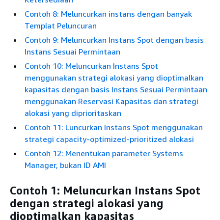
Contoh 8: Meluncurkan instans dengan banyak
Templat Peluncuran
Contoh 9: Meluncurkan Instans Spot dengan basis
Instans Sesuai Permintaan
Contoh 10: Meluncurkan Instans Spot
menggunakan strategi alokasi yang dioptimalkan
kapasitas dengan basis Instans Sesuai Permintaan
menggunakan Reservasi Kapasitas dan strategi
alokasi yang diprioritaskan
Contoh 11: Luncurkan Instans Spot menggunakan
strategi capacity-optimized-prioritized alokasi
Contoh 12: Menentukan parameter Systems
Manager, bukan ID AMI
Contoh 1: Meluncurkan Instans Spot
dengan strategi alokasi yang
dioptimalkan kapasitas