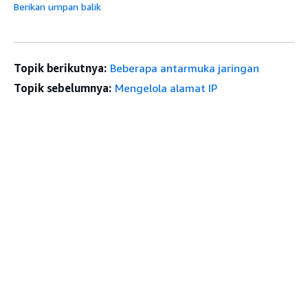
Berikan umpan balik
Topik berikutnya:
Beberapa antarmuka jaringan
Topik sebelumnya:
Mengelola alamat IP