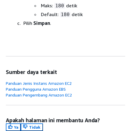
Maks:
detik
180
Default:
detik
180
Pilih
Simpan
.
Sumber daya terkait
Panduan Jenis Instans Amazon EC2
Panduan Pengguna Amazon EBS
Panduan Pengembang Amazon EC2
Apakah halaman ini membantu Anda?
Ya
Tidak