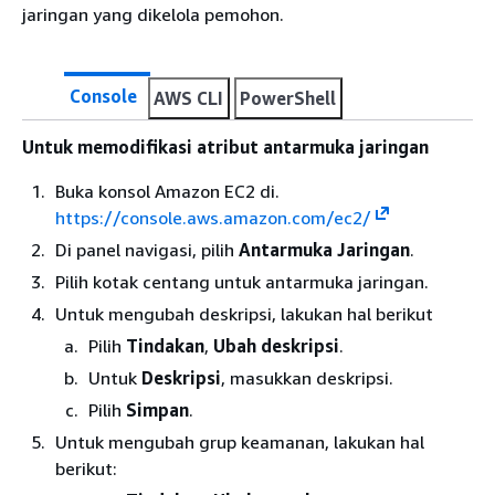
jaringan yang dikelola pemohon.
Console
AWS CLI
PowerShell
Untuk memodifikasi atribut antarmuka jaringan
Buka konsol Amazon EC2 di.
https://console.aws.amazon.com/ec2/
Di panel navigasi, pilih
Antarmuka Jaringan
.
Pilih kotak centang untuk antarmuka jaringan.
Untuk mengubah deskripsi, lakukan hal berikut
Pilih
Tindakan
,
Ubah deskripsi
.
Untuk
Deskripsi
, masukkan deskripsi.
Pilih
Simpan
.
Untuk mengubah grup keamanan, lakukan hal
berikut: