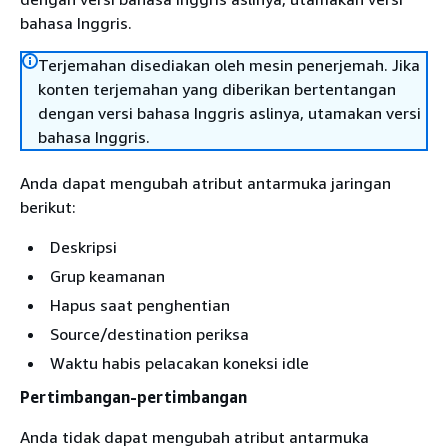
bahasa Inggris.
Terjemahan disediakan oleh mesin penerjemah. Jika
konten terjemahan yang diberikan bertentangan
dengan versi bahasa Inggris aslinya, utamakan versi
bahasa Inggris.
Anda dapat mengubah atribut antarmuka jaringan
berikut:
Deskripsi
Grup keamanan
Hapus saat penghentian
Source/destination periksa
Waktu habis pelacakan koneksi idle
Pertimbangan-pertimbangan
Anda tidak dapat mengubah atribut antarmuka