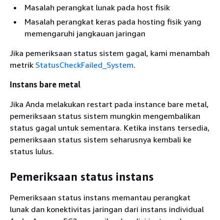
Masalah perangkat lunak pada host fisik
Masalah perangkat keras pada hosting fisik yang
memengaruhi jangkauan jaringan
Jika pemeriksaan status sistem gagal, kami menambah
metrik
StatusCheckFailed_System
.
Instans bare metal
Jika Anda melakukan restart pada instance bare metal,
pemeriksaan status sistem mungkin mengembalikan
status gagal untuk sementara. Ketika instans tersedia,
pemeriksaan status sistem seharusnya kembali ke
status lulus.
Pemeriksaan status instans
Pemeriksaan status instans memantau perangkat
lunak dan konektivitas jaringan dari instans individual