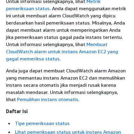
Untuk informasi selengkapnya, lihat
Metrik
pemeriksaan status
. Anda dapat menggunakan metrik
ini untuk membuat alarm CloudWatch yang dipicu
berdasarkan hasil pemeriksaan status. Misalnya, Anda
dapat membuat alarm untuk memperingatkan Anda
jika pemeriksaan status gagal pada instans tertentu.
Untuk informasi selengkapnya, lihat
Membuat
CloudWatch alarm untuk instans Amazon EC2 yang
gagal memeriksa status
.
Anda juga dapat membuat CloudWatch alarm Amazon
yang memantau instans Amazon EC2 dan memulihkan
instans secara otomatis jika menjadi rusak karena
masalah mendasar. Untuk informasi selengkapnya,
lihat
Pemulihan instans otomatis
.
Daftar Isi
Tipe pemeriksaan status
Lihat pemeriksaan status untuk instans Amazon