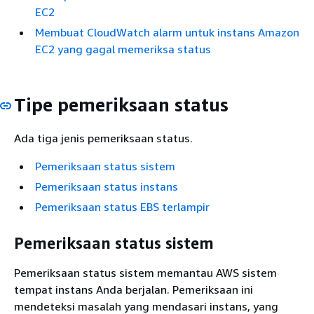
EC2
Membuat CloudWatch alarm untuk instans Amazon
EC2 yang gagal memeriksa status
Tipe pemeriksaan status
Ada tiga jenis pemeriksaan status.
Pemeriksaan status sistem
Pemeriksaan status instans
Pemeriksaan status EBS terlampir
Pemeriksaan status sistem
Pemeriksaan status sistem memantau AWS sistem
tempat instans Anda berjalan. Pemeriksaan ini
mendeteksi masalah yang mendasari instans, yang