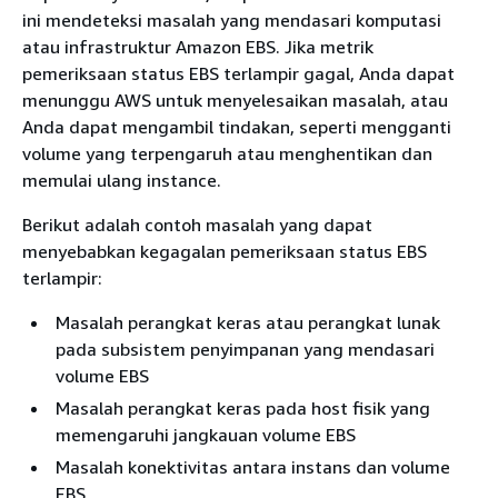
ini mendeteksi masalah yang mendasari komputasi
atau infrastruktur Amazon EBS. Jika metrik
pemeriksaan status EBS terlampir gagal, Anda dapat
menunggu AWS untuk menyelesaikan masalah, atau
Anda dapat mengambil tindakan, seperti mengganti
volume yang terpengaruh atau menghentikan dan
memulai ulang instance.
Berikut adalah contoh masalah yang dapat
menyebabkan kegagalan pemeriksaan status EBS
terlampir:
Masalah perangkat keras atau perangkat lunak
pada subsistem penyimpanan yang mendasari
volume EBS
Masalah perangkat keras pada host fisik yang
memengaruhi jangkauan volume EBS
Masalah konektivitas antara instans dan volume
EBS