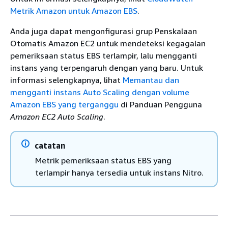
Metrik Amazon untuk Amazon EBS
.
Anda juga dapat mengonfigurasi grup Penskalaan
Otomatis Amazon EC2 untuk mendeteksi kegagalan
pemeriksaan status EBS terlampir, lalu mengganti
instans yang terpengaruh dengan yang baru. Untuk
informasi selengkapnya, lihat
Memantau dan
mengganti instans Auto Scaling dengan volume
Amazon EBS yang terganggu
di Panduan Pengguna
Amazon EC2 Auto Scaling
.
catatan
Metrik pemeriksaan status EBS yang
terlampir hanya tersedia untuk instans Nitro.