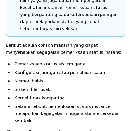
lainnya yang juga dapat mempengaruhi
kesehatan instance. Pemeriksaan status
yang bergantung pada ketersediaan jaringan
dapat melaporkan status yang sehat
sebelum tugas lain selesai.
Berikut adalah contoh masalah yang dapat
menyebabkan kegagalan pemeriksaan status instans:
Pemeriksaan status sistem gagal
Konfigurasi jaringan atau pemulaian salah
Memori habis
Sistem file rusak
Kernel tidak kompatibel
Selama reboot, pemeriksaan status instance
melaporkan kegagalan hingga instance tersedia
kembali.