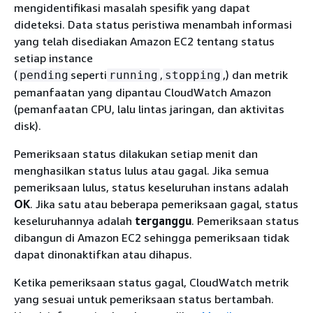
mengidentifikasi masalah spesifik yang dapat
dideteksi. Data status peristiwa menambah informasi
yang telah disediakan Amazon EC2 tentang status
setiap instance
(
seperti
,
,) dan metrik
pending
running
stopping
pemanfaatan yang dipantau CloudWatch Amazon
(pemanfaatan CPU, lalu lintas jaringan, dan aktivitas
disk).
Pemeriksaan status dilakukan setiap menit dan
menghasilkan status lulus atau gagal. Jika semua
pemeriksaan lulus, status keseluruhan instans adalah
OK
. Jika satu atau beberapa pemeriksaan gagal, status
keseluruhannya adalah
terganggu
. Pemeriksaan status
dibangun di Amazon EC2 sehingga pemeriksaan tidak
dapat dinonaktifkan atau dihapus.
Ketika pemeriksaan status gagal, CloudWatch metrik
yang sesuai untuk pemeriksaan status bertambah.