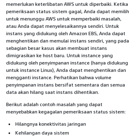
memerlukan keterlibatan AWS untuk diperbaiki. Ketika
pemeriksaan status sistem gagal, Anda dapat memilih
untuk menunggu AWS untuk memperbaiki masalah,
atau Anda dapat menyelesaikannya sendiri. Untuk
instans yang didukung oleh Amazon EBS, Anda dapat
menghentikan dan memulai instans sendiri, yang pada
sebagian besar kasus akan membuat instans
dimigrasikan ke host baru. Untuk instance yang
didukung oleh penyimpanan instance (hanya didukung
untuk instance Linux), Anda dapat menghentikan dan
mengganti instance. Perhatikan bahwa volume
penyimpanan instans bersifat sementara dan semua
data akan hilang saat instans dihentikan.
Berikut adalah contoh masalah yang dapat
menyebabkan kegagalan pemeriksaan status sistem:
Hilangnya konektivitas jaringan
Kehilangan daya sistem