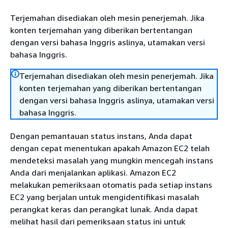
Terjemahan disediakan oleh mesin penerjemah. Jika
konten terjemahan yang diberikan bertentangan
dengan versi bahasa Inggris aslinya, utamakan versi
bahasa Inggris.
Terjemahan disediakan oleh mesin penerjemah. Jika
konten terjemahan yang diberikan bertentangan
dengan versi bahasa Inggris aslinya, utamakan versi
bahasa Inggris.
Dengan pemantauan status instans, Anda dapat
dengan cepat menentukan apakah Amazon EC2 telah
mendeteksi masalah yang mungkin mencegah instans
Anda dari menjalankan aplikasi. Amazon EC2
melakukan pemeriksaan otomatis pada setiap instans
EC2 yang berjalan untuk mengidentifikasi masalah
perangkat keras dan perangkat lunak. Anda dapat
melihat hasil dari pemeriksaan status ini untuk