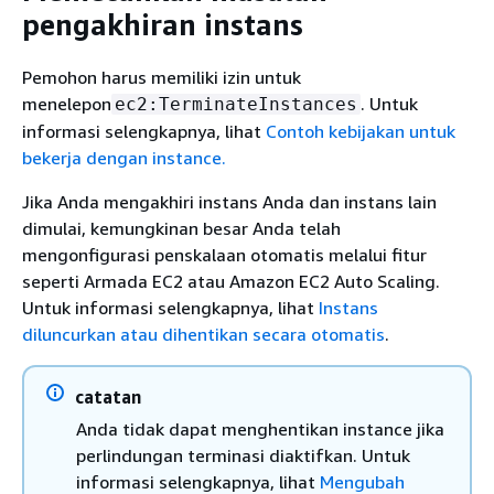
pengakhiran instans
Pemohon harus memiliki izin untuk
menelepon
. Untuk
ec2:TerminateInstances
informasi selengkapnya, lihat
Contoh kebijakan untuk
bekerja dengan instance.
Jika Anda mengakhiri instans Anda dan instans lain
dimulai, kemungkinan besar Anda telah
mengonfigurasi penskalaan otomatis melalui fitur
seperti Armada EC2 atau Amazon EC2 Auto Scaling.
Untuk informasi selengkapnya, lihat
Instans
diluncurkan atau dihentikan secara otomatis
.
catatan
Anda tidak dapat menghentikan instance jika
perlindungan terminasi diaktifkan. Untuk
informasi selengkapnya, lihat
Mengubah