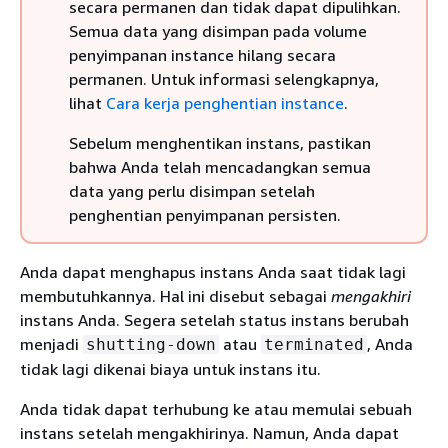
secara permanen dan tidak dapat dipulihkan.
Semua data yang disimpan pada volume
penyimpanan instance hilang secara
permanen. Untuk informasi selengkapnya,
lihat
Cara kerja penghentian instance
.
Sebelum menghentikan instans, pastikan
bahwa Anda telah mencadangkan semua
data yang perlu disimpan setelah
penghentian penyimpanan persisten.
Anda dapat menghapus instans Anda saat tidak lagi
membutuhkannya. Hal ini disebut sebagai
mengakhiri
instans Anda. Segera setelah status instans berubah
menjadi
atau
, Anda
shutting-down
terminated
tidak lagi dikenai biaya untuk instans itu.
Anda tidak dapat terhubung ke atau memulai sebuah
instans setelah mengakhirinya. Namun, Anda dapat