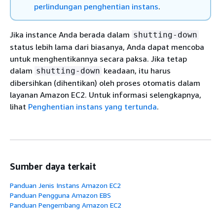
perlindungan penghentian instans
.
Jika instance Anda berada dalam
shutting-down
status lebih lama dari biasanya, Anda dapat mencoba
untuk menghentikannya secara paksa. Jika tetap
dalam
keadaan, itu harus
shutting-down
dibersihkan (dihentikan) oleh proses otomatis dalam
layanan Amazon EC2. Untuk informasi selengkapnya,
lihat
Penghentian instans yang tertunda
.
Sumber daya terkait
Panduan Jenis Instans Amazon EC2
Panduan Pengguna Amazon EBS
Panduan Pengembang Amazon EC2