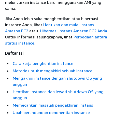
meluncurkan instance baru menggunakan AMI yang
sama.
Jika Anda lebih suka menghentikan atau hibernasi
instance Anda, lihat
Hentikan dan mulai instans
Amazon EC2
atau.
Hibernasi instans Amazon EC2 Anda
Untuk informasi selengkapnya, lihat
Perbedaan antara
status instance
.
Daftar Isi
Cara kerja penghentian instance
Metode untuk mengakhiri sebuah instance
Mengakhiri instance dengan shutdown OS yang
anggun
Hentikan instance dan lewati shutdown OS yang
anggun
Memecahkan masalah pengakhiran instans
Ubah perlindungan penghentian instance