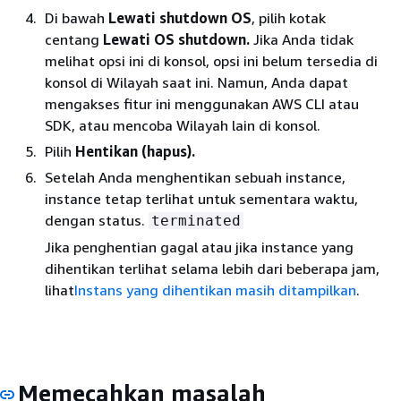
Di bawah
Lewati shutdown OS
, pilih kotak
centang
Lewati OS shutdown.
Jika Anda tidak
melihat opsi ini di konsol, opsi ini belum tersedia di
konsol di Wilayah saat ini. Namun, Anda dapat
mengakses fitur ini menggunakan AWS CLI atau
SDK, atau mencoba Wilayah lain di konsol.
Pilih
Hentikan (hapus).
Setelah Anda menghentikan sebuah instance,
instance tetap terlihat untuk sementara waktu,
dengan status.
terminated
Jika penghentian gagal atau jika instance yang
dihentikan terlihat selama lebih dari beberapa jam,
lihat
Instans yang dihentikan masih ditampilkan
.
Memecahkan masalah