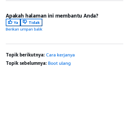
Apakah halaman ini membantu Anda?
Ya
Tidak
Berikan umpan balik
Topik berikutnya:
Cara kerjanya
Topik sebelumnya:
Boot ulang