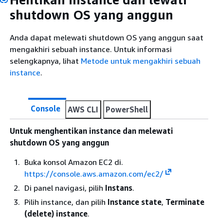
shutdown OS yang anggun
Anda dapat melewati shutdown OS yang anggun saat
mengakhiri sebuah instance. Untuk informasi
selengkapnya, lihat
Metode untuk mengakhiri sebuah
instance
.
Console
AWS CLI
PowerShell
Untuk menghentikan instance dan melewati
shutdown OS yang anggun
Buka konsol Amazon EC2 di.
https://console.aws.amazon.com/ec2/
Di panel navigasi, pilih
Instans
.
Pilih instance, dan pilih
Instance state
,
Terminate
(delete) instance
.