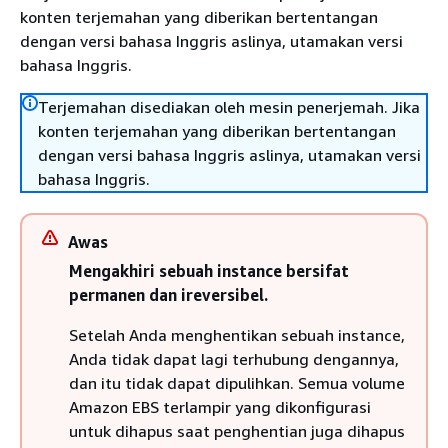
konten terjemahan yang diberikan bertentangan
dengan versi bahasa Inggris aslinya, utamakan versi
bahasa Inggris.
Terjemahan disediakan oleh mesin penerjemah. Jika
konten terjemahan yang diberikan bertentangan
dengan versi bahasa Inggris aslinya, utamakan versi
bahasa Inggris.
Awas
Mengakhiri sebuah instance bersifat
permanen dan ireversibel.
Setelah Anda menghentikan sebuah instance,
Anda tidak dapat lagi terhubung dengannya,
dan itu tidak dapat dipulihkan. Semua volume
Amazon EBS terlampir yang dikonfigurasi
untuk dihapus saat penghentian juga dihapus