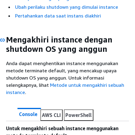
Ubah perilaku shutdown yang dimulai instance
Pertahankan data saat instans diakhiri
Mengakhiri instance dengan
shutdown OS yang anggun
Anda dapat menghentikan instance menggunakan
metode terminate default, yang mencakup upaya
shutdown OS yang anggun. Untuk informasi
selengkapnya, lihat
Metode untuk mengakhiri sebuah
instance
.
Console
AWS CLI
PowerShell
Untuk mengakhiri sebuah instance menggunakan