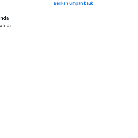
Berikan umpan balik
Anda
ah di