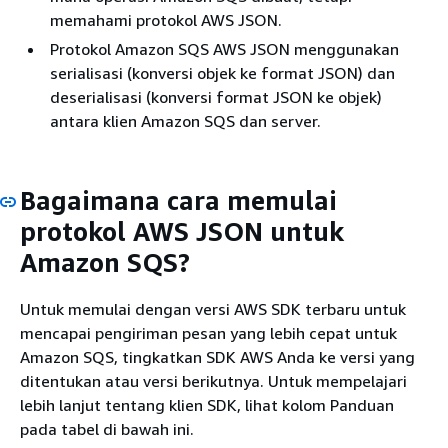
memahami protokol AWS JSON.
Protokol Amazon SQS AWS JSON menggunakan
serialisasi (konversi objek ke format JSON) dan
deserialisasi (konversi format JSON ke objek)
antara klien Amazon SQS dan server.
Bagaimana cara memulai
protokol AWS JSON untuk
Amazon SQS?
Untuk memulai dengan versi AWS SDK terbaru untuk
mencapai pengiriman pesan yang lebih cepat untuk
Amazon SQS, tingkatkan SDK AWS Anda ke versi yang
ditentukan atau versi berikutnya. Untuk mempelajari
lebih lanjut tentang klien SDK, lihat kolom Panduan
pada tabel di bawah ini.