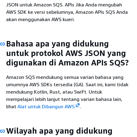
JSON untuk Amazon SQS. APIs Jika Anda mengubah
AWS SDK ke versi sebelumnya, Amazon APIs SQS Anda
akan menggunakan AWS kueri.
Bahasa apa yang didukung
untuk protokol AWS JSON yang
digunakan di Amazon APIs SQS?
Amazon SQS mendukung semua varian bahasa yang
umumnya AWS SDKs tersedia (GA). Saat ini, kami tidak
mendukung Kotlin, Rust, atau Swift. Untuk
mempelajari lebih lanjut tentang varian bahasa lain,
lihat
Alat untuk Dibangun AWS
.
Wilayah apa yang didukung