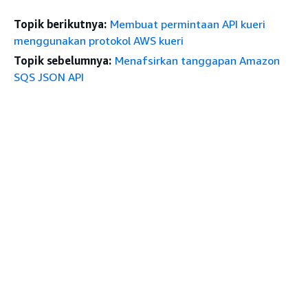
Topik berikutnya:
Membuat permintaan API kueri
menggunakan protokol AWS kueri
Topik sebelumnya:
Menafsirkan tanggapan Amazon
SQS JSON API