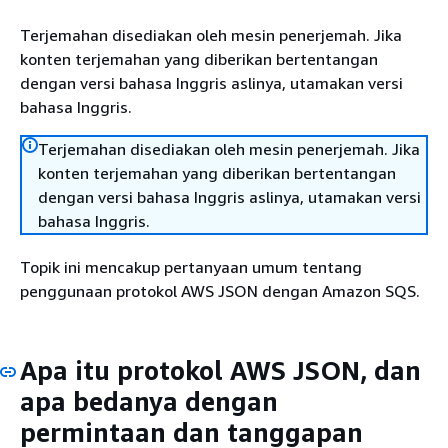
Terjemahan disediakan oleh mesin penerjemah. Jika
konten terjemahan yang diberikan bertentangan
dengan versi bahasa Inggris aslinya, utamakan versi
bahasa Inggris.
Terjemahan disediakan oleh mesin penerjemah. Jika
konten terjemahan yang diberikan bertentangan
dengan versi bahasa Inggris aslinya, utamakan versi
bahasa Inggris.
Topik ini mencakup pertanyaan umum tentang
penggunaan protokol AWS JSON dengan Amazon SQS.
Apa itu protokol AWS JSON, dan
apa bedanya dengan
permintaan dan tanggapan