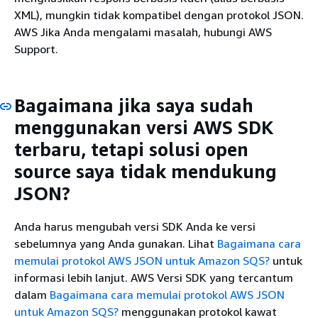
XML), mungkin tidak kompatibel dengan protokol JSON.
AWS Jika Anda mengalami masalah, hubungi AWS
Support.
Bagaimana jika saya sudah
menggunakan versi AWS SDK
terbaru, tetapi solusi open
source saya tidak mendukung
JSON?
Anda harus mengubah versi SDK Anda ke versi
sebelumnya yang Anda gunakan. Lihat
Bagaimana cara
memulai protokol AWS JSON untuk Amazon SQS?
untuk
informasi lebih lanjut. AWS Versi SDK yang tercantum
dalam
Bagaimana cara memulai protokol AWS JSON
untuk Amazon SQS?
menggunakan protokol kawat