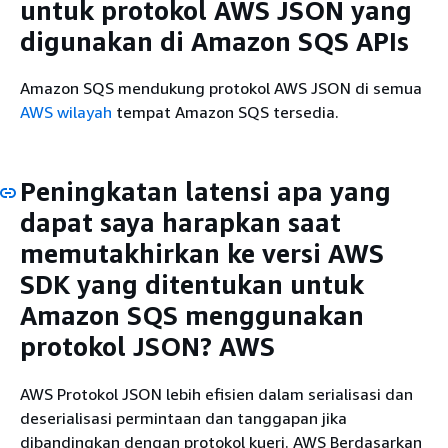
untuk protokol AWS JSON yang
digunakan di Amazon SQS APIs
Amazon SQS mendukung protokol AWS JSON di semua
AWS wilayah
tempat Amazon SQS tersedia.
Peningkatan latensi apa yang
dapat saya harapkan saat
memutakhirkan ke versi AWS
SDK yang ditentukan untuk
Amazon SQS menggunakan
protokol JSON? AWS
AWS Protokol JSON lebih efisien dalam serialisasi dan
deserialisasi permintaan dan tanggapan jika
dibandingkan dengan protokol kueri. AWS Berdasarkan