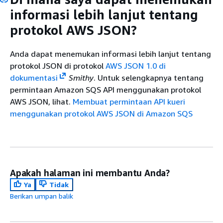
informasi lebih lanjut tentang
protokol AWS JSON?
Anda dapat menemukan informasi lebih lanjut tentang
protokol JSON di protokol
AWS JSON 1.0 di
dokumentasi
Smithy
. Untuk selengkapnya tentang
permintaan Amazon SQS API menggunakan protokol
AWS JSON, lihat.
Membuat permintaan API kueri
menggunakan protokol AWS JSON di Amazon SQS
Apakah halaman ini membantu Anda?
Ya
Tidak
Berikan umpan balik