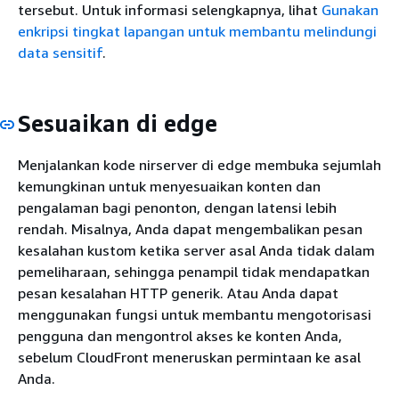
tersebut. Untuk informasi selengkapnya, lihat
Gunakan
enkripsi tingkat lapangan untuk membantu melindungi
data sensitif
.
Sesuaikan di edge
Menjalankan kode nirserver di edge membuka sejumlah
kemungkinan untuk menyesuaikan konten dan
pengalaman bagi penonton, dengan latensi lebih
rendah. Misalnya, Anda dapat mengembalikan pesan
kesalahan kustom ketika server asal Anda tidak dalam
pemeliharaan, sehingga penampil tidak mendapatkan
pesan kesalahan HTTP generik. Atau Anda dapat
menggunakan fungsi untuk membantu mengotorisasi
pengguna dan mengontrol akses ke konten Anda,
sebelum CloudFront meneruskan permintaan ke asal
Anda.