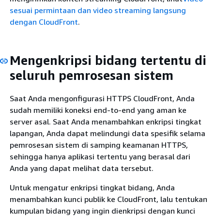
sesuai permintaan dan video streaming langsung
dengan CloudFront
.
Mengenkripsi bidang tertentu di
seluruh pemrosesan sistem
Saat Anda mengonfigurasi HTTPS CloudFront, Anda
sudah memiliki koneksi end-to-end yang aman ke
server asal. Saat Anda menambahkan enkripsi tingkat
lapangan, Anda dapat melindungi data spesifik selama
pemrosesan sistem di samping keamanan HTTPS,
sehingga hanya aplikasi tertentu yang berasal dari
Anda yang dapat melihat data tersebut.
Untuk mengatur enkripsi tingkat bidang, Anda
menambahkan kunci publik ke CloudFront, lalu tentukan
kumpulan bidang yang ingin dienkripsi dengan kunci