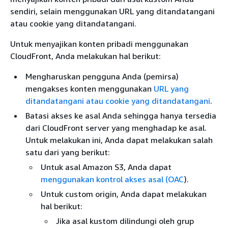
sendiri, selain menggunakan URL yang ditandatangani
atau cookie yang ditandatangani.
Untuk menyajikan konten pribadi menggunakan
CloudFront, Anda melakukan hal berikut:
Mengharuskan pengguna Anda (pemirsa)
mengakses konten menggunakan
URL yang
ditandatangani atau cookie yang ditandatangani
.
Batasi akses ke asal Anda sehingga hanya tersedia
dari CloudFront server yang menghadap ke asal.
Untuk melakukan ini, Anda dapat melakukan salah
satu dari yang berikut:
Untuk asal Amazon S3, Anda dapat
menggunakan kontrol akses asal (OAC
).
Untuk custom origin, Anda dapat melakukan
hal berikut:
Jika asal kustom dilindungi oleh grup