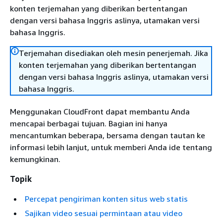
konten terjemahan yang diberikan bertentangan
dengan versi bahasa Inggris aslinya, utamakan versi
bahasa Inggris.
Terjemahan disediakan oleh mesin penerjemah. Jika
konten terjemahan yang diberikan bertentangan
dengan versi bahasa Inggris aslinya, utamakan versi
bahasa Inggris.
Menggunakan CloudFront dapat membantu Anda
mencapai berbagai tujuan. Bagian ini hanya
mencantumkan beberapa, bersama dengan tautan ke
informasi lebih lanjut, untuk memberi Anda ide tentang
kemungkinan.
Topik
Percepat pengiriman konten situs web statis
Sajikan video sesuai permintaan atau video