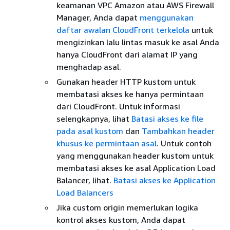
keamanan VPC Amazon atau AWS Firewall
Manager, Anda dapat
menggunakan
daftar awalan CloudFront terkelola
untuk
mengizinkan lalu lintas masuk ke asal Anda
hanya CloudFront dari alamat IP yang
menghadap asal.
Gunakan header HTTP kustom untuk
membatasi akses ke hanya permintaan
dari CloudFront. Untuk informasi
selengkapnya, lihat
Batasi akses ke file
pada asal kustom
dan
Tambahkan header
khusus ke permintaan asal
. Untuk contoh
yang menggunakan header kustom untuk
membatasi akses ke asal Application Load
Balancer, lihat.
Batasi akses ke Application
Load Balancers
Jika custom origin memerlukan logika
kontrol akses kustom, Anda dapat