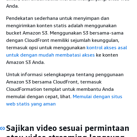
Anda.
Pendekatan sederhana untuk menyimpan dan
mengirimkan konten statis adalah menggunakan
bucket Amazon S3. Menggunakan S3 bersama-sama
dengan CloudFront memiliki sejumlah keunggulan,
termasuk opsi untuk menggunakan
kontrol akses asal
untuk dengan mudah membatasi akses
ke konten
Amazon S3 Anda.
Untuk informasi selengkapnya tentang penggunaan
Amazon S3 bersama CloudFront, termasuk
CloudFormation templat untuk membantu Anda
memulai dengan cepat, lihat.
Memulai dengan situs
web statis yang aman
Sajikan video sesuai permintaan