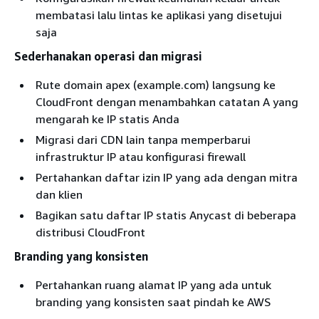
membatasi lalu lintas ke aplikasi yang disetujui
saja
Sederhanakan operasi dan migrasi
Rute domain apex (example.com) langsung ke
CloudFront dengan menambahkan catatan A yang
mengarah ke IP statis Anda
Migrasi dari CDN lain tanpa memperbarui
infrastruktur IP atau konfigurasi firewall
Pertahankan daftar izin IP yang ada dengan mitra
dan klien
Bagikan satu daftar IP statis Anycast di beberapa
distribusi CloudFront
Branding yang konsisten
Pertahankan ruang alamat IP yang ada untuk
branding yang konsisten saat pindah ke AWS