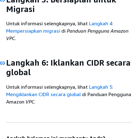
Migrasi
Untuk informasi selengkapnya, lihat
Langkah 4:
Mempersiapkan migrasi
di
Panduan Pengguna Amazon
VPC
.
Langkah 6: Iklankan CIDR secara
global
Untuk informasi selengkapnya, lihat
Langkah 5:
Mengiklankan CIDR secara global
di Panduan Pengguna
Amazon
VPC
.