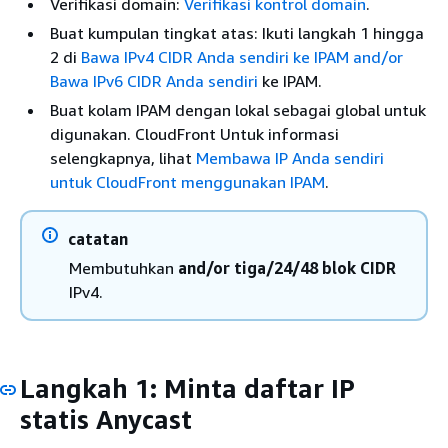
Verifikasi domain:
Verifikasi kontrol domain
.
Buat kumpulan tingkat atas: Ikuti langkah 1 hingga
2 di
Bawa IPv4 CIDR Anda sendiri ke IPAM and/or
Bawa IPv6 CIDR Anda sendiri
ke IPAM.
Buat kolam IPAM dengan lokal sebagai global untuk
digunakan. CloudFront Untuk informasi
selengkapnya, lihat
Membawa IP Anda sendiri
untuk CloudFront menggunakan IPAM
.
catatan
Membutuhkan
and/or tiga/24/48 blok CIDR
IPv4.
Langkah 1: Minta daftar IP
statis Anycast