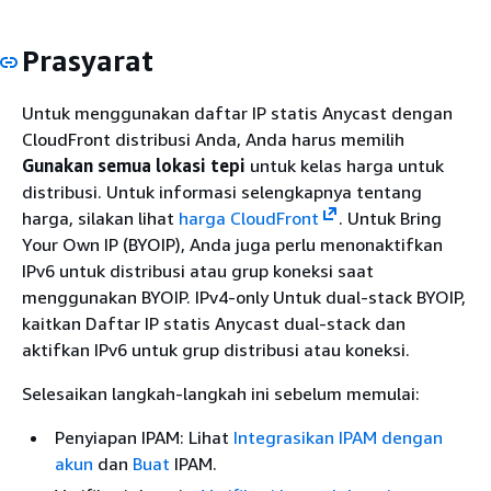
Prasyarat
Untuk menggunakan daftar IP statis Anycast dengan
CloudFront distribusi Anda, Anda harus memilih
Gunakan semua lokasi tepi
untuk kelas harga untuk
distribusi. Untuk informasi selengkapnya tentang
harga, silakan lihat
harga CloudFront
. Untuk Bring
Your Own IP (BYOIP), Anda juga perlu menonaktifkan
IPv6 untuk distribusi atau grup koneksi saat
menggunakan BYOIP. IPv4-only Untuk dual-stack BYOIP,
kaitkan Daftar IP statis Anycast dual-stack dan
aktifkan IPv6 untuk grup distribusi atau koneksi.
Selesaikan langkah-langkah ini sebelum memulai:
Penyiapan IPAM: Lihat
Integrasikan IPAM dengan
akun
dan
Buat
IPAM.