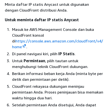
Minta daftar IP statis Anycast untuk digunakan
dengan CloudFront distribusi Anda.
Untuk meminta daftar IP statis Anycast
Masuk ke AWS Management Console dan buka
CloudFront konsol
di
https://console.aws.amazon.com/cloudfront/v4/
home
.
Di panel navigasi kiri, pilih
IP Statis
.
Untuk
Permintaan
, pilih tautan untuk
menghubungi teknik CloudFront dukungan.
Berikan informasi beban kerja Anda (minta byte per
detik dan permintaan per detik).
CloudFront rekayasa dukungan meninjau
permintaan Anda. Proses peninjauan bisa memakan
waktu hingga dua hari.
Setelah permintaan Anda disetujui, Anda dapat