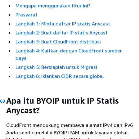
Mengapa menggunakan fitur ini?
Prasyarat
Langkah 1: Minta daftar IP statis Anycast
Langkah 2: Buat daftar IP statis Anycast
Langkah 3: Buat CloudFront distribusi
Langkah 4: Kaitkan dengan CloudFront sumber
daya
Langkah 5: Bersiaplah untuk Migrasi
Langkah 6: Iklankan CIDR secara global
Apa itu BYOIP untuk IP Statis
Anycast?
CloudFront mendukung membawa alamat IPv4 dan IPv6
Anda sendiri melalui BYOIP IPAM untuk layanan global.