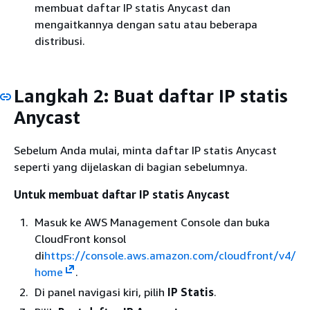
membuat daftar IP statis Anycast dan
mengaitkannya dengan satu atau beberapa
distribusi.
Langkah 2: Buat daftar IP statis
Anycast
Sebelum Anda mulai, minta daftar IP statis Anycast
seperti yang dijelaskan di bagian sebelumnya.
Untuk membuat daftar IP statis Anycast
Masuk ke AWS Management Console dan buka
CloudFront konsol
di
https://console.aws.amazon.com/cloudfront/v4/
home
.
Di panel navigasi kiri, pilih
IP Statis
.