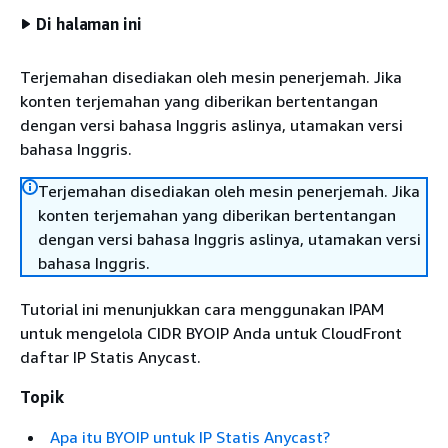
Di halaman ini
Terjemahan disediakan oleh mesin penerjemah. Jika
konten terjemahan yang diberikan bertentangan
dengan versi bahasa Inggris aslinya, utamakan versi
bahasa Inggris.
Terjemahan disediakan oleh mesin penerjemah. Jika
konten terjemahan yang diberikan bertentangan
dengan versi bahasa Inggris aslinya, utamakan versi
bahasa Inggris.
Tutorial ini menunjukkan cara menggunakan IPAM
untuk mengelola CIDR BYOIP Anda untuk CloudFront
daftar IP Statis Anycast.
Topik
Apa itu BYOIP untuk IP Statis Anycast?