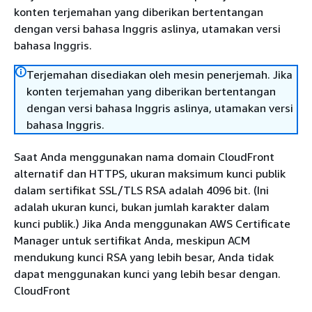
konten terjemahan yang diberikan bertentangan
dengan versi bahasa Inggris aslinya, utamakan versi
bahasa Inggris.
Terjemahan disediakan oleh mesin penerjemah. Jika
konten terjemahan yang diberikan bertentangan
dengan versi bahasa Inggris aslinya, utamakan versi
bahasa Inggris.
Saat Anda menggunakan nama domain CloudFront
alternatif dan HTTPS, ukuran maksimum kunci publik
dalam sertifikat SSL/TLS RSA adalah 4096 bit. (Ini
adalah ukuran kunci, bukan jumlah karakter dalam
kunci publik.) Jika Anda menggunakan AWS Certificate
Manager untuk sertifikat Anda, meskipun ACM
mendukung kunci RSA yang lebih besar, Anda tidak
dapat menggunakan kunci yang lebih besar dengan.
CloudFront