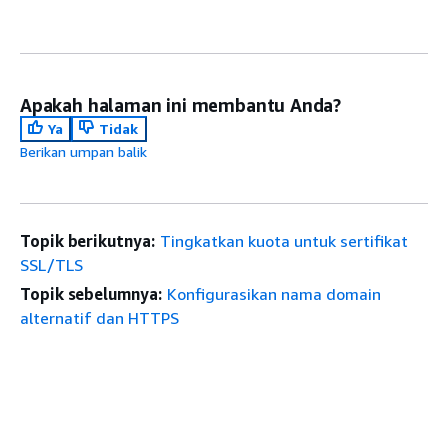
Apakah halaman ini membantu Anda?
Ya
Tidak
Berikan umpan balik
Topik berikutnya:
Tingkatkan kuota untuk sertifikat
SSL/TLS
Topik sebelumnya:
Konfigurasikan nama domain
alternatif dan HTTPS