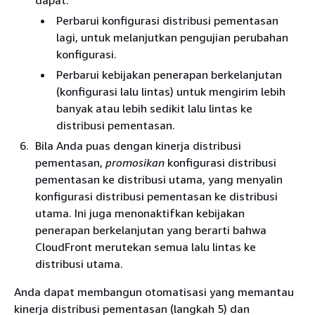
dapat:
Perbarui konfigurasi distribusi pementasan
lagi, untuk melanjutkan pengujian perubahan
konfigurasi.
Perbarui kebijakan penerapan berkelanjutan
(konfigurasi lalu lintas) untuk mengirim lebih
banyak atau lebih sedikit lalu lintas ke
distribusi pementasan.
Bila Anda puas dengan kinerja distribusi
pementasan,
promosikan
konfigurasi distribusi
pementasan ke distribusi utama, yang menyalin
konfigurasi distribusi pementasan ke distribusi
utama. Ini juga menonaktifkan kebijakan
penerapan berkelanjutan yang berarti bahwa
CloudFront merutekan semua lalu lintas ke
distribusi utama.
Anda dapat membangun otomatisasi yang memantau
kinerja distribusi pementasan (langkah 5) dan