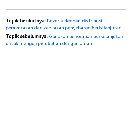
Topik berikutnya:
Bekerja dengan distribusi
pementasan dan kebijakan penyebaran berkelanjutan
Topik sebelumnya:
Gunakan penerapan berkelanjutan
untuk menguji perubahan dengan aman