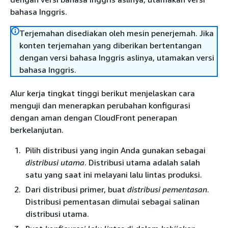
bahasa Inggris.
Terjemahan disediakan oleh mesin penerjemah. Jika
konten terjemahan yang diberikan bertentangan
dengan versi bahasa Inggris aslinya, utamakan versi
bahasa Inggris.
Alur kerja tingkat tinggi berikut menjelaskan cara
menguji dan menerapkan perubahan konfigurasi
dengan aman dengan CloudFront penerapan
berkelanjutan.
Pilih distribusi yang ingin Anda gunakan sebagai
distribusi utama
. Distribusi utama adalah salah
satu yang saat ini melayani lalu lintas produksi.
Dari distribusi primer, buat
distribusi pementasan
.
Distribusi pementasan dimulai sebagai salinan
distribusi utama.