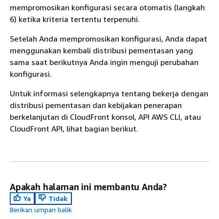
mempromosikan konfigurasi secara otomatis (langkah
6) ketika kriteria tertentu terpenuhi.
Setelah Anda mempromosikan konfigurasi, Anda dapat
menggunakan kembali distribusi pementasan yang
sama saat berikutnya Anda ingin menguji perubahan
konfigurasi.
Untuk informasi selengkapnya tentang bekerja dengan
distribusi pementasan dan kebijakan penerapan
berkelanjutan di CloudFront konsol, API AWS CLI, atau
CloudFront API, lihat bagian berikut.
Apakah halaman ini membantu Anda?
Ya
Tidak
Berikan umpan balik