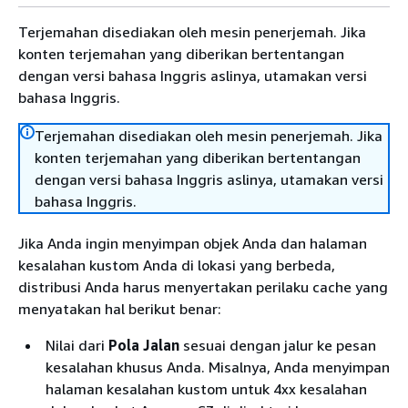
Terjemahan disediakan oleh mesin penerjemah. Jika
konten terjemahan yang diberikan bertentangan
dengan versi bahasa Inggris aslinya, utamakan versi
bahasa Inggris.
Terjemahan disediakan oleh mesin penerjemah. Jika
konten terjemahan yang diberikan bertentangan
dengan versi bahasa Inggris aslinya, utamakan versi
bahasa Inggris.
Jika Anda ingin menyimpan objek Anda dan halaman
kesalahan kustom Anda di lokasi yang berbeda,
distribusi Anda harus menyertakan perilaku cache yang
menyatakan hal berikut benar:
Nilai dari
Pola Jalan
sesuai dengan jalur ke pesan
kesalahan khusus Anda. Misalnya, Anda menyimpan
halaman kesalahan kustom untuk 4xx kesalahan