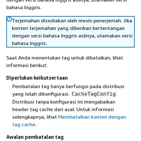
bahasa Inggris.
Terjemahan disediakan oleh mesin penerjemah. Jika
konten terjemahan yang diberikan bertentangan
dengan versi bahasa Inggris aslinya, utamakan versi
bahasa Inggris.
Saat Anda menentukan tag untuk dibatalkan, lihat
informasi berikut:
Diperlukan keikutsertaan
Pembatalan tag hanya berfungsi pada distribusi
yang telah dikonfigurasi.
CacheTagConfig
Distribusi tanpa konfigurasi ini mengabaikan
header tag cache dari asal. Untuk informasi
selengkapnya, lihat
Membatalkan konten dengan
tag cache
.
Awalan pembatalan tag