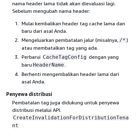
nama header lama tidak akan dievaluasi lagi.
Sebelum mengubah nama header:
Mulai kembalikan header tag cache lama dan
baru dari asal Anda.
Mengeluarkan pembatalan jalur (misalnya,
)
/*
atau membatalkan tag yang ada.
Perbarui
dengan yang
CacheTagConfig
baru
.
HeaderName
Berhenti mengembalikan header lama dari
asal Anda.
Penyewa distribusi
Pembatalan tag juga didukung untuk penyewa
distribusi melalui API.
CreateInvalidationForDistributionTena
nt