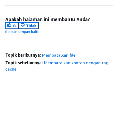
Apakah halaman ini membantu Anda?
Ya
Tidak
Berikan umpan balik
Topik berikutnya:
Membatalkan file
Topik sebelumnya:
Membatalkan konten dengan tag
cache