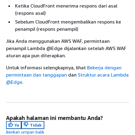
Ketika CloudFront menerima respons dari asal
(respons asal)
Sebelum CloudFront mengembalikan respons ke
penampil (respons penampil)
Jika Anda menggunakan AWS WAF, permintaan
penampil Lambda @Edge dijalankan setelah AWS WAF
aturan apa pun diterapkan.
Untuk informasi selengkapnya, lihat
Bekerja dengan
permintaan dan tanggapan
dan
Struktur acara Lambda
@Edge
.
Apakah halaman ini membantu Anda?
Ya
Tidak
Berikan umpan balik