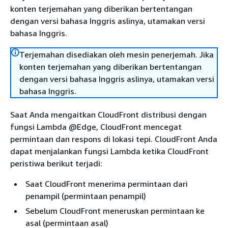
konten terjemahan yang diberikan bertentangan
dengan versi bahasa Inggris aslinya, utamakan versi
bahasa Inggris.
Terjemahan disediakan oleh mesin penerjemah. Jika
konten terjemahan yang diberikan bertentangan
dengan versi bahasa Inggris aslinya, utamakan versi
bahasa Inggris.
Saat Anda mengaitkan CloudFront distribusi dengan
fungsi Lambda @Edge, CloudFront mencegat
permintaan dan respons di lokasi tepi. CloudFront Anda
dapat menjalankan fungsi Lambda ketika CloudFront
peristiwa berikut terjadi:
Saat CloudFront menerima permintaan dari
penampil (permintaan penampil)
Sebelum CloudFront meneruskan permintaan ke
asal (permintaan asal)