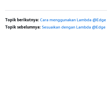
Topik berikutnya:
Cara menggunakan Lambda @Edge
Topik sebelumnya:
Sesuaikan dengan Lambda @Edge