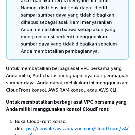
aktif dan akan terus melayani lalu lintas.
Namun, distribusi ini tidak dapat diedit
sampai sumber daya yang tidak dibagikan
dihapus sebagai asal. Kami menyarankan
Anda memastikan bahwa setiap akun yang
mengkonsumsi berhenti menggunakan
sumber daya yang tidak dibagikan sebelum
Anda membatalkan pembagiannya.
Untuk membatalkan berbagi asal VPC bersama yang
Anda miliki, Anda harus menghapusnya dari pembagian
sumber daya. Anda dapat melakukan ini menggunakan
CloudFront konsol, AWS RAM konsol, atau AWS CLI.
Untuk membatalkan berbagi asal VPC bersama yang
Anda miliki menggunakan konsol CloudFront
Buka CloudFront konsol
di
https://console.aws.amazon.com/cloudfront/v4/