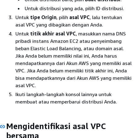
Untuk distribusi yang ada, pilih ID distribusi.
Untuk
tipe Origin
, pilih
asal VPC
, lalu tentukan
asal VPC yang dibagikan dengan Anda.
Untuk
titik akhir asal VPC
, masukkan nama DNS
pribadi instans Amazon EC2 atau penyeimbang
beban Elastic Load Balancing, atau domain asal.
Jika Anda belum memiliki nilai ini, Anda harus
mendapatkannya dari Akun AWS yang memiliki asal
VPC. Jika Anda belum memiliki titik akhir ini, Anda
bisa mendapatkannya dari Akun AWS yang memiliki
asal VPC.
Ikuti langkah-langkah konsol lainnya untuk
membuat atau memperbarui distribusi Anda.
Mengidentifikasi asal VPC
bersama