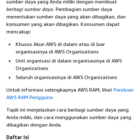
sumber daya yang Anda miliki dengan membuat
berbagi sumber daya
. Pembagian sumber daya
menentukan sumber daya yang akan dibagikan, dan
konsumen yang akan dibagikan. Konsumen dapat
mencakup:
Khusus Akun AWS di dalam atau di luar
organisasinya di AWS Organizations
Unit organisasi di dalam organisasinya di AWS
Organizations
Seluruh organisasinya di AWS Organizations
Untuk informasi selengkapnya AWS RAM, lihat
Panduan
AWS RAM Pengguna
.
Topik ini menjelaskan cara berbagi sumber daya yang
Anda miliki, dan cara menggunakan sumber daya yang
dibagikan dengan Anda.
Daftar Isi