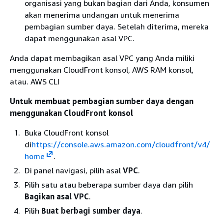
organisasi yang bukan bagian dari Anda, konsumen
akan menerima undangan untuk menerima
pembagian sumber daya. Setelah diterima, mereka
dapat menggunakan asal VPC.
Anda dapat membagikan asal VPC yang Anda miliki
menggunakan CloudFront konsol, AWS RAM konsol,
atau. AWS CLI
Untuk membuat pembagian sumber daya dengan
menggunakan CloudFront konsol
Buka CloudFront konsol
di
https://console.aws.amazon.com/cloudfront/v4/
home
.
Di panel navigasi, pilih asal
VPC
.
Pilih satu atau beberapa sumber daya dan pilih
Bagikan asal VPC
.
Pilih
Buat berbagi sumber daya
.