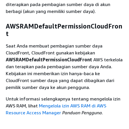
diterapkan pada pembagian sumber daya di akun
berbagi (akun yang memiliki sumber daya).
AWSRAMDefaultPermissionCloudFron
t
Saat Anda membuat pembagian sumber daya
CloudFront, CloudFront gunakan kebijakan
AWSRAMDefaultPermissionCloudFront
AWS terkelola
dan terapkan pada pembagian sumber daya Anda.
Kebijakan ini memberikan izin hanya-baca ke
CloudFront sumber daya yang dapat dibagikan dari
pemilik sumber daya ke akun pengguna.
Untuk informasi selengkapnya tentang mengelola izin
AWS RAM, lihat
Mengelola izin AWS RAM di AWS
Resource Access Manager
Panduan Pengguna
.