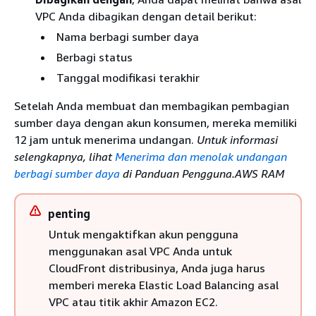
VPC Anda dibagikan dengan detail berikut:
Nama berbagi sumber daya
Berbagi status
Tanggal modifikasi terakhir
Setelah Anda membuat dan membagikan pembagian
sumber daya dengan akun konsumen, mereka memiliki
12 jam untuk menerima undangan.
Untuk informasi
selengkapnya, lihat
Menerima dan menolak undangan
berbagi sumber daya
di Panduan Pengguna.AWS RAM
penting
Untuk mengaktifkan akun pengguna
menggunakan asal VPC Anda untuk
CloudFront distribusinya, Anda juga harus
memberi mereka Elastic Load Balancing asal
VPC atau titik akhir Amazon EC2.