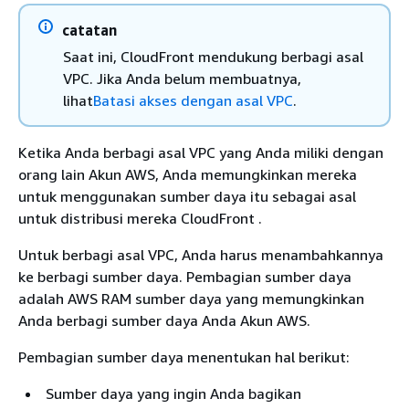
catatan
Saat ini, CloudFront mendukung berbagi asal
VPC. Jika Anda belum membuatnya,
lihat
Batasi akses dengan asal VPC
.
Ketika Anda berbagi asal VPC yang Anda miliki dengan
orang lain Akun AWS, Anda memungkinkan mereka
untuk menggunakan sumber daya itu sebagai asal
untuk distribusi mereka CloudFront .
Untuk berbagi asal VPC, Anda harus menambahkannya
ke berbagi sumber daya. Pembagian sumber daya
adalah AWS RAM sumber daya yang memungkinkan
Anda berbagi sumber daya Anda Akun AWS.
Pembagian sumber daya menentukan hal berikut:
Sumber daya yang ingin Anda bagikan