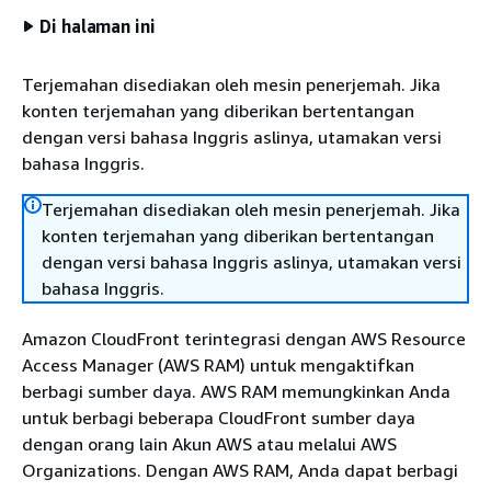
Di halaman ini
Terjemahan disediakan oleh mesin penerjemah. Jika
konten terjemahan yang diberikan bertentangan
dengan versi bahasa Inggris aslinya, utamakan versi
bahasa Inggris.
Terjemahan disediakan oleh mesin penerjemah. Jika
konten terjemahan yang diberikan bertentangan
dengan versi bahasa Inggris aslinya, utamakan versi
bahasa Inggris.
Amazon CloudFront terintegrasi dengan AWS Resource
Access Manager (AWS RAM) untuk mengaktifkan
berbagi sumber daya. AWS RAM memungkinkan Anda
untuk berbagi beberapa CloudFront sumber daya
dengan orang lain Akun AWS atau melalui AWS
Organizations. Dengan AWS RAM, Anda dapat berbagi