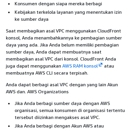
Konsumen dengan siapa mereka berbagi
Kebijakan terkelola layanan yang menentukan izin
ke sumber daya
Saat membagikan asal VPC menggunakan CloudFront
konsol, Anda menambahkannya ke pembagian sumber
daya yang ada. Jika Anda belum memiliki pembagian
sumber daya, Anda dapat membuatnya saat
membagikan asal VPC dari konsol. CloudFront Anda
juga dapat menggunakan
AWS RAM konsol
atau
membuatnya AWS CLI secara terpisah.
Anda dapat berbagi asal VPC dengan yang lain Akun
AWS dan. AWS Organizations
Jika Anda berbagi sumber daya dengan AWS
organisasi, semua konsumen di organisasi tertentu
tersebut diizinkan mengakses asal VPC.
Jika Anda berbagi dengan Akun AWS atau