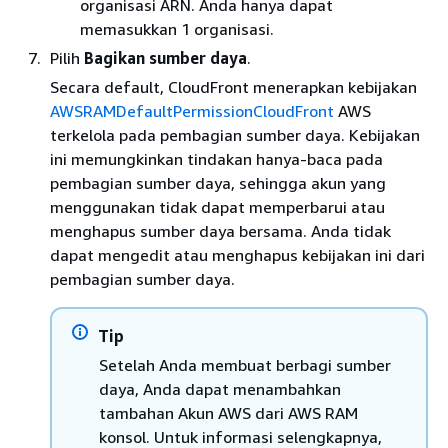
organisasi ARN. Anda hanya dapat
memasukkan 1 organisasi.
Pilih
Bagikan sumber daya
.
Secara default, CloudFront menerapkan kebijakan
AWSRAMDefaultPermissionCloudFront
AWS
terkelola pada pembagian sumber daya. Kebijakan
ini memungkinkan tindakan hanya-baca pada
pembagian sumber daya, sehingga akun yang
menggunakan tidak dapat memperbarui atau
menghapus sumber daya bersama. Anda tidak
dapat mengedit atau menghapus kebijakan ini dari
pembagian sumber daya.
Tip
Setelah Anda membuat berbagi sumber
daya, Anda dapat menambahkan
tambahan Akun AWS dari AWS RAM
konsol. Untuk informasi selengkapnya,