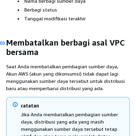
Nama berbagi sumber daya
Berbagi status
Tanggal modifikasi terakhir
Membatalkan berbagi asal VPC
bersama
Saat Anda membatalkan pembagian sumber daya,
Akun AWS (akun yang dikonsumsi) tidak dapat lagi
menggunakan sumber daya tersebut untuk distribusi
baru atau memperbarui distribusi yang ada.
catatan
Jika Anda membatalkan pembagian sumber
daya, distribusi yang ada yang masih
menggunakan sumber daya tersebut tetap