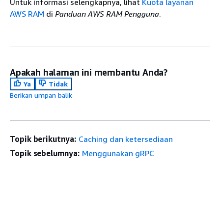
Untuk informasi selengkapnya, lihat
Kuota layanan
AWS RAM
di
Panduan AWS RAM Pengguna
.
Apakah halaman ini membantu Anda?
Ya
Tidak
Berikan umpan balik
Topik berikutnya:
Caching dan ketersediaan
Topik sebelumnya:
Menggunakan gRPC