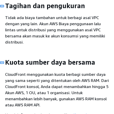
Tagihan dan pengukuran
Tidak ada biaya tambahan untuk berbagi asal VPC
dengan yang lain. Akun AWS Biaya penggunaan lalu
lintas untuk distribusi yang menggunakan asal VPC
bersama akan masuk ke akun konsumsi yang memiliki
distribusi.
Kuota sumber daya bersama
CloudFront menggunakan kuota berbagi sumber daya
yang sama seperti yang ditentukan oleh AWS RAM. Dari
CloudFront konsol, Anda dapat menambahkan hingga 5
Akun AWS, 1 OU, atau 1 organisasi. Untuk
menambahkan lebih banyak, gunakan AWS RAM konsol
atau AWS RAM API.