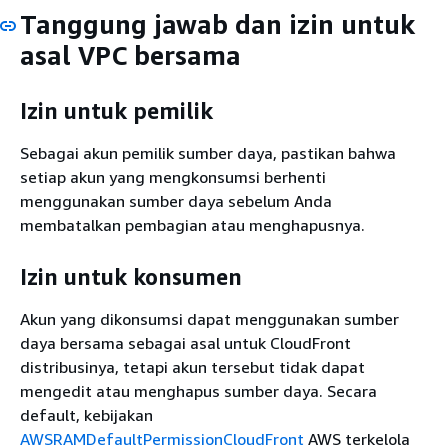
Tanggung jawab dan izin untuk
asal VPC bersama
Izin untuk pemilik
Sebagai akun pemilik sumber daya, pastikan bahwa
setiap akun yang mengkonsumsi berhenti
menggunakan sumber daya sebelum Anda
membatalkan pembagian atau menghapusnya.
Izin untuk konsumen
Akun yang dikonsumsi dapat menggunakan sumber
daya bersama sebagai asal untuk CloudFront
distribusinya, tetapi akun tersebut tidak dapat
mengedit atau menghapus sumber daya. Secara
default, kebijakan
AWSRAMDefaultPermissionCloudFront
AWS terkelola