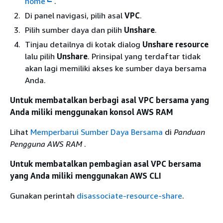
home
.
Di panel navigasi, pilih asal
VPC
.
Pilih sumber daya dan pilih
Unshare
.
Tinjau detailnya di kotak dialog
Unshare resource
lalu pilih
Unshare
. Prinsipal yang terdaftar tidak
akan lagi memiliki akses ke sumber daya bersama
Anda.
Untuk membatalkan berbagi asal VPC bersama yang
Anda miliki menggunakan konsol AWS RAM
Lihat
Memperbarui Sumber Daya Bersama
di
Panduan
Pengguna AWS RAM
.
Untuk membatalkan pembagian asal VPC bersama
yang Anda miliki menggunakan AWS CLI
Gunakan perintah
disassociate-resource-share
.