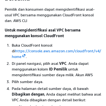
Pemilik dan konsumen dapat mengidentifikasi asal-
usul VPC bersama menggunakan CloudFront konsol
dan. AWS CLI
Untuk mengidentifikasi asal VPC bersama
menggunakan konsol CloudFront
Buka CloudFront konsol
di
https://console.aws.amazon.com/cloudfront/v4/
home
.
Di panel navigasi, pilih asal
VPC
. Anda dapat
menggunakan kolom
ID Pemilik
untuk
mengidentifikasi sumber daya milik. Akun AWS
Pilih sumber daya.
Pada halaman detail sumber daya, di bawah
Dibagikan dengan
, Anda dapat melihat bahwa asal
VPC Anda dibagikan dengan detail berikut: