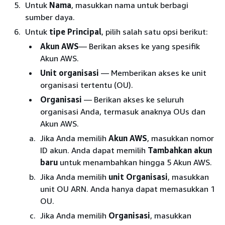
Untuk
Nama
, masukkan nama untuk berbagi
sumber daya.
Untuk
tipe Principal
, pilih salah satu opsi berikut:
Akun AWS
— Berikan akses ke yang spesifik
Akun AWS.
Unit organisasi
— Memberikan akses ke unit
organisasi tertentu (OU).
Organisasi
— Berikan akses ke seluruh
organisasi Anda, termasuk anaknya OUs dan
Akun AWS.
Jika Anda memilih
Akun AWS
, masukkan nomor
ID akun. Anda dapat memilih
Tambahkan akun
baru
untuk menambahkan hingga 5 Akun AWS.
Jika Anda memilih
unit Organisasi
, masukkan
unit OU ARN. Anda hanya dapat memasukkan 1
OU.
Jika Anda memilih
Organisasi
, masukkan