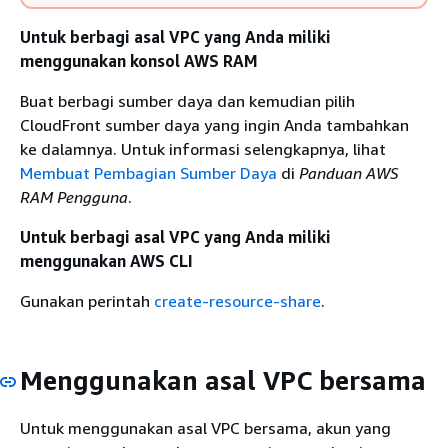
Untuk berbagi asal VPC yang Anda miliki
menggunakan konsol AWS RAM
Buat berbagi sumber daya dan kemudian pilih
CloudFront sumber daya yang ingin Anda tambahkan
ke dalamnya. Untuk informasi selengkapnya, lihat
Membuat Pembagian Sumber Daya
di
Panduan AWS
RAM Pengguna
.
Untuk berbagi asal VPC yang Anda miliki
menggunakan AWS CLI
Gunakan perintah
create-resource-share
.
Menggunakan asal VPC bersama
Untuk menggunakan asal VPC bersama, akun yang