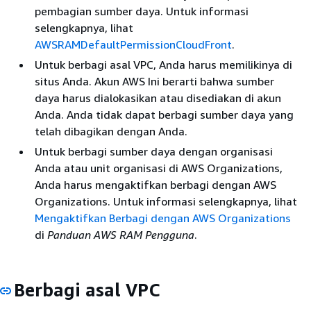
pembagian sumber daya. Untuk informasi
selengkapnya, lihat
AWSRAMDefaultPermissionCloudFront
.
Untuk berbagi asal VPC, Anda harus memilikinya di
situs Anda. Akun AWS Ini berarti bahwa sumber
daya harus dialokasikan atau disediakan di akun
Anda. Anda tidak dapat berbagi sumber daya yang
telah dibagikan dengan Anda.
Untuk berbagi sumber daya dengan organisasi
Anda atau unit organisasi di AWS Organizations,
Anda harus mengaktifkan berbagi dengan AWS
Organizations. Untuk informasi selengkapnya, lihat
Mengaktifkan Berbagi dengan AWS Organizations
di
Panduan AWS RAM Pengguna
.
Berbagi asal VPC