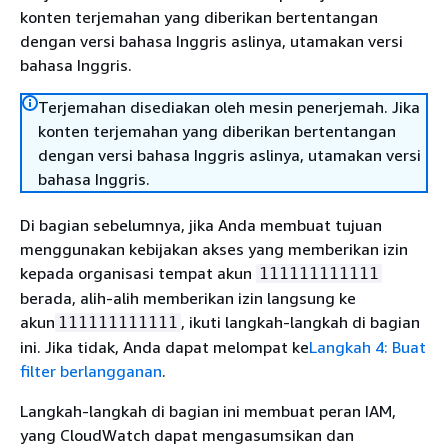
konten terjemahan yang diberikan bertentangan
dengan versi bahasa Inggris aslinya, utamakan versi
bahasa Inggris.
Terjemahan disediakan oleh mesin penerjemah. Jika
konten terjemahan yang diberikan bertentangan
dengan versi bahasa Inggris aslinya, utamakan versi
bahasa Inggris.
Di bagian sebelumnya, jika Anda membuat tujuan
menggunakan kebijakan akses yang memberikan izin
kepada organisasi tempat akun
111111111111
berada, alih-alih memberikan izin langsung ke
akun
, ikuti langkah-langkah di bagian
111111111111
ini. Jika tidak, Anda dapat melompat ke
Langkah 4: Buat
filter berlangganan
.
Langkah-langkah di bagian ini membuat peran IAM,
yang CloudWatch dapat mengasumsikan dan