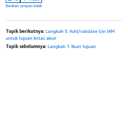
Berikan umpan balik
Topik berikutnya:
Langkah 3: Add/validate Izin IAM
untuk tujuan lintas akun
Topik sebelumnya:
Langkah 1: Buat tujuan