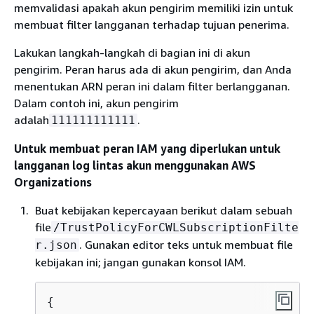
memvalidasi apakah akun pengirim memiliki izin untuk
membuat filter langganan terhadap tujuan penerima.
Lakukan langkah-langkah di bagian ini di akun
pengirim. Peran harus ada di akun pengirim, dan Anda
menentukan ARN peran ini dalam filter berlangganan.
Dalam contoh ini, akun pengirim
adalah
.
111111111111
Untuk membuat peran IAM yang diperlukan untuk
langganan log lintas akun menggunakan AWS
Organizations
Buat kebijakan kepercayaan berikut dalam sebuah
file
/TrustPolicyForCWLSubscriptionFilte
. Gunakan editor teks untuk membuat file
r.json
kebijakan ini; jangan gunakan konsol IAM.
{